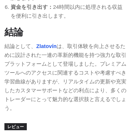
資金を引き出す：
24時間以内に処理される収益
を便利に引き出します。
結論
結論として、
Zlatovín
は、取引体験を向上させるた
めに設計された一連の革新的機能を持つ強力な取引
プラットフォームとして登場しました。プレミアム
ツールへのアクセスに関連するコストや考慮すべき
学習曲線がありますが、リアルタイムの更新や充実
したカスタマーサポートなどの利点により、多くの
トレーダーにとって魅力的な選択肢と言えるでしょ
う。
レビュー