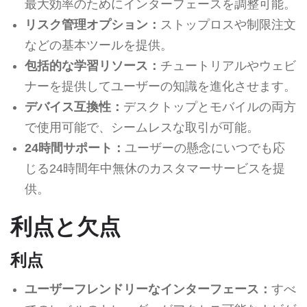
最大効率のためにインターフェースを調整可能。
リスク管理オプション：
ストップロスや制限注文
などの基本ツールを提供。
包括的な学習リソース：
チュートリアルやウェビ
ナーを提供してユーザーの知識を進化させます。
デバイス互換性：
デスクトップとモバイルの両方
で使用可能で、シームレスな取引が可能。
24時間サポート：
ユーザーの懸念にいつでも応
じる24時間年中無休のカスタマーサービスを提
供。
利点と欠点
利点
ユーザーフレンドリーなインターフェース：
すべ