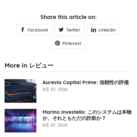
Share this article on:
Facebook
Twitter
Linkedin
Pinterest
More in レビュー
Aurevia Capital Prime: 信頼性の評価
8月 07, 2026
Marino Investello: このシステムは本物
か、それともただの詐欺か？
8月 07, 2026