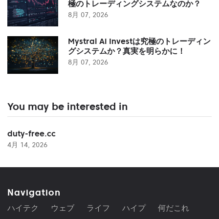
極のトレーディングシステムなのか？
8月 07, 2026
Mystral Ai Investは究極のトレーディン
グシステムか？真実を明らかに！
8月 07, 2026
You may be interested in
duty-free.cc
4月 14, 2026
Navigation
ハイテク
ウェブ
ライフ
ハイプ
何だこれ