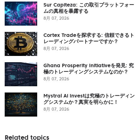
Sur Capiteza: この取引プラットフォー
ムの真相を暴露する
8月 07, 2026
Cortex Tradeを探求する: 信頼できるト
レーディングパートナーですか？
8月 07, 2026
Ghana Prosperity Initiativeを発見: 究
極のトレーディングシステムなのか？
8月 07, 2026
Mystral Ai Investは究極のトレーディン
グシステムか？真実を明らかに！
8月 07, 2026
Related topics