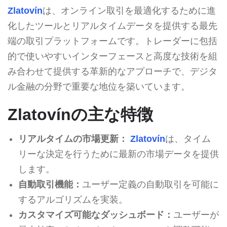
Zlatovín
は、オンライン取引を最適化するために進
化したツールとリアルタイムデータを提供する最先
端の取引プラットフォームです。トレーダーに包括
的で使いやすいインターフェースと高度な技術を組
み合わせて提供する革新的なアプローチで、デジタ
ル金融の分野で重要な地位を築いています。
Zlatovínの主な特徴
リアルタイムの市場更新：
Zlatovín
は、タイム
リーな決定を行うために最新の市場データを提供
します。
自動取引機能：
ユーザー定義の自動取引を可能に
するアルゴリズムを実装。
カスタマイズ可能なダッシュボード：
ユーザーが