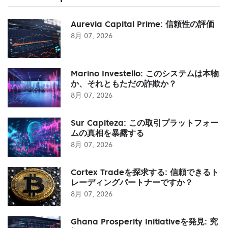
Aurevia Capital Prime: 信頼性の評価
8月 07, 2026
Marino Investello: このシステムは本物
か、それともただの詐欺か？
8月 07, 2026
Sur Capiteza: この取引プラットフォー
ムの真相を暴露する
8月 07, 2026
Cortex Tradeを探求する: 信頼できるト
レーディングパートナーですか？
8月 07, 2026
Ghana Prosperity Initiativeを発見: 究