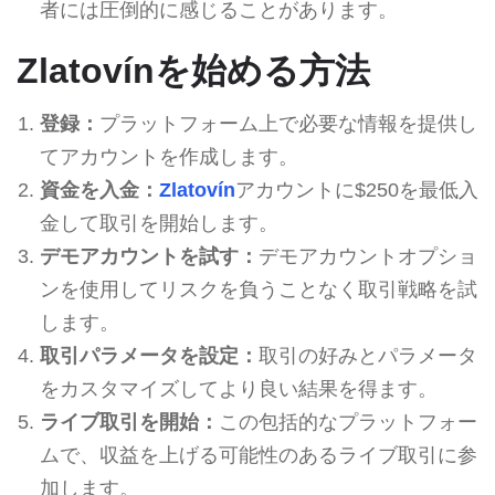
者には圧倒的に感じることがあります。
Zlatovínを始める方法
登録：
プラットフォーム上で必要な情報を提供し
てアカウントを作成します。
資金を入金：
Zlatovín
アカウントに$250を最低入
金して取引を開始します。
デモアカウントを試す：
デモアカウントオプショ
ンを使用してリスクを負うことなく取引戦略を試
します。
取引パラメータを設定：
取引の好みとパラメータ
をカスタマイズしてより良い結果を得ます。
ライブ取引を開始：
この包括的なプラットフォー
ムで、収益を上げる可能性のあるライブ取引に参
加します。