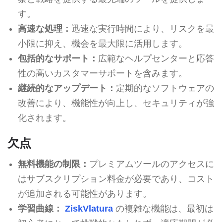
す。
高速な処理：
迅速な実行時間により、リスクを最
小限に抑え、機会を最大限に活用します。
包括的なサポート：
広範なヘルプセンターと応答
性の高いカスタマーサポートを含みます。
継続的なアップデート：
定期的なソフトウェアの
改善により、機能性が向上し、セキュリティが強
化されます。
欠点
無料機能の制限：
プレミアムツールのアクセスに
はサブスクリプション料金が必要であり、コスト
が追加される可能性があります。
学習曲線：
ZiskVlatura
の複雑な機能は、最初は