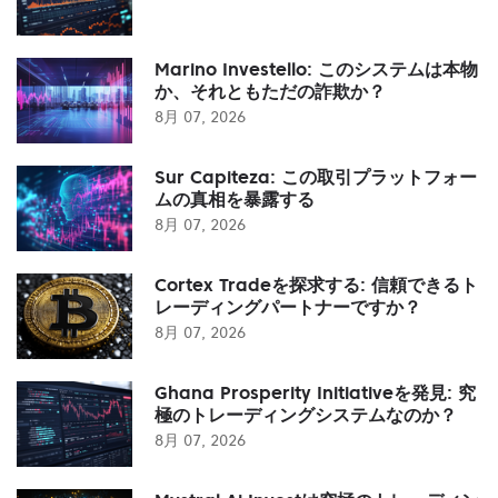
Marino Investello: このシステムは本物
か、それともただの詐欺か？
8月 07, 2026
Sur Capiteza: この取引プラットフォー
ムの真相を暴露する
8月 07, 2026
Cortex Tradeを探求する: 信頼できるト
レーディングパートナーですか？
8月 07, 2026
Ghana Prosperity Initiativeを発見: 究
極のトレーディングシステムなのか？
8月 07, 2026