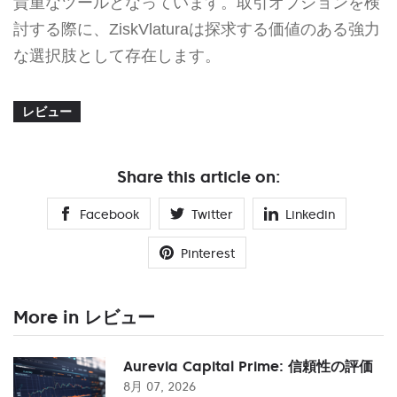
貴重なツールとなっています。取引オプションを検
討する際に、ZiskVlaturaは探求する価値のある強力
な選択肢として存在します。
レビュー
Share this article on:
Facebook
Twitter
Linkedin
Pinterest
More in レビュー
Aurevia Capital Prime: 信頼性の評価
8月 07, 2026