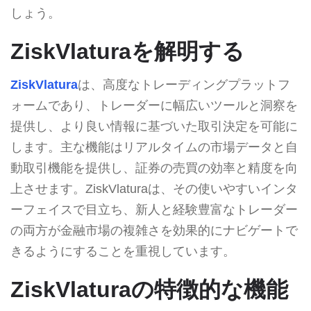
しょう。
ZiskVlaturaを解明する
ZiskVlatura
は、高度なトレーディングプラットフ
ォームであり、トレーダーに幅広いツールと洞察を
提供し、より良い情報に基づいた取引決定を可能に
します。主な機能はリアルタイムの市場データと自
動取引機能を提供し、証券の売買の効率と精度を向
上させます。ZiskVlaturaは、その使いやすいインタ
ーフェイスで目立ち、新人と経験豊富なトレーダー
の両方が金融市場の複雑さを効果的にナビゲートで
きるようにすることを重視しています。
ZiskVlaturaの特徴的な機能