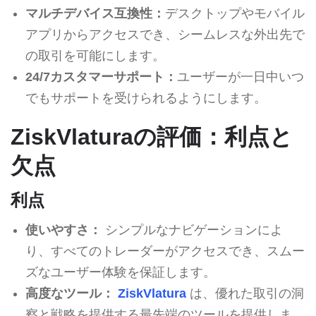
マルチデバイス互換性：
デスクトップやモバイル
アプリからアクセスでき、シームレスな外出先で
の取引を可能にします。
24/7カスタマーサポート：
ユーザーが一日中いつ
でもサポートを受けられるようにします。
ZiskVlaturaの評価：利点と
欠点
利点
使いやすさ：
シンプルなナビゲーションによ
り、すべてのトレーダーがアクセスでき、スムー
ズなユーザー体験を保証します。
高度なツール：
ZiskVlatura
は、優れた取引の洞
察と戦略を提供する最先端のツールを提供しま