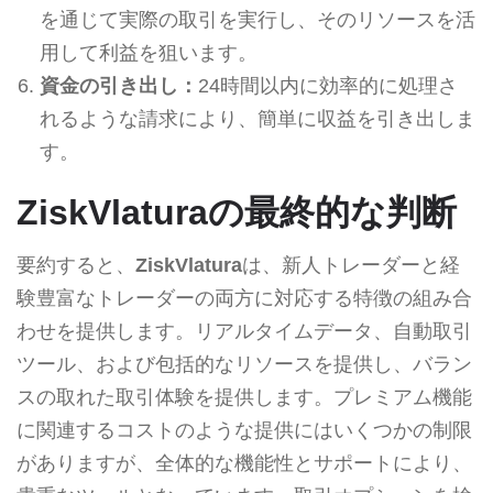
を通じて実際の取引を実行し、そのリソースを活
用して利益を狙います。
資金の引き出し：
24時間以内に効率的に処理さ
れるような請求により、簡単に収益を引き出しま
す。
ZiskVlaturaの最終的な判断
要約すると、
ZiskVlatura
は、新人トレーダーと経
験豊富なトレーダーの両方に対応する特徴の組み合
わせを提供します。リアルタイムデータ、自動取引
ツール、および包括的なリソースを提供し、バラン
スの取れた取引体験を提供します。プレミアム機能
に関連するコストのような提供にはいくつかの制限
がありますが、全体的な機能性とサポートにより、