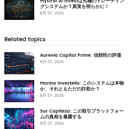
Mystral Ai Investは究極のトレーディン
グシステムか？真実を明らかに！
8月 07, 2026
Related topics
Aurevia Capital Prime: 信頼性の評価
8月 07, 2026
Marino Investello: このシステムは本物
か、それともただの詐欺か？
8月 07, 2026
Sur Capiteza: この取引プラットフォー
ムの真相を暴露する
8月 07, 2026