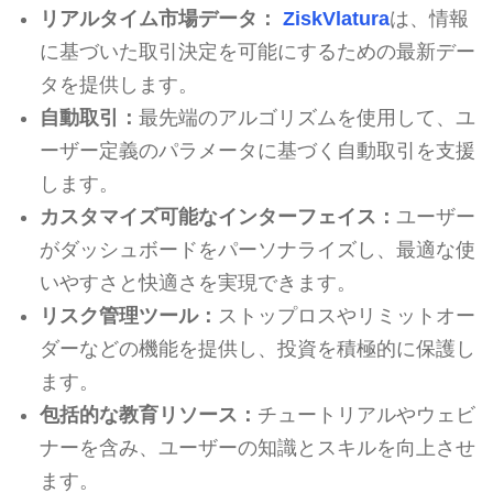
リアルタイム市場データ：
ZiskVlatura
は、情報
に基づいた取引決定を可能にするための最新デー
タを提供します。
自動取引：
最先端のアルゴリズムを使用して、ユ
ーザー定義のパラメータに基づく自動取引を支援
します。
カスタマイズ可能なインターフェイス：
ユーザー
がダッシュボードをパーソナライズし、最適な使
いやすさと快適さを実現できます。
リスク管理ツール：
ストップロスやリミットオー
ダーなどの機能を提供し、投資を積極的に保護し
ます。
包括的な教育リソース：
チュートリアルやウェビ
ナーを含み、ユーザーの知識とスキルを向上させ
ます。