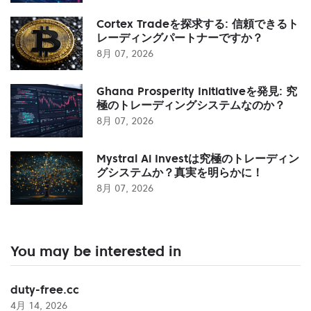
Cortex Tradeを探求する: 信頼できるト
レーディングパートナーですか？
8月 07, 2026
Ghana Prosperity Initiativeを発見: 究
極のトレーディングシステムなのか？
8月 07, 2026
Mystral Ai Investは究極のトレーディン
グシステムか？真実を明らかに！
8月 07, 2026
You may be interested in
duty-free.cc
4月 14, 2026