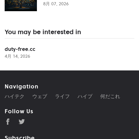
8月 07, 2026
You may be interested in
duty-free.cc
4月 14, 2026
Navigation
ハイテク
ウェブ
ライフ
ハイプ
何だこれ
Follow Us
Subscribe