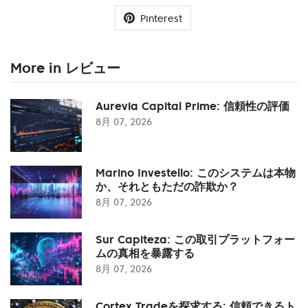
Pinterest
More in レビュー
Aurevia Capital Prime: 信頼性の評価
8月 07, 2026
Marino Investello: このシステムは本物
か、それともただの詐欺か？
8月 07, 2026
Sur Capiteza: この取引プラットフォー
ムの真相を暴露する
8月 07, 2026
Cortex Tradeを探求する: 信頼できるト