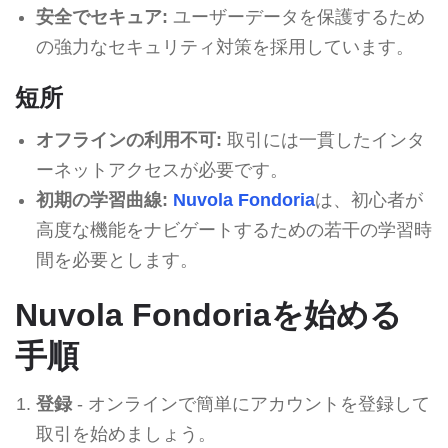
安全でセキュア:
ユーザーデータを保護するため
の強力なセキュリティ対策を採用しています。
短所
オフラインの利用不可:
取引には一貫したインタ
ーネットアクセスが必要です。
初期の学習曲線:
Nuvola Fondoria
は、初心者が
高度な機能をナビゲートするための若干の学習時
間を必要とします。
Nuvola Fondoriaを始める
手順
登録
- オンラインで簡単にアカウントを登録して
取引を始めましょう。