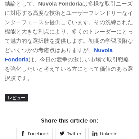
結論として、
Nuvola Fondoria
は多様な取引ニーズ
に対応する高度な技術とユーザーフレンドリーなイ
ンターフェースを提供しています。その洗練された
機能と大きな利点により、多くのトレーダーにとっ
て魅力的な選択肢を提供します。初期の学習段階な
どいくつかの考慮点はありますが、
Nuvola
Fondoria
は、今日の競争の激しい市場で取引戦略
を強化したいと考えている方にとって価値のある選
択肢です。
レビュー
Share this article on:
Facebook
Twitter
Linkedin