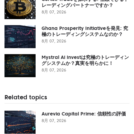
レーディングパートナーですか？
8月 07, 2026
Ghana Prosperity Initiativeを発見: 究
極のトレーディングシステムなのか？
8月 07, 2026
Mystral Ai Investは究極のトレーディン
グシステムか？真実を明らかに！
8月 07, 2026
Related topics
Aurevia Capital Prime: 信頼性の評価
8月 07, 2026