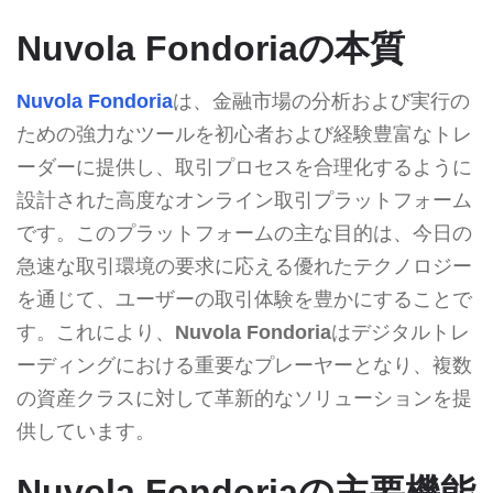
Nuvola Fondoriaの本質
Nuvola Fondoria
は、金融市場の分析および実行の
ための強力なツールを初心者および経験豊富なトレ
ーダーに提供し、取引プロセスを合理化するように
設計された高度なオンライン取引プラットフォーム
です。このプラットフォームの主な目的は、今日の
急速な取引環境の要求に応える優れたテクノロジー
を通じて、ユーザーの取引体験を豊かにすることで
す。これにより、
Nuvola Fondoria
はデジタルトレ
ーディングにおける重要なプレーヤーとなり、複数
の資産クラスに対して革新的なソリューションを提
供しています。
Nuvola Fondoriaの主要機能