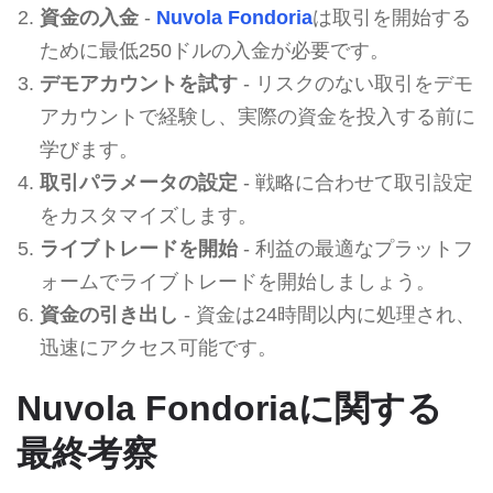
資金の入金
-
Nuvola Fondoria
は取引を開始する
ために最低250ドルの入金が必要です。
デモアカウントを試す
- リスクのない取引をデモ
アカウントで経験し、実際の資金を投入する前に
学びます。
取引パラメータの設定
- 戦略に合わせて取引設定
をカスタマイズします。
ライブトレードを開始
- 利益の最適なプラットフ
ォームでライブトレードを開始しましょう。
資金の引き出し
- 資金は24時間以内に処理され、
迅速にアクセス可能です。
Nuvola Fondoriaに関する
最終考察