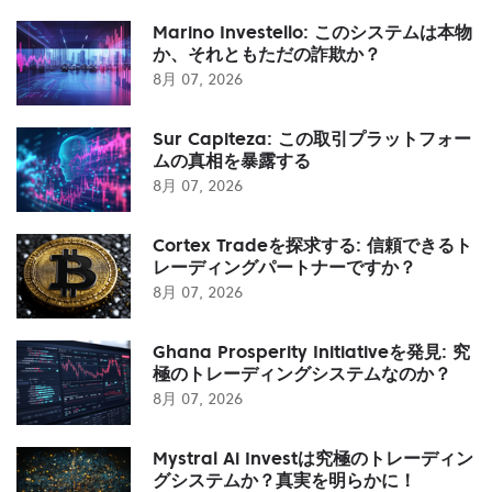
Marino Investello: このシステムは本物
か、それともただの詐欺か？
8月 07, 2026
Sur Capiteza: この取引プラットフォー
ムの真相を暴露する
8月 07, 2026
Cortex Tradeを探求する: 信頼できるト
レーディングパートナーですか？
8月 07, 2026
Ghana Prosperity Initiativeを発見: 究
極のトレーディングシステムなのか？
8月 07, 2026
Mystral Ai Investは究極のトレーディン
グシステムか？真実を明らかに！