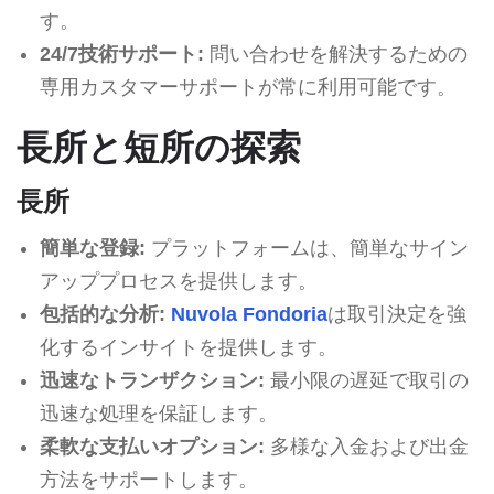
す。
24/7技術サポート:
問い合わせを解決するための
専用カスタマーサポートが常に利用可能です。
長所と短所の探索
長所
簡単な登録:
プラットフォームは、簡単なサイン
アッププロセスを提供します。
包括的な分析:
Nuvola Fondoria
は取引決定を強
化するインサイトを提供します。
迅速なトランザクション:
最小限の遅延で取引の
迅速な処理を保証します。
柔軟な支払いオプション:
多様な入金および出金
方法をサポートします。