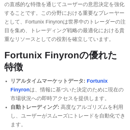
の直感的な特徴を通じてユーザーの意思決定を強化
することです。この分野における重要なプレーヤー
として、Fortunix Finyronは世界中のトレーダーの注
目を集め、トレーディング戦略の最適化における貴
重なリソースとしての役割を確立しています。
Fortunix Finyronの優れた
特徴
リアルタイムマーケットデータ:
Fortunix
Finyron
は、情報に基づいた決定のために現在の
市場状況への即時アクセスを提供します。
自動トレーディング:
高度なアルゴリズムを利用
し、ユーザーがスムーズにトレードを自動化でき
ます。