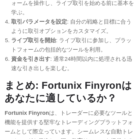
ォームを操作し、ライブ取引を始める前に基本を
学ぶ。
取引パラメータを設定
: 自分の戦略と目標に合う
ように取引オプションをカスタマイズ。
ライブ取引を開始
: ライブ取引に参加し、プラッ
トフォームの包括的なツールを利用。
資金を引き出す
: 通常24時間以内に処理される迅
速な引き出しを楽しむ。
まとめ: Fortunix Finyronは
あなたに適しているか？
Fortunix Finyron
は、トレーダーに必要なツールと
機能を提供する堅牢なトレーディングプラットフォ
ームとして際立っています。シームレスな自動トレ