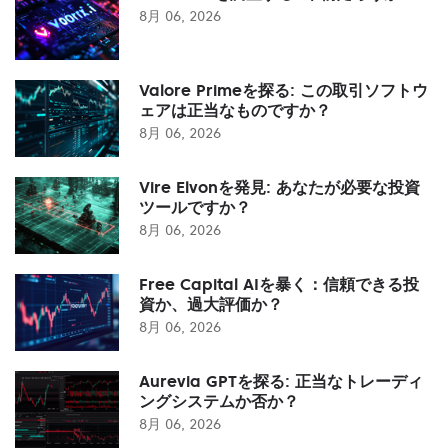
8月 06, 2026
Valore Primeを探る: この取引ソフトウ
ェアは正当なものですか？
8月 06, 2026
Vire Elvonを発見: あなたが必要な投資
ツールですか？
8月 06, 2026
Free Capital AIを暴く：信頼できる投
資か、過大評価か？
8月 06, 2026
Aurevia GPTを探る: 正当なトレーディ
ングシステムか否か？
8月 06, 2026