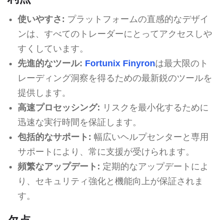
使いやすさ:
プラットフォームの直感的なデザイ
ンは、すべてのトレーダーにとってアクセスしや
すくしています。
先進的なツール:
Fortunix Finyron
は最大限のト
レーディング洞察を得るための最新鋭のツールを
提供します。
高速プロセッシング:
リスクを最小化するために
迅速な実行時間を保証します。
包括的なサポート:
幅広いヘルプセンターと専用
サポートにより、常に支援が受けられます。
頻繁なアップデート:
定期的なアップデートによ
り、セキュリティ強化と機能向上が保証されま
す。