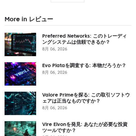
More in レビュー
Preferred Networks: このトレーディ
ングシステムは信頼できるか？
8月 06, 2026
Evo Plataを調査する: 本物だろうか？
8月 06, 2026
Valore Primeを探る: この取引ソフトウ
ェアは正当なものですか？
8月 06, 2026
Vire Elvonを発見: あなたが必要な投資
ツールですか？