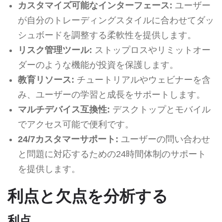
カスタマイズ可能なインターフェース:
ユーザー
が自分のトレーディングスタイルに合わせてダッ
シュボードを調整する柔軟性を提供します。
リスク管理ツール:
ストップロスやリミットオー
ダーのような機能が投資を保護します。
教育リソース:
チュートリアルやウェビナーを含
み、ユーザーの学習と成長をサポートします。
マルチデバイス互換性:
デスクトップとモバイル
でアクセス可能で便利です。
24/7カスタマーサポート:
ユーザーの問い合わせ
と問題に対応するための24時間体制のサポート
を提供します。
利点と欠点を分析する
利点