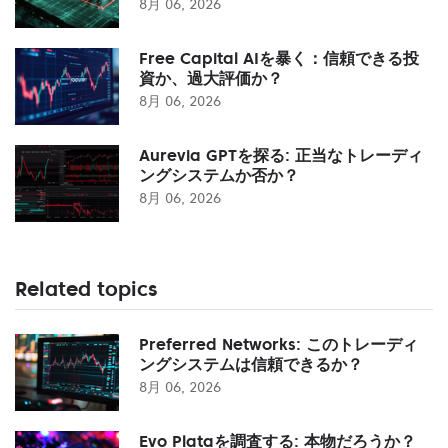
8月 06, 2026
Free Capital AIを暴く：信頼できる投
資か、過大評価か？
8月 06, 2026
Aurevia GPTを探る: 正当なトレーディ
ングシステムか否か？
8月 06, 2026
Related topics
Preferred Networks: このトレーディ
ングシステムは信頼できるか？
8月 06, 2026
Evo Plataを調査する: 本物だろうか？