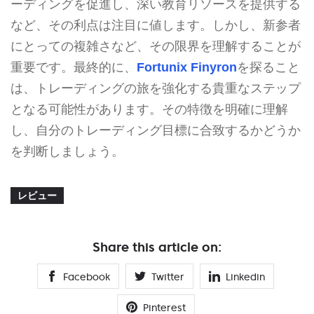
ーディングを促進し、深い教育リソースを提供する
など、その利点は注目に値します。しかし、新参者
にとっての複雑さなど、その限界を理解することが
重要です。最終的に、
Fortunix Finyron
を探ること
は、トレーディングの旅を強化する貴重なステップ
となる可能性があります。その特徴を明確に理解
し、自分のトレーディング目標に合致するかどうか
を判断しましょう。
レビュー
Share this article on:
Facebook
Twitter
Linkedin
Pinterest