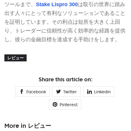
ツールまで、
Stake Lispro 300
は取引の世界に踏み
出す人々にとって有利なソリューションであること
を証明しています。その利点は短所を大きく上回
り、トレーダーに信頼性が高く効率的な経路を提供
し、彼らの金融目標を達成する手助けをします。
レビュー
Share this article on:
Facebook
Twitter
Linkedin
Pinterest
More in レビュー