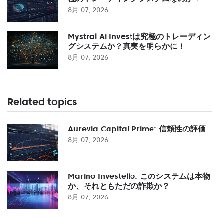
8月 07, 2026
Mystral Ai Investは究極のトレーディン
グシステムか？真実を明らかに！
8月 07, 2026
Related topics
Aurevia Capital Prime: 信頼性の評価
8月 07, 2026
Marino Investello: このシステムは本物
か、それともただの詐欺か？
8月 07, 2026