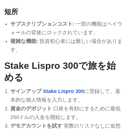
短所
サブスクリプションコスト:
一部の機能はペイウ
ォールの背後にロックされています。
複雑な機能:
投資初心者には難しい場合がありま
す。
Stake Lispro 300で旅を始
める
サインアップ
Stake Lispro 300
に登録して、基
本的な個人情報を入力します。
資金のデポジット
口座を有効にするために最低
250ドルの入金を開始します。
デモアカウントを試す
実際のリスクなしに仮想