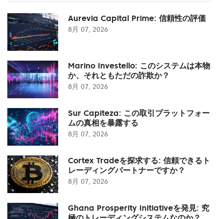
Aurevia Capital Prime: 信頼性の評価
8月 07, 2026
Marino Investello: このシステムは本物
か、それともただの詐欺か？
8月 07, 2026
Sur Capiteza: この取引プラットフォー
ムの真相を暴露する
8月 07, 2026
Cortex Tradeを探求する: 信頼できるト
レーディングパートナーですか？
8月 07, 2026
Ghana Prosperity Initiativeを発見: 究
極のトレーディングシステムなのか？