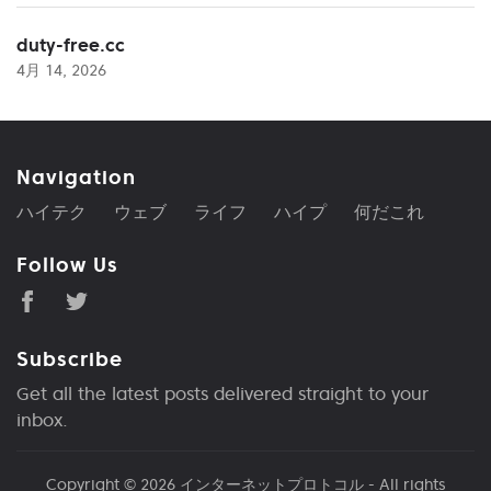
duty-free.cc
4月 14, 2026
Navigation
ハイテク
ウェブ
ライフ
ハイプ
何だこれ
Follow Us
Subscribe
Get all the latest posts delivered straight to your
inbox.
Copyright © 2026
インターネットプロトコル
- All rights