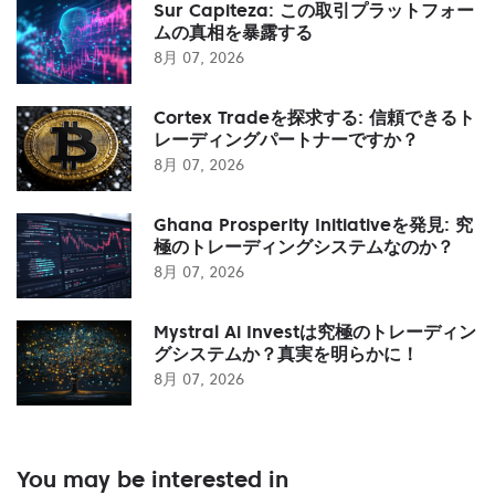
Sur Capiteza: この取引プラットフォー
ムの真相を暴露する
8月 07, 2026
Cortex Tradeを探求する: 信頼できるト
レーディングパートナーですか？
8月 07, 2026
Ghana Prosperity Initiativeを発見: 究
極のトレーディングシステムなのか？
8月 07, 2026
Mystral Ai Investは究極のトレーディン
グシステムか？真実を明らかに！
8月 07, 2026
You may be interested in