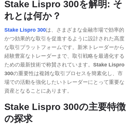
Stake Lispro 300を解明: そ
れとは何か？
Stake Lispro 300
は、さまざまな金融市場で効率的
かつ効果的な取引を促進するように設計された高度
な取引プラットフォームです。新米トレーダーから
経験豊富なトレーダーまで、取引戦略を最適化する
ための最新技術で称賛されています。
Stake Lispro
300
の重要性は複雑な取引プロセスを簡素化し、市
場での活動を強化したいトレーダーにとって重要な
資産となることにあります。
Stake Lispro 300の主要特徴
の探求