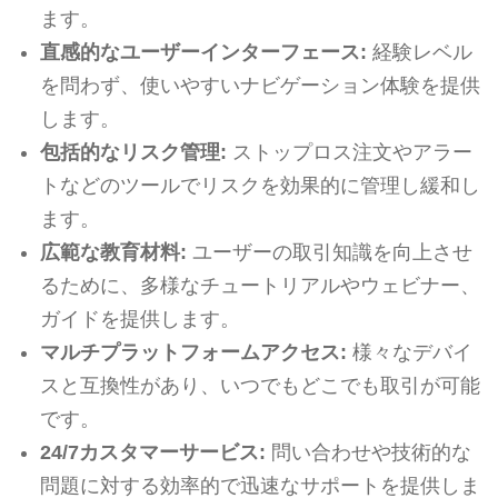
ます。
直感的なユーザーインターフェース:
経験レベル
を問わず、使いやすいナビゲーション体験を提供
します。
包括的なリスク管理:
ストップロス注文やアラー
トなどのツールでリスクを効果的に管理し緩和し
ます。
広範な教育材料:
ユーザーの取引知識を向上させ
るために、多様なチュートリアルやウェビナー、
ガイドを提供します。
マルチプラットフォームアクセス:
様々なデバイ
スと互換性があり、いつでもどこでも取引が可能
です。
24/7カスタマーサービス:
問い合わせや技術的な
問題に対する効率的で迅速なサポートを提供しま