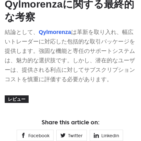
Qylmorenzaに関する最終的
な考察
結論として、
Qylmorenza
は革新を取り入れ、幅広
いトレーダーに対応した包括的な取引パッケージを
提供します。強固な機能と専任のサポートシステム
は、魅力的な選択肢です。しかし、潜在的なユーザ
ーは、提供される利点に対してサブスクリプション
コストを慎重に評価する必要があります。
レビュー
Share this article on:
Facebook
Twitter
Linkedin