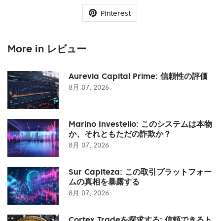
Pinterest
More in レビュー
Aurevia Capital Prime: 信頼性の評価
8月 07, 2026
Marino Investello: このシステムは本物
か、それともただの詐欺か？
8月 07, 2026
Sur Capiteza: この取引プラットフォー
ムの真相を暴露する
8月 07, 2026
Cortex Tradeを探求する: 信頼できるト