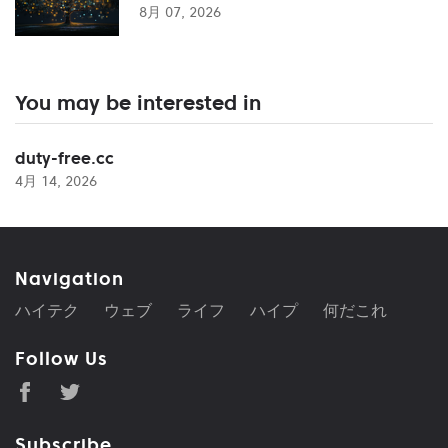
8月 07, 2026
You may be interested in
duty-free.cc
4月 14, 2026
Navigation
ハイテク
ウェブ
ライフ
ハイプ
何だこれ
Follow Us
Subscribe