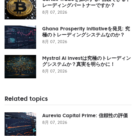
レーディングパートナーですか？
8月 07, 2026
Ghana Prosperity Initiativeを発見: 究
極のトレーディングシステムなのか？
8月 07, 2026
Mystral Ai Investは究極のトレーディン
グシステムか？真実を明らかに！
8月 07, 2026
Related topics
Aurevia Capital Prime: 信頼性の評価
8月 07, 2026