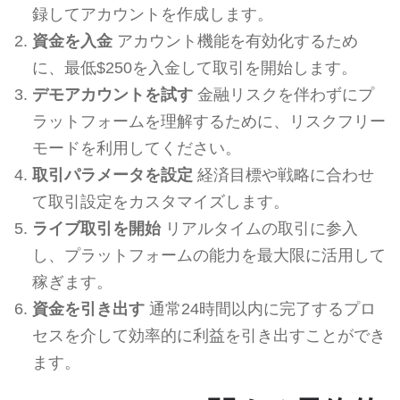
録してアカウントを作成します。
資金を入金
アカウント機能を有効化するため
に、最低$250を入金して取引を開始します。
デモアカウントを試す
金融リスクを伴わずにプ
ラットフォームを理解するために、リスクフリー
モードを利用してください。
取引パラメータを設定
経済目標や戦略に合わせ
て取引設定をカスタマイズします。
ライブ取引を開始
リアルタイムの取引に参入
し、プラットフォームの能力を最大限に活用して
稼ぎます。
資金を引き出す
通常24時間以内に完了するプロ
セスを介して効率的に利益を引き出すことができ
ます。