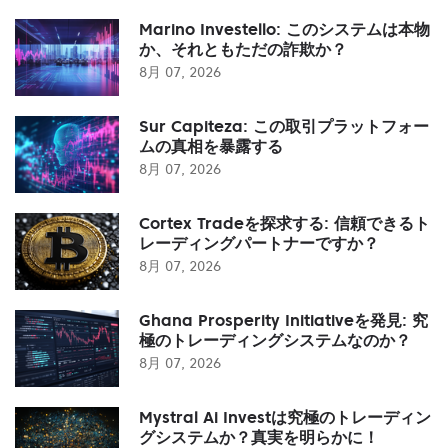
Marino Investello: このシステムは本物
か、それともただの詐欺か？
8月 07, 2026
Sur Capiteza: この取引プラットフォー
ムの真相を暴露する
8月 07, 2026
Cortex Tradeを探求する: 信頼できるト
レーディングパートナーですか？
8月 07, 2026
Ghana Prosperity Initiativeを発見: 究
極のトレーディングシステムなのか？
8月 07, 2026
Mystral Ai Investは究極のトレーディン
グシステムか？真実を明らかに！