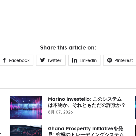
Share this article on:
Facebook
Twitter
Linkedin
Pinterest
Marino Investello: このシステム
は本物か、それともただの詐欺か？
8月 07, 2026
Ghana Prosperity Initiativeを発
す
見: 究極のトレーディングシステム