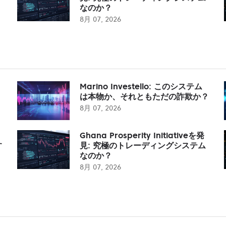
なのか？
8月 07, 2026
Marino Investello: このシステム
は本物か、それともただの詐欺か？
8月 07, 2026
Ghana Prosperity Initiativeを発
す
見: 究極のトレーディングシステム
なのか？
8月 07, 2026