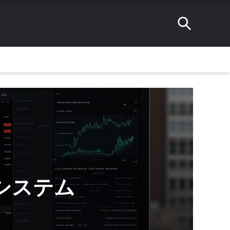
取引システム