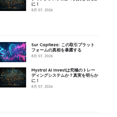
に！
8月 07, 2026
Sur Capiteza: この取引プラット
フォームの真相を暴露する
8月 07, 2026
Mystral Ai Investは究極のトレー
ディングシステムか？真実を明らか
に！
8月 07, 2026