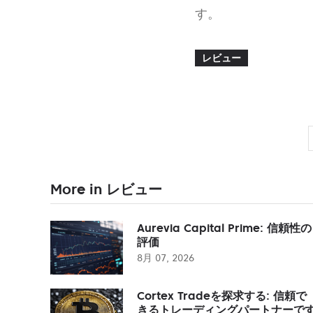
す。
レビュー
More in レビュー
Aurevia Capital Prime: 信頼性の
評価
8月 07, 2026
Cortex Tradeを探求する: 信頼で
きるトレーディングパートナーで