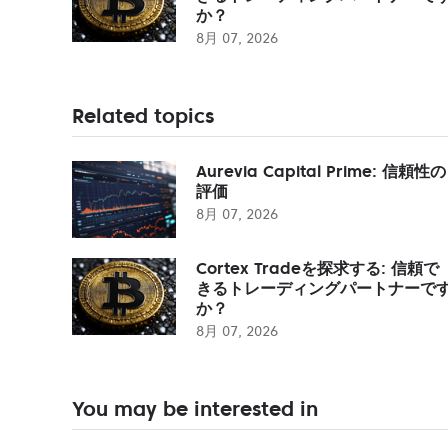
か？
8月 07, 2026
Related topics
Aurevia Capital Prime: 信頼性の
評価
8月 07, 2026
Cortex Tradeを探求する: 信頼で
きるトレーディングパートナーで
か？
8月 07, 2026
You may be interested in