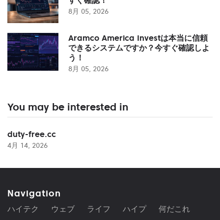
8月 05, 2026
Aramco America Investは本当に信頼
できるシステムですか？今すぐ確認しよ
う！
8月 05, 2026
You may be interested in
duty-free.cc
4月 14, 2026
Navigation
ハイテク
ウェブ
ライフ
ハイプ
何だこれ