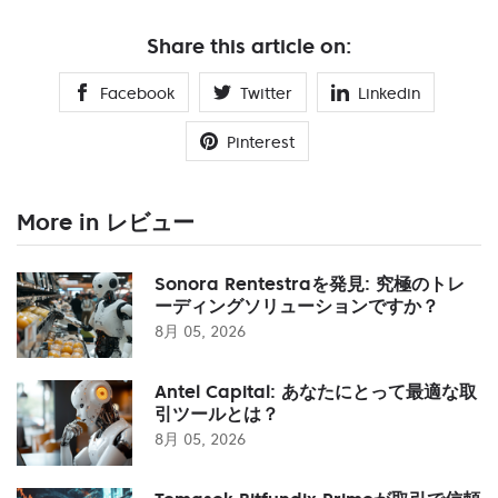
Share this article on:
Facebook
Twitter
Linkedin
Pinterest
More in レビュー
Sonora Rentestraを発見: 究極のトレ
ーディングソリューションですか？
8月 05, 2026
Antel Capital: あなたにとって最適な取
引ツールとは？
8月 05, 2026