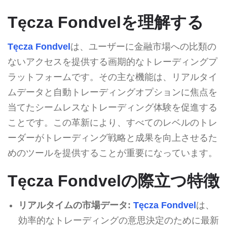
Tęcza Fondvelを理解する
Tęcza Fondvel
は、ユーザーに金融市場への比類の
ないアクセスを提供する画期的なトレーディングプ
ラットフォームです。その主な機能は、リアルタイ
ムデータと自動トレーディングオプションに焦点を
当てたシームレスなトレーディング体験を促進する
ことです。この革新により、すべてのレベルのトレ
ーダーがトレーディング戦略と成果を向上させるた
めのツールを提供することが重要になっています。
Tęcza Fondvelの際立つ特徴
リアルタイムの市場データ:
Tęcza Fondvel
は、
効率的なトレーディングの意思決定のために最新