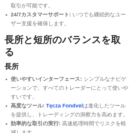
取引が可能です。
24/7カスタマーサポート:
いつでも継続的なユー
ザー支援を確保します。
長所と短所のバランスを取
る
長所
使いやすいインターフェース:
シンプルなナビゲ
ーションで、すべてのトレーダーにとって使いや
すいです。
高度なツール:
Tęcza Fondvel
は進化したツール
を提供し、トレーディングの洞察力を高めます。
効率的な取引の実行:
高速処理時間でリスクを軽
減します。