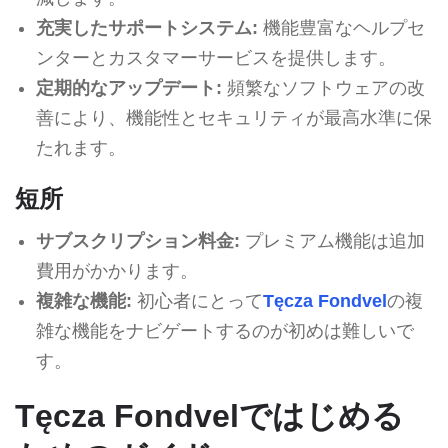
充実したサポートシステム:
機能豊富なヘルプセ
ンターとカスタマーサービスを提供します。
定期的なアップデート:
頻繁なソフトウェアの改
善により、機能性とセキュリティが最高水準に保
たれます。
短所
サブスクリプション料金:
プレミアム機能は追加
費用がかかります。
複雑な機能:
初心者にとって
Tęcza Fondvel
の複
雑な機能をナビゲートするのが初めは難しいで
す。
Tęcza Fondvelではじめる