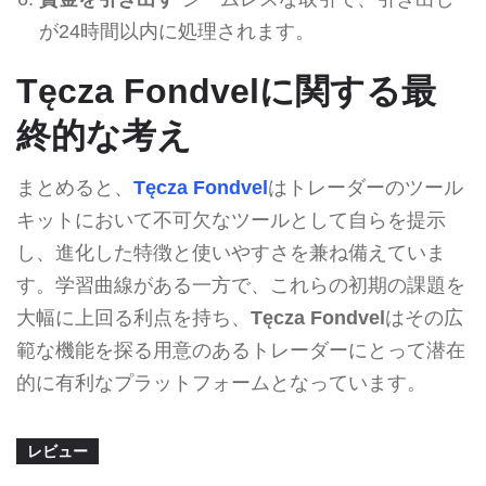
が24時間以内に処理されます。
Tęcza Fondvelに関する最
終的な考え
まとめると、
Tęcza Fondvel
はトレーダーのツール
キットにおいて不可欠なツールとして自らを提示
し、進化した特徴と使いやすさを兼ね備えていま
す。学習曲線がある一方で、これらの初期の課題を
大幅に上回る利点を持ち、
Tęcza Fondvel
はその広
範な機能を探る用意のあるトレーダーにとって潜在
的に有利なプラットフォームとなっています。
レビュー