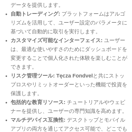
データを提供します。
自動トレーディング:
プラットフォームはアルゴ
リズムを活用して、ユーザー設定のパラメータに
基づいて自動的に取引を実行します。
カスタマイズ可能なインターフェイス:
ユーザー
は、最適な使いやすさのためにダッシュボードを
変更することで個人化された体験を楽しむことが
できます。
リスク管理ツール:
Tęcza Fondvel
と共にストッ
プロスやリミットオーダーといった機能で投資を
保護します。
包括的な教育リソース:
チュートリアルやウェビ
ナーを提供し、ユーザーの専門知識を高めます。
マルチデバイス互換性:
デスクトップとモバイル
アプリの両方を通じてアクセス可能で、どこでも