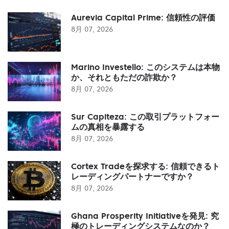
Aurevia Capital Prime: 信頼性の評価
8月 07, 2026
Marino Investello: このシステムは本物
か、それともただの詐欺か？
8月 07, 2026
Sur Capiteza: この取引プラットフォー
ムの真相を暴露する
8月 07, 2026
Cortex Tradeを探求する: 信頼できるト
レーディングパートナーですか？
8月 07, 2026
Ghana Prosperity Initiativeを発見: 究
極のトレーディングシステムなのか？