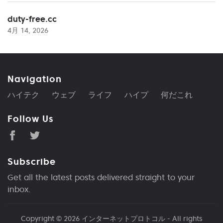
duty-free.cc
4月 14, 2026
Navigation
ハイテク
ウェブ
ライフ
ハイプ
何だこれ
Follow Us
Subscribe
Get all the latest posts delivered straight to your
inbox.
Copyright © 2026
インターネットプロトコル
- All rights