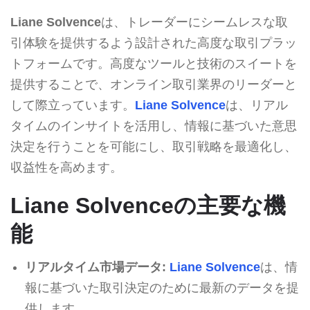
Liane Solvence
は、トレーダーにシームレスな取
引体験を提供するよう設計された高度な取引プラッ
トフォームです。高度なツールと技術のスイートを
提供することで、オンライン取引業界のリーダーと
して際立っています。
Liane Solvence
は、リアル
タイムのインサイトを活用し、情報に基づいた意思
決定を行うことを可能にし、取引戦略を最適化し、
収益性を高めます。
Liane Solvenceの主要な機
能
リアルタイム市場データ:
Liane Solvence
は、情
報に基づいた取引決定のために最新のデータを提
供します。