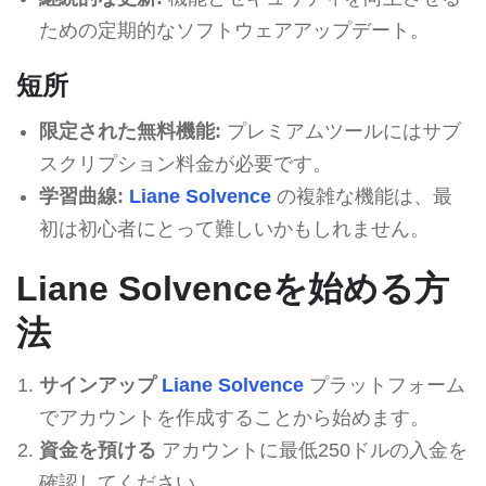
ための定期的なソフトウェアアップデート。
短所
限定された無料機能:
プレミアムツールにはサブ
スクリプション料金が必要です。
学習曲線:
Liane Solvence
の複雑な機能は、最
初は初心者にとって難しいかもしれません。
Liane Solvenceを始める方
法
サインアップ
Liane Solvence
プラットフォーム
でアカウントを作成することから始めます。
資金を預ける
アカウントに最低250ドルの入金を
確認してください。