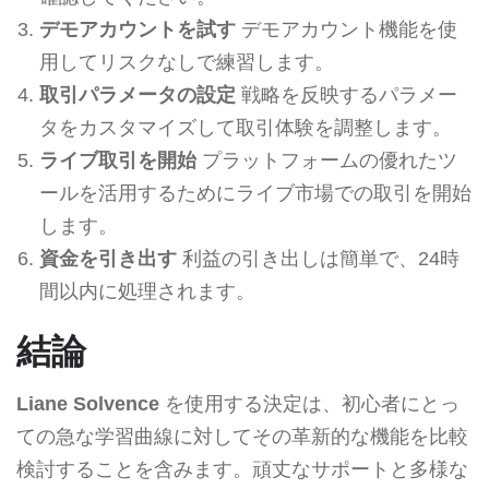
デモアカウントを試す
デモアカウント機能を使
用してリスクなしで練習します。
取引パラメータの設定
戦略を反映するパラメー
タをカスタマイズして取引体験を調整します。
ライブ取引を開始
プラットフォームの優れたツ
ールを活用するためにライブ市場での取引を開始
します。
資金を引き出す
利益の引き出しは簡単で、24時
間以内に処理されます。
結論
Liane Solvence
を使用する決定は、初心者にとっ
ての急な学習曲線に対してその革新的な機能を比較
検討することを含みます。頑丈なサポートと多様な