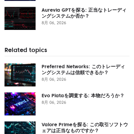
Aurevia GPTを探る: 正当なトレーディ
ングシステムか否か？
8月 06, 2026
Related topics
Preferred Networks: このトレーディ
ングシステムは信頼できるか？
8月 06, 2026
Evo Plataを調査する: 本物だろうか？
8月 06, 2026
Valore Primeを探る: この取引ソフトウ
ェアは正当なものですか？