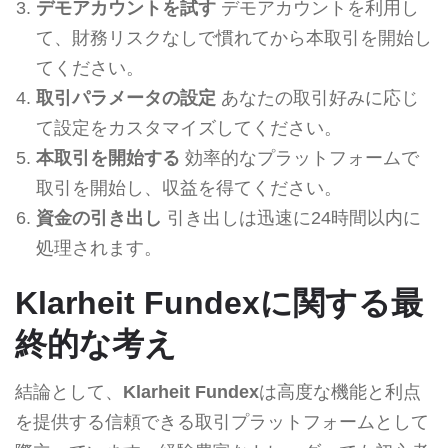
デモアカウントを試す
デモアカウントを利用し
て、財務リスクなしで慣れてから本取引を開始し
てください。
取引パラメータの設定
あなたの取引好みに応じ
て設定をカスタマイズしてください。
本取引を開始する
効率的なプラットフォームで
取引を開始し、収益を得てください。
資金の引き出し
引き出しは迅速に24時間以内に
処理されます。
Klarheit Fundexに関する最
終的な考え
結論として、
Klarheit Fundex
は高度な機能と利点
を提供する信頼できる取引プラットフォームとして