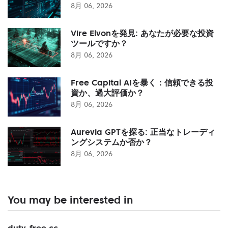
8月 06, 2026
Vire Elvonを発見: あなたが必要な投資
ツールですか？
8月 06, 2026
Free Capital AIを暴く：信頼できる投
資か、過大評価か？
8月 06, 2026
Aurevia GPTを探る: 正当なトレーディ
ングシステムか否か？
8月 06, 2026
You may be interested in
duty-free.cc