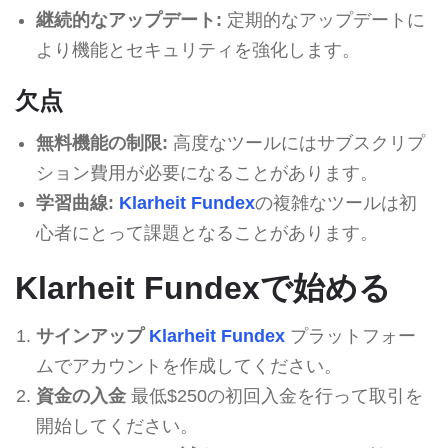
継続的なアップデート:
定期的なアップデートに
より機能とセキュリティを強化します。
欠点
無料機能の制限:
高度なツールにはサブスクリプ
ション費用が必要になることがあります。
学習曲線:
Klarheit Fundex
の複雑なツールは初
心者にとって課題となることがあります。
Klarheit Fundexで始める
サインアップ
Klarheit Fundex
プラットフォー
ムでアカウントを作成してください。
資金の入金
最低$250の初回入金を行って取引を
開始してください。