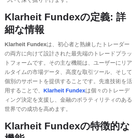
Klarheit Fundexの定義: 詳
細な情報
Klarheit Fundex
は、初心者と熟練したトレーダー
の両方に向けて設計された最先端のトレードプラッ
トフォームです。その主な機能は、ユーザーにリア
ルタイムの市場データ、高度な取引ツール、そして
個別のサポートを提供することです。先進技術を活
用することで、
Klarheit Fundex
は個々のトレーデ
ィング決定を支援し、金融のボラティリティのある
世界での成功を高めます。
Klarheit Fundexの特徴的な