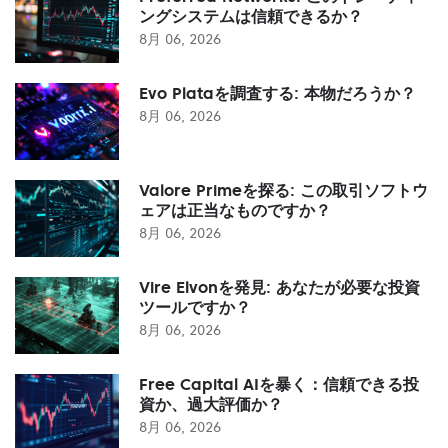
ングシステムは信頼できるか？
8月 06, 2026
Evo Plataを調査する: 本物だろうか？
8月 06, 2026
Valore Primeを探る: この取引ソフトウ
ェアは正当なものですか？
8月 06, 2026
Vire Elvonを発見: あなたが必要な投資
ツールですか？
8月 06, 2026
Free Capital AIを暴く：信頼できる投
資か、過大評価か？
8月 06, 2026