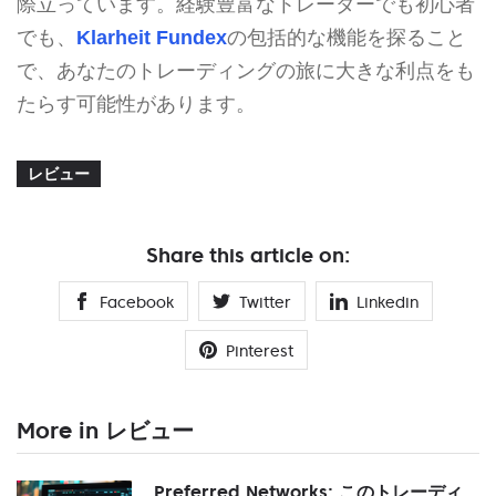
際立っています。経験豊富なトレーダーでも初心者
でも、
Klarheit Fundex
の包括的な機能を探ること
で、あなたのトレーディングの旅に大きな利点をも
たらす可能性があります。
レビュー
Share this article on:
Facebook
Twitter
Linkedin
Pinterest
More in レビュー
Preferred Networks: このトレーディ