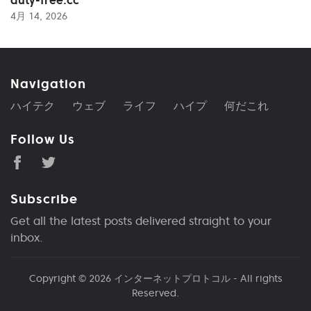
4月 14, 2026
Navigation
ハイテク
ウェブ
ライフ
ハイプ
何だこれ
Follow Us
Subscribe
Get all the latest posts delivered straight to your
inbox.
Copyright © 2026
インターネットプロトコル
- All rights
Reserved.