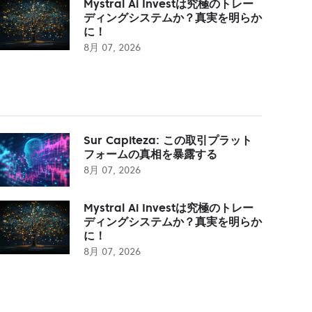
Mystral Ai Investは究極のトレー
ディングシステムか？真実を明らか
に！
8月 07, 2026
Sur Capiteza: この取引プラット
フォームの真相を暴露する
8月 07, 2026
Mystral Ai Investは究極のトレー
ディングシステムか？真実を明らか
に！
8月 07, 2026