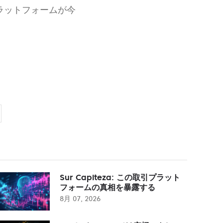
プラットフォームが今
Sur Capiteza: この取引プラット
フォームの真相を暴露する
8月 07, 2026