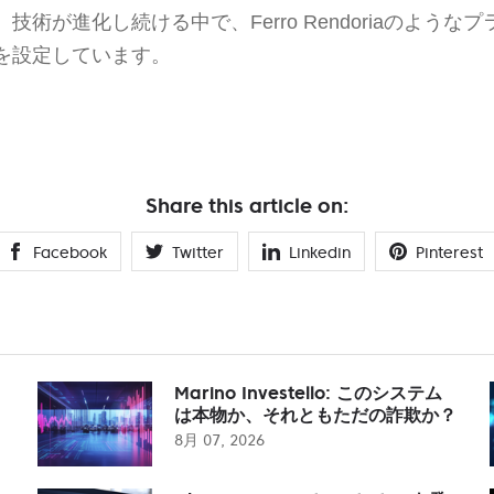
技術が進化し続ける中で、Ferro Rendoriaのような
を設定しています。
Share this article on:
Facebook
Twitter
Linkedin
Pinterest
Marino Investello: このシステム
は本物か、それともただの詐欺か？
8月 07, 2026