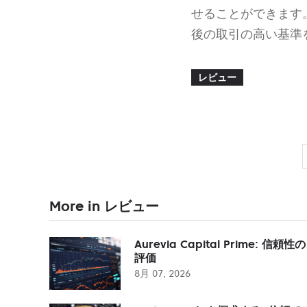
せることができます。
後の取引の高い基準
レビュー
More in レビュー
Aurevia Capital Prime: 信頼性の
評価
8月 07, 2026