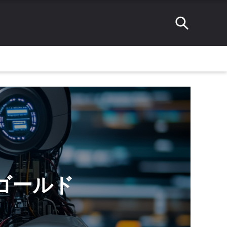
のゴールド