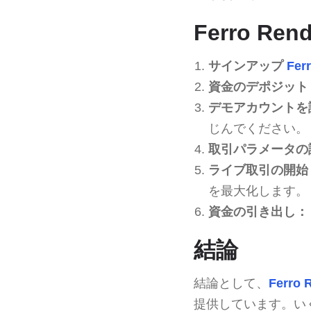
Ferro R
サインアップ
Fer
資金のデポジット
デモアカウントを
じんでください。
取引パラメータの
ライブ取引の開始
を最大化します。
資金の引き出し：
結論
結論として、
Ferro 
提供しています。い