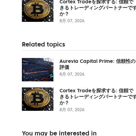
Cortex Tradeを探求する: 信頼で
きるトレーディングパートナーで
か？
8月 07, 2026
Related topics
Aurevia Capital Prime: 信頼性の
評価
8月 07, 2026
Cortex Tradeを探求する: 信頼で
きるトレーディングパートナーで
か？
8月 07, 2026
You may be interested in