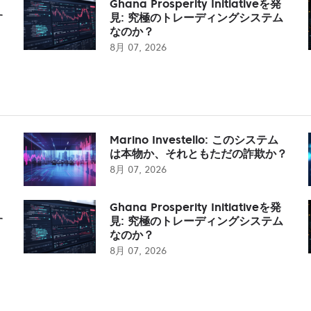
Ghana Prosperity Initiativeを発
す
見: 究極のトレーディングシステム
なのか？
8月 07, 2026
Marino Investello: このシステム
は本物か、それともただの詐欺か？
8月 07, 2026
Ghana Prosperity Initiativeを発
す
見: 究極のトレーディングシステム
なのか？
8月 07, 2026