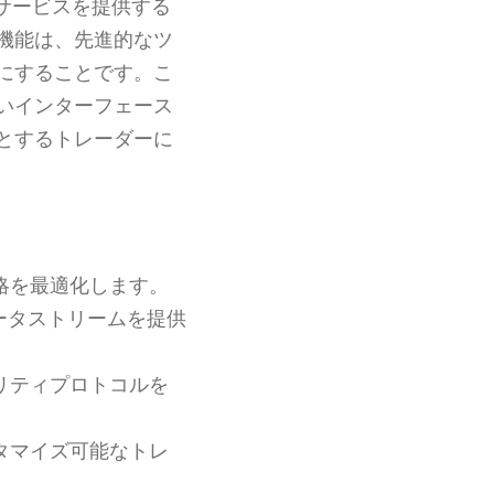
サービスを提供する
機能は、先進的なツ
にすることです。こ
いインターフェース
とするトレーダーに
略を最適化します。
ータストリームを提供
リティプロトコルを
タマイズ可能なトレ