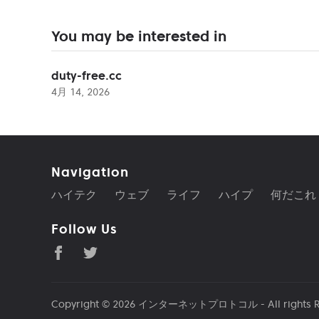
You may be interested in
duty-free.cc
4月 14, 2026
Navigation
ハイテク
ウェブ
ライフ
ハイプ
何だこれ
Follow Us
Copyright © 2026
インターネットプロトコル
- All rights