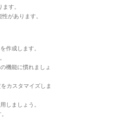
ります。
能性があります。
を作成します。
う。
の機能に慣れましょ
定をカスタマイズしま
用しましょう。
す。