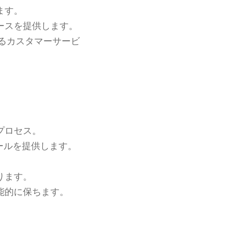
ます。
ースを提供します。
るカスタマーサービ
プロセス。
ールを提供します。
ります。
能的に保ちます。