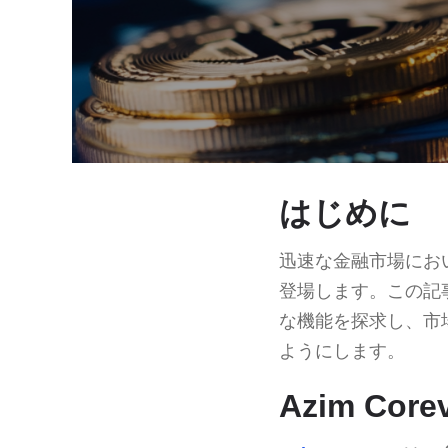
はじめに
迅速な金融市場にお
登場します。この記
な機能を探求し、市
ようにします。
Azim Cor