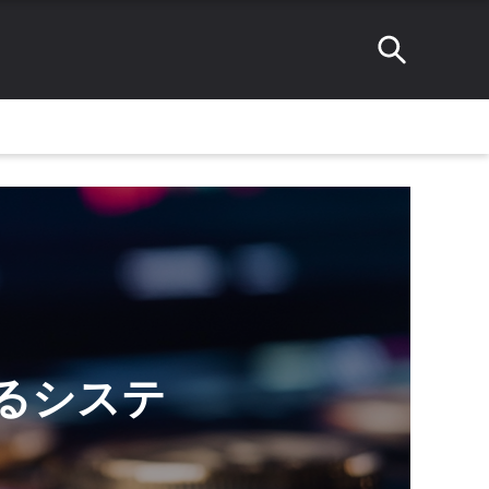
できるシステ