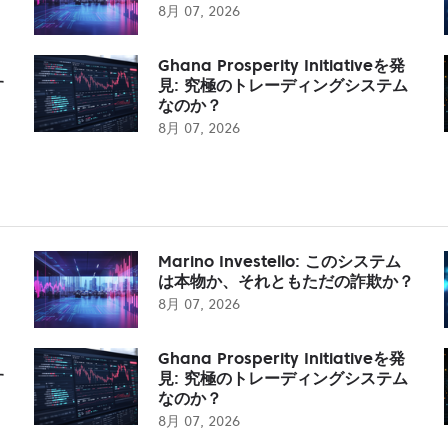
8月 07, 2026
Ghana Prosperity Initiativeを発
す
見: 究極のトレーディングシステム
なのか？
8月 07, 2026
Marino Investello: このシステム
は本物か、それともただの詐欺か？
8月 07, 2026
Ghana Prosperity Initiativeを発
す
見: 究極のトレーディングシステム
なのか？
8月 07, 2026