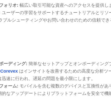
フォリオ:
幅広い取引可能な資産へのアクセスを提供し
:
ユーザーの学習をサポートするチュートリアルとリソ
ラブルシューティングやお問い合わせのための信頼でき
ボーディング:
簡単なセットアップとオンボーディング
 Corevex
はインサイトを改善するための高度な分析ツ
は迅速に行われ、遅延の問題を最小限にします。
フォーム:
モバイルを含む複数のデバイスと互換性があ
期的なアップデートによりプラットフォームを安全で機