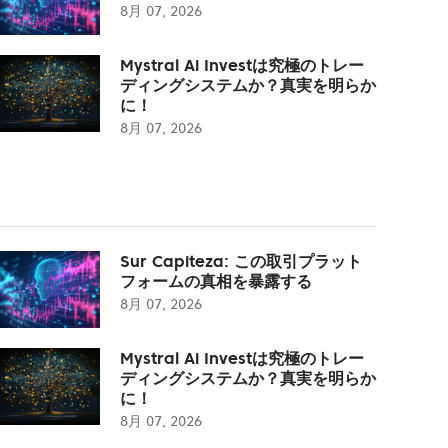
8月 07, 2026
Mystral Ai Investは究極のトレー
ディングシステムか？真実を明らか
に！
8月 07, 2026
Sur Capiteza: この取引プラット
フォームの真相を暴露する
8月 07, 2026
Mystral Ai Investは究極のトレー
ディングシステムか？真実を明らか
に！
8月 07, 2026