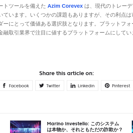
ートツールを備えた
Azim Corevex
は、現代のトレーデ
いています。いくつかの課題もありますが、その利点は
ダーにとって価値ある選択肢となります。プラットフォ
金融取引業界で注目に値するプラットフォームにしてい
Share this article on:
Facebook
Twitter
Linkedin
Pinterest
Marino Investello: このシステム
は本物か、それともただの詐欺か？