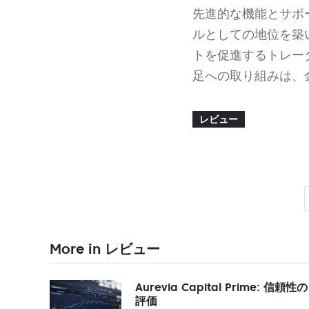
先進的な機能とサポ
ルとしての地位を築
トを促進するトレー
足への取り組みは、
レビュー
More in レビュー
Aurevia Capital Prime: 信頼性の
評価