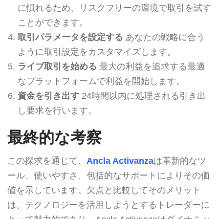
に慣れるため、リスクフリーの環境で取引を試す
ことができます。
取引パラメータを設定する
あなたの戦略に合う
ように取引設定をカスタマイズします。
ライブ取引を始める
最大の利益を追求する最適
なプラットフォームで利益を開始します。
資金を引き出す
24時間以内に処理される引き出
し要求を行います。
最終的な考察
この探求を通じて、
Ancla Activanza
は革新的なツ
ール、使いやすさ、包括的なサポートによりその価
値を示しています。欠点と比較してそのメリット
は、テクノロジーを活用しようとするトレーダーに