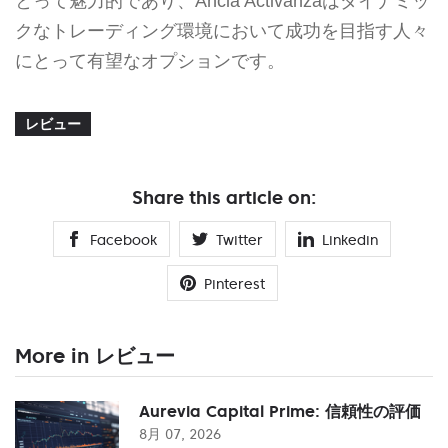
とって魅力的であり、Ancla Activanzaはダイナミッ
クなトレーディング環境において成功を目指す人々
にとって有望なオプションです。
レビュー
Share this article on:
Facebook
Twitter
Linkedin
Pinterest
More in レビュー
Aurevia Capital Prime: 信頼性の評価
8月 07, 2026