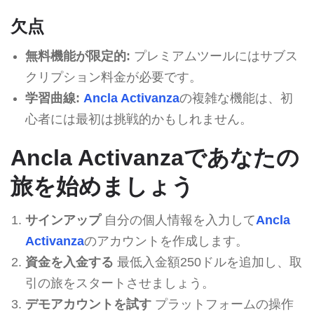
欠点
無料機能が限定的:
プレミアムツールにはサブス
クリプション料金が必要です。
学習曲線:
Ancla Activanza
の複雑な機能は、初
心者には最初は挑戦的かもしれません。
Ancla Activanzaであなたの
旅を始めましょう
サインアップ
自分の個人情報を入力して
Ancla
Activanza
のアカウントを作成します。
資金を入金する
最低入金額250ドルを追加し、取
引の旅をスタートさせましょう。
デモアカウントを試す
プラットフォームの操作