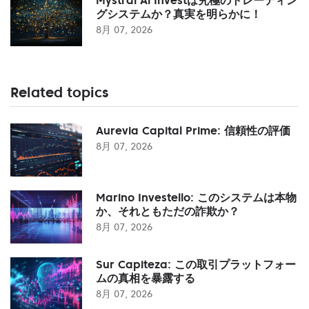
グシステムか？真実を明らかに！
8月 07, 2026
Related topics
Aurevia Capital Prime: 信頼性の評価
8月 07, 2026
Marino Investello: このシステムは本物
か、それともただの詐欺か？
8月 07, 2026
Sur Capiteza: この取引プラットフォー
ムの真相を暴露する
8月 07, 2026