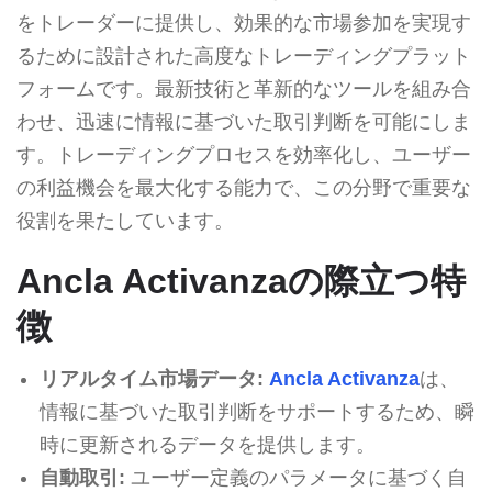
をトレーダーに提供し、効果的な市場参加を実現す
るために設計された高度なトレーディングプラット
フォームです。最新技術と革新的なツールを組み合
わせ、迅速に情報に基づいた取引判断を可能にしま
す。トレーディングプロセスを効率化し、ユーザー
の利益機会を最大化する能力で、この分野で重要な
役割を果たしています。
Ancla Activanzaの際立つ特
徴
リアルタイム市場データ:
Ancla Activanza
は、
情報に基づいた取引判断をサポートするため、瞬
時に更新されるデータを提供します。
自動取引:
ユーザー定義のパラメータに基づく自