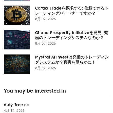
Cortex Tradeを探求する: 信頼できるト
レーディングパートナーですか？
8月 07, 2026
Ghana Prosperity Initiativeを発見: 究
極のトレーディングシステムなのか？
8月 07, 2026
Mystral Ai Investは究極のトレーディン
グシステムか？真実を明らかに！
8月 07, 2026
You may be interested in
duty-free.cc
4月 14, 2026