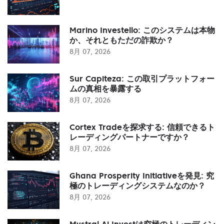
Marino Investello: このシステムは本物
か、それともただの詐欺か？
8月 07, 2026
Sur Capiteza: この取引プラットフォー
ムの真相を暴露する
8月 07, 2026
Cortex Tradeを探求する: 信頼できるト
レーディングパートナーですか？
8月 07, 2026
Ghana Prosperity Initiativeを発見: 究
極のトレーディングシステムなのか？
8月 07, 2026
Mystral Ai Investは究極のトレーディン