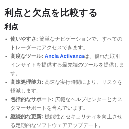
利点と欠点を比較する
利点
使いやすさ:
簡単なナビゲーションで、すべての
トレーダーにアクセスできます。
高度なツール:
Ancla Activanza
は、優れた取引
インサイトを提供する最先端のツールを提供しま
す。
高速処理能力:
高速な実行時間により、リスクを
軽減します。
包括的なサポート:
広範なヘルプセンターとカス
タマーサポートを含んでいます。
継続的な更新:
機能性とセキュリティを向上させ
る定期的なソフトウェアアップデート。