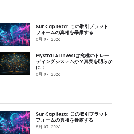
Sur Capiteza: この取引プラット
フォームの真相を暴露する
8月 07, 2026
Mystral Ai Investは究極のトレー
ディングシステムか？真実を明らか
に！
8月 07, 2026
Sur Capiteza: この取引プラット
フォームの真相を暴露する
8月 07, 2026