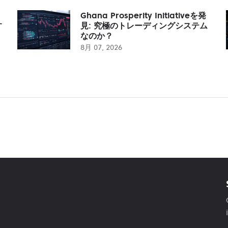
Ghana Prosperity Initiativeを発
す
見: 究極のトレーディングシステム
なのか？
8月 07, 2026