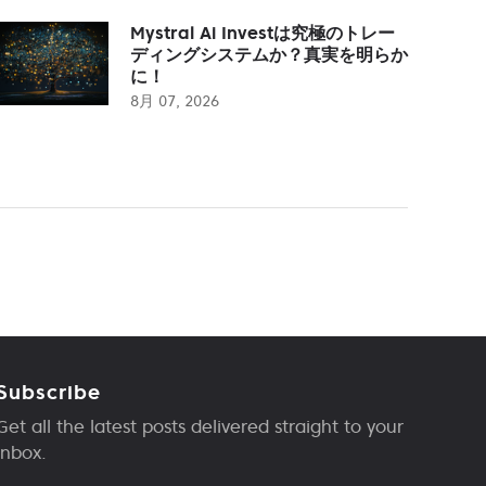
Mystral Ai Investは究極のトレー
ディングシステムか？真実を明らか
に！
8月 07, 2026
Subscribe
Get all the latest posts delivered straight to your
inbox.