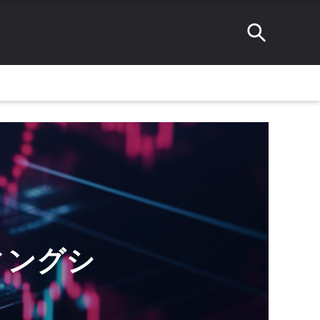
ディングシ