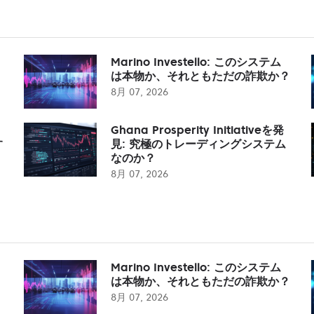
Marino Investello: このシステム
は本物か、それともただの詐欺か？
8月 07, 2026
Ghana Prosperity Initiativeを発
す
見: 究極のトレーディングシステム
なのか？
8月 07, 2026
Marino Investello: このシステム
は本物か、それともただの詐欺か？
8月 07, 2026