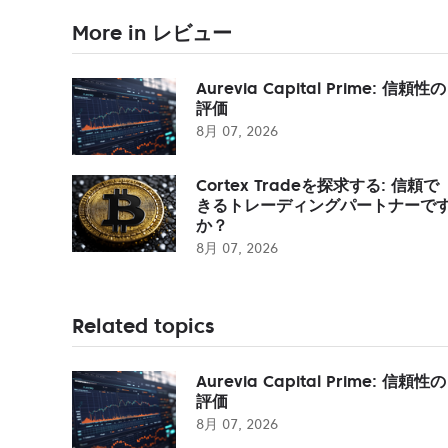
More in レビュー
Aurevia Capital Prime: 信頼性の
評価
8月 07, 2026
Cortex Tradeを探求する: 信頼で
きるトレーディングパートナーで
か？
8月 07, 2026
Related topics
Aurevia Capital Prime: 信頼性の
評価
8月 07, 2026