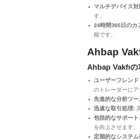
マルチデバイス対
す。
24時間365日の
能です。
Ahbap 
Ahbap Vakfı
ユーザーフレンド
のトレーダーにア
先進的な分析ツー
迅速な取引処理:
包括的なサポート
を向上させます。
定期的なシステム