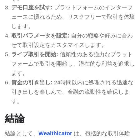
デモ口座を試す:
プラットフォームのインターフ
ェースに慣れるため、リスクフリーで取引を体験
します。
取引パラメータを設定:
自分の戦略や好みに合わ
せて取引設定をカスタマイズします。
ライブ取引を開始:
信頼性のある強力なプラット
フォームで取引を開始し、潜在的な利益を追求し
ます。
資金の引き出し:
24時間以内に処理される迅速な
引き出しを楽しんで、金融の流動性を確保しま
す。
結論
結論として、
Wealthicator
は、包括的な取引体験