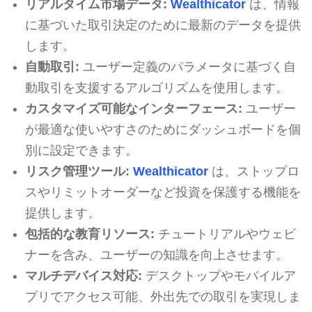
リアルタイム市場データ:
Wealthicator
は、情報
に基づいた取引決定のために最新のデータを提供
します。
自動取引:
ユーザー定義のパラメータに基づく自
動取引を支援するアルゴリズムを使用します。
カスタマイズ可能なインターフェース:
ユーザー
が最適な使いやすさのためにダッシュボードを個
別に設定できます。
リスク管理ツール:
Wealthicator
は、ストップロ
スやリミットオーダーなど投資を保護する機能を
提供します。
包括的な教育リソース:
チュートリアルやウェビ
ナーを含み、ユーザーの知識を向上させます。
マルチデバイス対応:
デスクトップやモバイルア
プリでアクセス可能、外出先での取引を実現しま