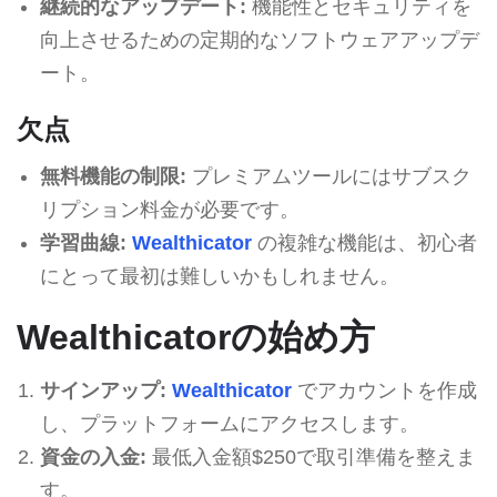
継続的なアップデート:
機能性とセキュリティを
向上させるための定期的なソフトウェアアップデ
ート。
欠点
無料機能の制限:
プレミアムツールにはサブスク
リプション料金が必要です。
学習曲線:
Wealthicator
の複雑な機能は、初心者
にとって最初は難しいかもしれません。
Wealthicatorの始め方
サインアップ:
Wealthicator
でアカウントを作成
し、プラットフォームにアクセスします。
資金の入金:
最低入金額$250で取引準備を整えま
す。