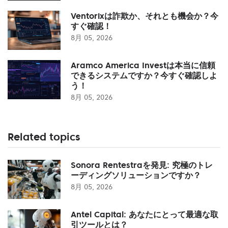
Ventorixは詐欺か、それとも機会か？今
すぐ確認！
8月 05, 2026
Aramco America Investは本当に信頼
できるシステムですか？今すぐ確認しよ
う！
8月 05, 2026
Related topics
Sonora Rentestraを発見: 究極のトレ
ーディングソリューションですか？
8月 05, 2026
Antel Capital: あなたにとって最適な取
引ツールとは？