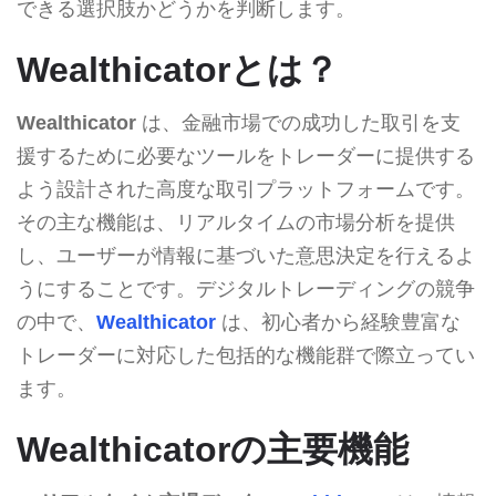
できる選択肢かどうかを判断します。
Wealthicatorとは？
Wealthicator
は、金融市場での成功した取引を支
援するために必要なツールをトレーダーに提供する
よう設計された高度な取引プラットフォームです。
その主な機能は、リアルタイムの市場分析を提供
し、ユーザーが情報に基づいた意思決定を行えるよ
うにすることです。デジタルトレーディングの競争
の中で、
Wealthicator
は、初心者から経験豊富な
トレーダーに対応した包括的な機能群で際立ってい
ます。
Wealthicatorの主要機能