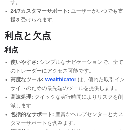
す。
24/7カスタマーサポート:
ユーザーがいつでも支
援を受けられます。
利点と欠点
利点
使いやすさ:
シンプルなナビゲーションで、全て
のトレーダーにアクセス可能です。
高度なツール:
Wealthicator
は、優れた取引イン
サイトのための最先端のツールを提供します。
高速処理:
クイックな実行時間によりリスクを削
減します。
包括的なサポート:
豊富なヘルプセンターとカス
タマーサポートを含みます。