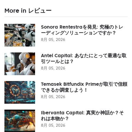
More in レビュー
Sonora Rentestraを発見: 究極のトレ
ーディングソリューションですか？
8月 05, 2026
Antel Capital: あなたにとって最適な取
引ツールとは？
8月 05, 2026
Temasek Bitfundix Primeが取引で信頼
できるか調査しよう！
8月 05, 2026
Ibervanta Capital: 真実か神話か？そ
れは本物か？
8月 05, 2026