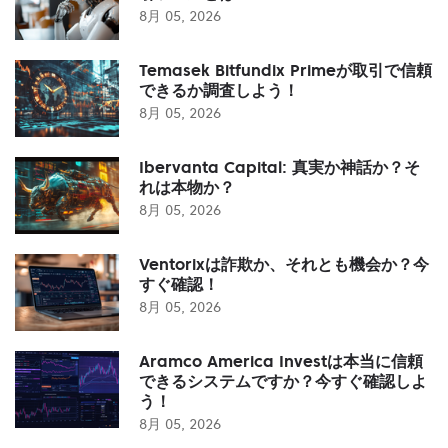
8月 05, 2026
Temasek Bitfundix Primeが取引で信頼
できるか調査しよう！
8月 05, 2026
Ibervanta Capital: 真実か神話か？そ
れは本物か？
8月 05, 2026
Ventorixは詐欺か、それとも機会か？今
すぐ確認！
8月 05, 2026
Aramco America Investは本当に信頼
できるシステムですか？今すぐ確認しよ
う！
8月 05, 2026