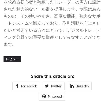
を求める初心者と熟練したトレーダーの両方に設計
された魅力的なツール群を提供します。制限はある
ものの、その使いやすさ、高度な機能、強力なサポ
ートシステムで際立っており、取引活動を向上させ
たいと考えている方々にとって、デジタルトレーデ
ィング分野での重要な資産としてみなすことができ
ます。
レビュー
Share this article on:
Facebook
Twitter
Linkedin
Pinterest