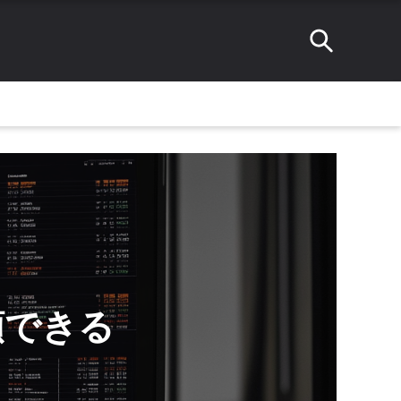
信頼できる