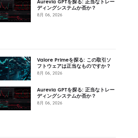
Aurevia GPTを探る: 正当なトレー
ディングシステムか否か？
8月 06, 2026
Valore Primeを探る: この取引ソ
フトウェアは正当なものですか？
8月 06, 2026
Aurevia GPTを探る: 正当なトレー
ディングシステムか否か？
8月 06, 2026