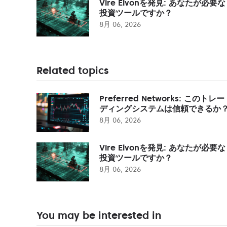
Vire Elvonを発見: あなたが必要な
投資ツールですか？
8月 06, 2026
Related topics
Preferred Networks: このトレー
ディングシステムは信頼できるか
8月 06, 2026
Vire Elvonを発見: あなたが必要な
投資ツールですか？
8月 06, 2026
You may be interested in