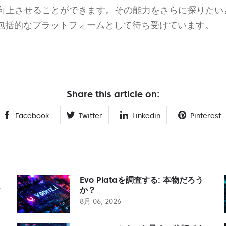
向上させることができます。その能力をさらに探りたい
包括的なプラットフォームとして待ち受けています。
Share this article on:
Facebook
Twitter
Linkedin
Pinterest
Evo Plataを調査する: 本物だろう
？
か？
8月 06, 2026