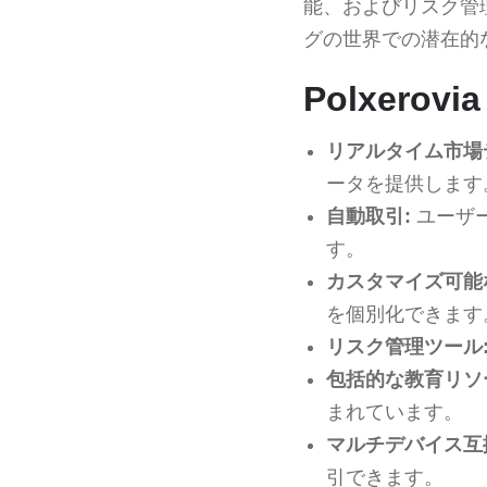
能、およびリスク管
グの世界での潜在的
Polxerov
リアルタイム市場
ータを提供します
自動取引:
ユーザ
す。
カスタマイズ可能
を個別化できます
リスク管理ツール
包括的な教育リソ
まれています。
マルチデバイス互
引できます。