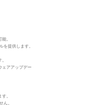
可能。
ルを提供します。
す。
ウェアアップデー
ます。
せん。