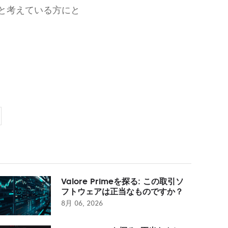
と考えている方にと
Valore Primeを探る: この取引ソ
フトウェアは正当なものですか？
8月 06, 2026