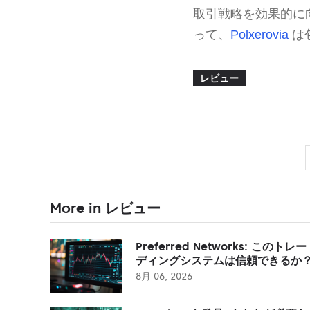
取引戦略を効果的に
って、
Polxerovia
は
レビュー
More in レビュー
Preferred Networks: このトレー
ディングシステムは信頼できるか
8月 06, 2026