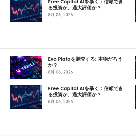
Free Capital AIを暴く：信頼でき
る投資か、過大評価か？
8月 06, 2026
Evo Plataを調査する: 本物だろう
？
か？
8月 06, 2026
Free Capital AIを暴く：信頼でき
る投資か、過大評価か？
8月 06, 2026