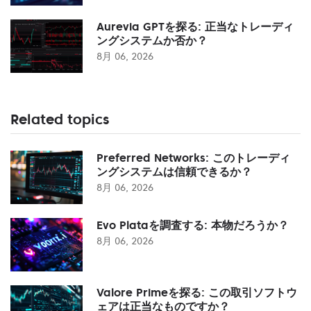
Aurevia GPTを探る: 正当なトレーディ
ングシステムか否か？
8月 06, 2026
Related topics
Preferred Networks: このトレーディ
ングシステムは信頼できるか？
8月 06, 2026
Evo Plataを調査する: 本物だろうか？
8月 06, 2026
Valore Primeを探る: この取引ソフトウ
ェアは正当なものですか？