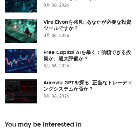
8月 06, 2026
Vire Elvonを発見: あなたが必要な投資
ツールですか？
8月 06, 2026
Free Capital AIを暴く：信頼できる投
資か、過大評価か？
8月 06, 2026
Aurevia GPTを探る: 正当なトレーディ
ングシステムか否か？
8月 06, 2026
You may be interested in