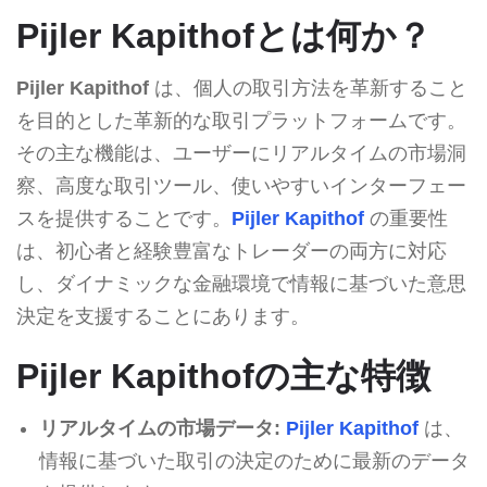
Pijler Kapithofとは何か？
Pijler Kapithof
は、個人の取引方法を革新すること
を目的とした革新的な取引プラットフォームです。
その主な機能は、ユーザーにリアルタイムの市場洞
察、高度な取引ツール、使いやすいインターフェー
スを提供することです。
Pijler Kapithof
の重要性
は、初心者と経験豊富なトレーダーの両方に対応
し、ダイナミックな金融環境で情報に基づいた意思
決定を支援することにあります。
Pijler Kapithofの主な特徴
リアルタイムの市場データ:
Pijler Kapithof
は、
情報に基づいた取引の決定のために最新のデータ