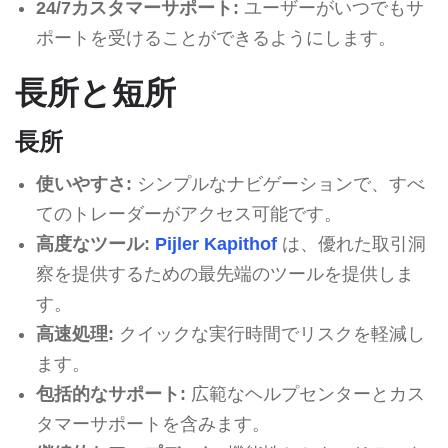
24/7カスタマーサポート:
ユーザーがいつでもサ
ポートを受けることができるようにします。
長所と短所
長所
使いやすさ:
シンプルなナビゲーションで、すべ
てのトレーダーがアクセス可能です。
高度なツール:
Pijler Kapithof
は、優れた取引洞
察を提供するための最先端のツールを提供しま
す。
高速処理:
クイックな実行時間でリスクを軽減し
ます。
包括的なサポート:
広範なヘルプセンターとカス
タマーサポートを含みます。