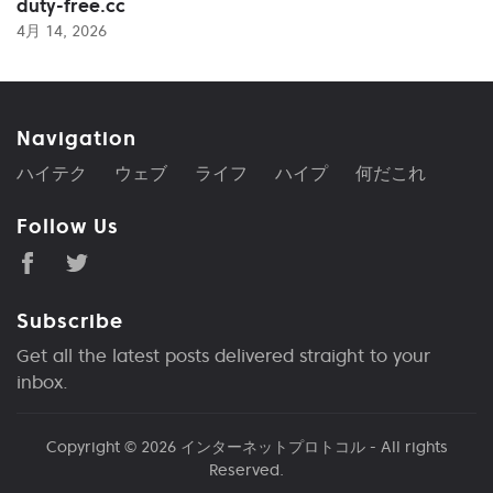
duty-free.cc
4月 14, 2026
Navigation
ハイテク
ウェブ
ライフ
ハイプ
何だこれ
Follow Us
Subscribe
Get all the latest posts delivered straight to your
inbox.
Copyright © 2026
インターネットプロトコル
- All rights
Reserved.