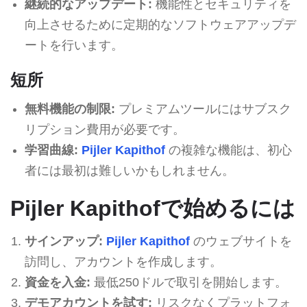
継続的なアップデート:
機能性とセキュリティを
向上させるために定期的なソフトウェアアップデ
ートを行います。
短所
無料機能の制限:
プレミアムツールにはサブスク
リプション費用が必要です。
学習曲線:
Pijler Kapithof
の複雑な機能は、初心
者には最初は難しいかもしれません。
Pijler Kapithofで始めるには
サインアップ:
Pijler Kapithof
のウェブサイトを
訪問し、アカウントを作成します。
資金を入金:
最低250ドルで取引を開始します。
デモアカウントを試す:
リスクなくプラットフォ