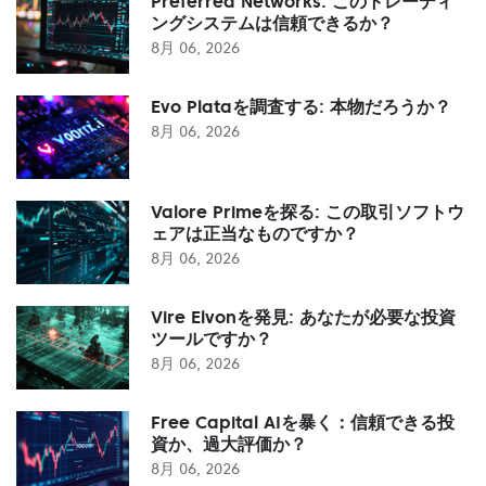
Preferred Networks: このトレーディ
ングシステムは信頼できるか？
8月 06, 2026
Evo Plataを調査する: 本物だろうか？
8月 06, 2026
Valore Primeを探る: この取引ソフトウ
ェアは正当なものですか？
8月 06, 2026
Vire Elvonを発見: あなたが必要な投資
ツールですか？
8月 06, 2026
Free Capital AIを暴く：信頼できる投
資か、過大評価か？
8月 06, 2026