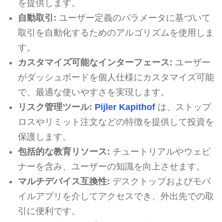
を提供します。
自動取引:
ユーザー定義のパラメータに基づいて
取引を自動化するためのアルゴリズムを使用しま
す。
カスタマイズ可能なインターフェース:
ユーザー
がダッシュボードを個人仕様にカスタマイズ可能
で、最適な使いやすさを実現します。
リスク管理ツール:
Pijler Kapithof
は、ストップ
ロスやリミット注文などの特徴を提供して投資を
保護します。
包括的な教育リソース:
チュートリアルやウェビ
ナーを含み、ユーザーの知識を向上させます。
マルチデバイス互換性:
デスクトップおよびモバ
イルアプリを介してアクセスでき、外出先での取
引に便利です。