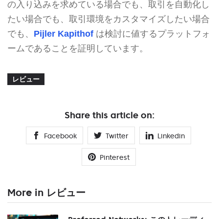
の入り込みを求めている場合でも、取引を自動化し
たい場合でも、取引環境をカスタマイズしたい場合
でも、
Pijler Kapithof
は検討に値するプラットフォ
ームであることを証明しています。
レビュー
Share this article on:
Facebook
Twitter
Linkedin
Pinterest
More in レビュー