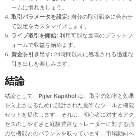
ームに慣れましょう。
取引パラメータを設定:
自分の取引戦略に合わせ
て設定をカスタマイズします。
ライブ取引を開始:
利用可能な最高のプラットフ
ォームで収益を始めます。
資金を引き出す:
24時間以内に処理される迅速な
引き出しを楽しみます。
結論
結論として、
Pijler Kapithof
は、取引の効率と効果
を向上させるために設計された堅牢なツールと機能
セットを提供します。それは、初心者に対するアク
セスのしやすさと経験豊富なトレーダーに対する強
力な機能とのバランスを取っています。市場動向へ