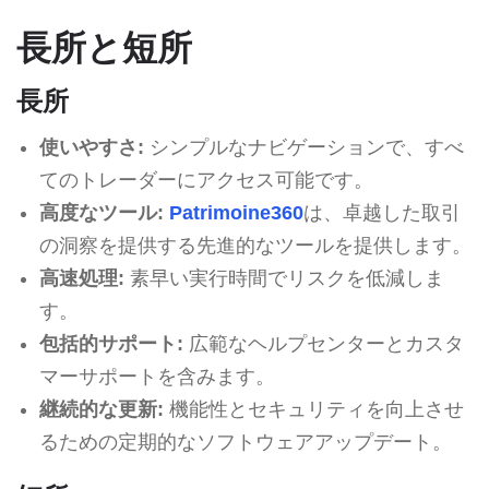
長所と短所
長所
使いやすさ:
シンプルなナビゲーションで、すべ
てのトレーダーにアクセス可能です。
高度なツール:
Patrimoine360
は、卓越した取引
の洞察を提供する先進的なツールを提供します。
高速処理:
素早い実行時間でリスクを低減しま
す。
包括的サポート:
広範なヘルプセンターとカスタ
マーサポートを含みます。
継続的な更新:
機能性とセキュリティを向上させ
るための定期的なソフトウェアアップデート。