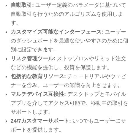
自動取引:
ユーザー定義のパラメータに基づいて
自動取引を行うためのアルゴリズムを使用しま
す。
カスタマイズ可能なインターフェース:
ユーザー
のダッシュボードを最適な使いやすさのために個
別に設定できます。
リスク管理ツール:
ストップロスやリミット注文
などの機能を提供し、投資を保護します。
包括的な教育リソース:
チュートリアルやウェビ
ナーを含み、ユーザーの知識を向上させます。
マルチデバイス互換性:
デスクトップとモバイル
アプリを介してアクセス可能で、移動中の取引を
サポートします。
24/7カスタマーサポート:
いつでもユーザーにサ
ポートを提供します。