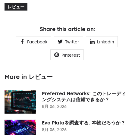
レビュー
Share this article on:
Facebook
Twitter
Linkedin
Pinterest
More in レビュー
Preferred Networks: このトレーディ
ングシステムは信頼できるか？
8月 06, 2026
Evo Plataを調査する: 本物だろうか？
8月 06, 2026