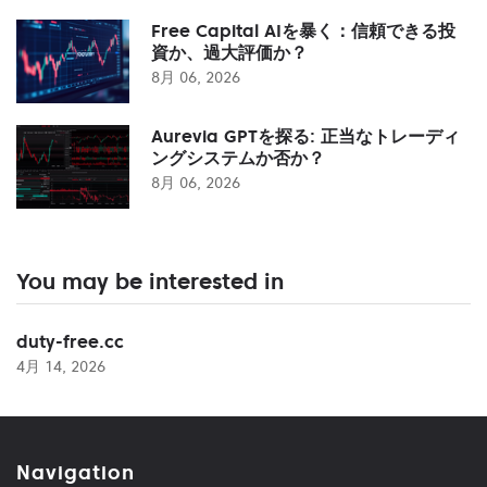
Free Capital AIを暴く：信頼できる投
資か、過大評価か？
8月 06, 2026
Aurevia GPTを探る: 正当なトレーディ
ングシステムか否か？
8月 06, 2026
You may be interested in
duty-free.cc
4月 14, 2026
Navigation