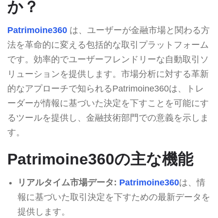
か？
Patrimoine360
は、ユーザーが金融市場と関わる方
法を革命的に変える包括的な取引プラットフォーム
です。効率的でユーザーフレンドリーな自動取引ソ
リューションを提供します。市場分析に対する革新
的なアプローチで知られるPatrimoine360は、トレ
ーダーが情報に基づいた決定を下すことを可能にす
るツールを提供し、金融技術部門での意義を示しま
す。
Patrimoine360の主な機能
リアルタイム市場データ:
Patrimoine360
は、情
報に基づいた取引決定を下すための最新データを
提供します。