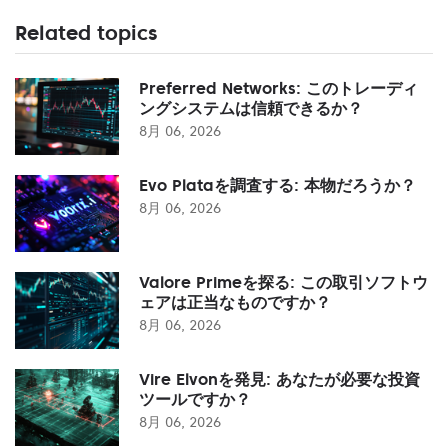
Related topics
Preferred Networks: このトレーディ
ングシステムは信頼できるか？
8月 06, 2026
Evo Plataを調査する: 本物だろうか？
8月 06, 2026
Valore Primeを探る: この取引ソフトウ
ェアは正当なものですか？
8月 06, 2026
Vire Elvonを発見: あなたが必要な投資
ツールですか？
8月 06, 2026