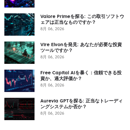
Valore Primeを探る: この取引ソフトウ
ェアは正当なものですか？
8月 06, 2026
Vire Elvonを発見: あなたが必要な投資
ツールですか？
8月 06, 2026
Free Capital AIを暴く：信頼できる投
資か、過大評価か？
8月 06, 2026
Aurevia GPTを探る: 正当なトレーディ
ングシステムか否か？
8月 06, 2026