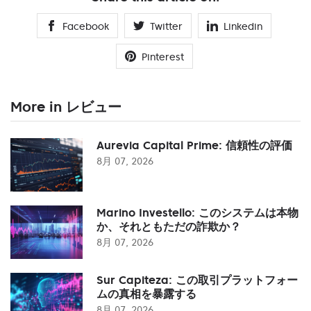
Facebook
Twitter
Linkedin
Pinterest
More in レビュー
Aurevia Capital Prime: 信頼性の評価
8月 07, 2026
Marino Investello: このシステムは本物
か、それともただの詐欺か？
8月 07, 2026
Sur Capiteza: この取引プラットフォー
ムの真相を暴露する
8月 07, 2026