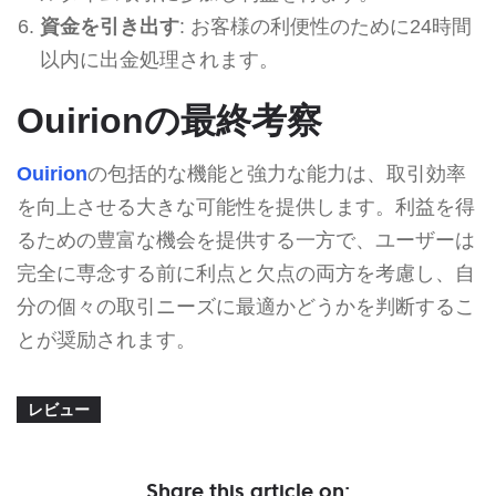
資金を引き出す
: お客様の利便性のために24時間
以内に出金処理されます。
Ouirionの最終考察
Ouirion
の包括的な機能と強力な能力は、取引効率
を向上させる大きな可能性を提供します。利益を得
るための豊富な機会を提供する一方で、ユーザーは
完全に専念する前に利点と欠点の両方を考慮し、自
分の個々の取引ニーズに最適かどうかを判断するこ
とが奨励されます。
レビュー
Share this article on: