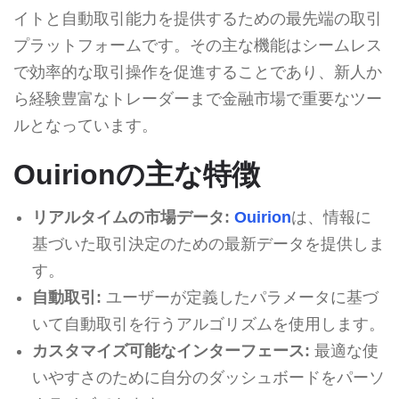
イトと自動取引能力を提供するための最先端の取引
プラットフォームです。その主な機能はシームレス
で効率的な取引操作を促進することであり、新人か
ら経験豊富なトレーダーまで金融市場で重要なツー
ルとなっています。
Ouirionの主な特徴
リアルタイムの市場データ:
Ouirion
は、情報に
基づいた取引決定のための最新データを提供しま
す。
自動取引:
ユーザーが定義したパラメータに基づ
いて自動取引を行うアルゴリズムを使用します。
カスタマイズ可能なインターフェース:
最適な使
いやすさのために自分のダッシュボードをパーソ