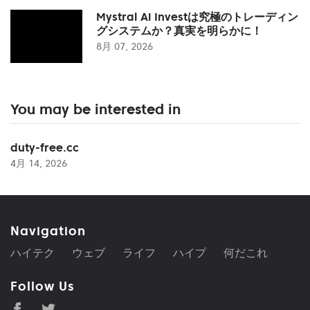
Mystral Ai Investは究極のトレーディン
グシステムか？真実を明らかに！
8月 07, 2026
You may be interested in
duty-free.cc
4月 14, 2026
Navigation
ハイテク
ウェブ
ライフ
ハイプ
何だこれ
Follow Us