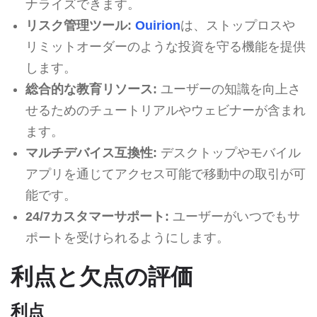
ナライズできます。
リスク管理ツール:
Ouirion
は、ストップロスや
リミットオーダーのような投資を守る機能を提供
します。
総合的な教育リソース:
ユーザーの知識を向上さ
せるためのチュートリアルやウェビナーが含まれ
ます。
マルチデバイス互換性:
デスクトップやモバイル
アプリを通じてアクセス可能で移動中の取引が可
能です。
24/7カスタマーサポート:
ユーザーがいつでもサ
ポートを受けられるようにします。
利点と欠点の評価
利点