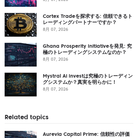
Cortex Tradeを探求する: 信頼できるト
レーディングパートナーですか？
8月 07, 2026
Ghana Prosperity Initiativeを発見: 究
極のトレーディングシステムなのか？
8月 07, 2026
Mystral Ai Investは究極のトレーディン
グシステムか？真実を明らかに！
8月 07, 2026
Related topics
Aurevia Capital Prime: 信頼性の評価