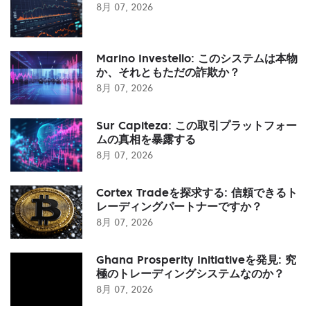
8月 07, 2026
Marino Investello: このシステムは本物
か、それともただの詐欺か？
8月 07, 2026
Sur Capiteza: この取引プラットフォー
ムの真相を暴露する
8月 07, 2026
Cortex Tradeを探求する: 信頼できるト
レーディングパートナーですか？
8月 07, 2026
Ghana Prosperity Initiativeを発見: 究
極のトレーディングシステムなのか？
8月 07, 2026