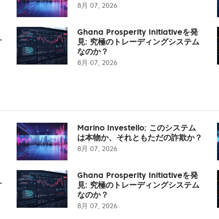
8月 07, 2026
Ghana Prosperity Initiativeを発
す
見: 究極のトレーディングシステム
なのか？
8月 07, 2026
Marino Investello: このシステム
は本物か、それともただの詐欺か？
8月 07, 2026
Ghana Prosperity Initiativeを発
す
見: 究極のトレーディングシステム
なのか？
8月 07, 2026