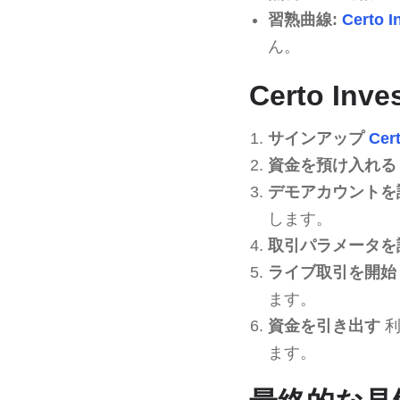
習熟曲線:
Certo I
ん。
Certo In
サインアップ
Cer
資金を預け入れる
デモアカウントを
します。
取引パラメータを
ライブ取引を開始
ます。
資金を引き出す
利
ます。