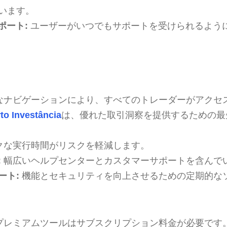
います。
ポート:
ユーザーがいつでもサポートを受けられるよう
なナビゲーションにより、すべてのトレーダーがアクセ
to Investância
は、優れた取引洞察を提供するための最
クな実行時間がリスクを軽減します。
:
幅広いヘルプセンターとカスタマーサポートを含んで
ート:
機能とセキュリティを向上させるための定期的な
プレミアムツールはサブスクリプション料金が必要です