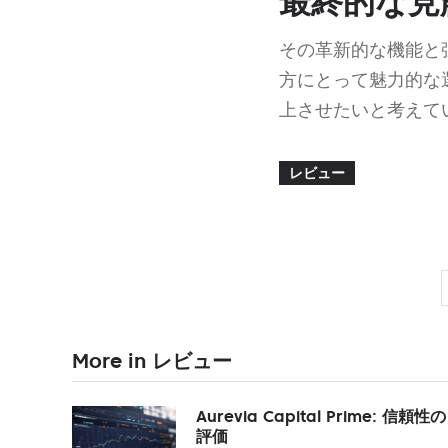
最終的な見
その革新的な機能と
方にとって魅力的な
上させたいと考えて
レビュー
More in レビュー
Aurevia Capital Prime: 信頼性の
評価