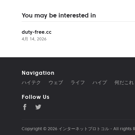
You may be interested in
duty-free.cc
4月 14, 2026
Navigation
ハイテク
ウェブ
ライフ
ハイプ
何だこれ
Follow Us
Copyright © 2026
インターネットプロトコル
- All rights