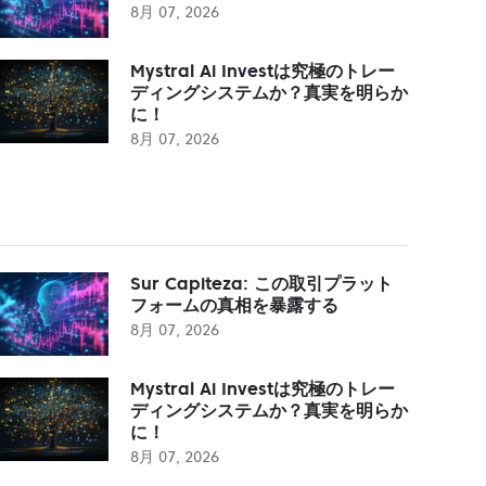
8月 07, 2026
Mystral Ai Investは究極のトレー
ディングシステムか？真実を明らか
に！
8月 07, 2026
Sur Capiteza: この取引プラット
フォームの真相を暴露する
8月 07, 2026
Mystral Ai Investは究極のトレー
ディングシステムか？真実を明らか
に！
8月 07, 2026