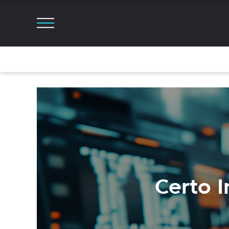
Certo