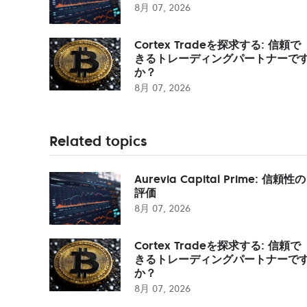
8月 07, 2026
Cortex Tradeを探求する: 信頼で
きるトレーディングパートナーで
か？
8月 07, 2026
Related topics
Aurevia Capital Prime: 信頼性の
評価
8月 07, 2026
Cortex Tradeを探求する: 信頼で
きるトレーディングパートナーで
か？
8月 07, 2026