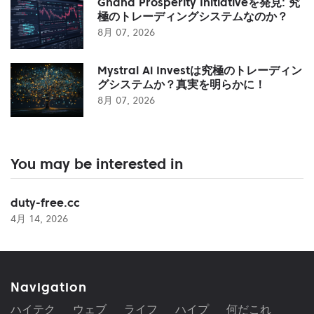
Ghana Prosperity Initiativeを発見: 究
極のトレーディングシステムなのか？
8月 07, 2026
Mystral Ai Investは究極のトレーディン
グシステムか？真実を明らかに！
8月 07, 2026
You may be interested in
duty-free.cc
4月 14, 2026
Navigation
ハイテク
ウェブ
ライフ
ハイプ
何だこれ