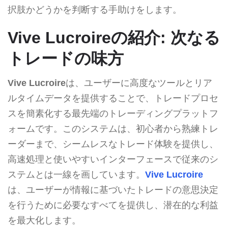
択肢かどうかを判断する手助けをします。
Vive Lucroireの紹介: 次なる
トレードの味方
Vive Lucroire
は、ユーザーに高度なツールとリア
ルタイムデータを提供することで、トレードプロセ
スを簡素化する最先端のトレーディングプラットフ
ォームです。このシステムは、初心者から熟練トレ
ーダーまで、シームレスなトレード体験を提供し、
高速処理と使いやすいインターフェースで従来のシ
ステムとは一線を画しています。
Vive Lucroire
は、ユーザーが情報に基づいたトレードの意思決定
を行うために必要なすべてを提供し、潜在的な利益
を最大化します。