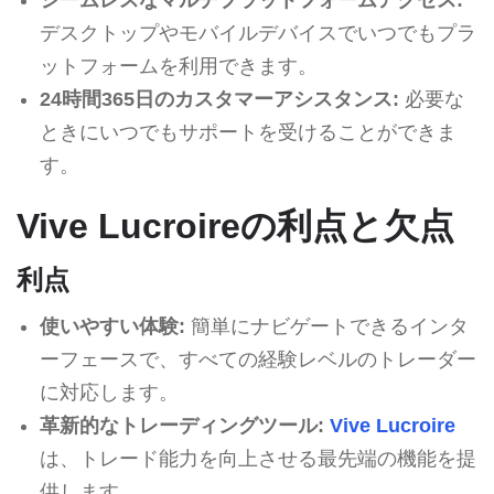
デスクトップやモバイルデバイスでいつでもプラ
ットフォームを利用できます。
24時間365日のカスタマーアシスタンス:
必要な
ときにいつでもサポートを受けることができま
す。
Vive Lucroireの利点と欠点
利点
使いやすい体験:
簡単にナビゲートできるインタ
ーフェースで、すべての経験レベルのトレーダー
に対応します。
革新的なトレーディングツール:
Vive Lucroire
は、トレード能力を向上させる最先端の機能を提
供します。