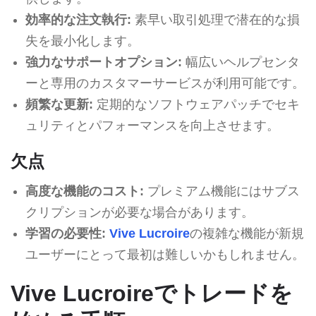
効率的な注文執行:
素早い取引処理で潜在的な損
失を最小化します。
強力なサポートオプション:
幅広いヘルプセンタ
ーと専用のカスタマーサービスが利用可能です。
頻繁な更新:
定期的なソフトウェアパッチでセキ
ュリティとパフォーマンスを向上させます。
欠点
高度な機能のコスト:
プレミアム機能にはサブス
クリプションが必要な場合があります。
学習の必要性:
Vive Lucroire
の複雑な機能が新規
ユーザーにとって最初は難しいかもしれません。
Vive Lucroireでトレードを