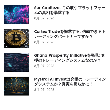
Sur Capiteza: この取引プラットフォー
ムの真相を暴露する
8月 07, 2026
Cortex Tradeを探求する: 信頼できるト
レーディングパートナーですか？
8月 07, 2026
Ghana Prosperity Initiativeを発見: 究
極のトレーディングシステムなのか？
8月 07, 2026
Mystral Ai Investは究極のトレーディン
グシステムか？真実を明らかに！
8月 07, 2026