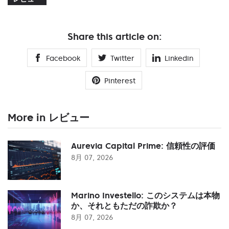
Share this article on:
Facebook
Twitter
Linkedin
Pinterest
More in レビュー
Aurevia Capital Prime: 信頼性の評価
8月 07, 2026
Marino Investello: このシステムは本物
か、それともただの詐欺か？
8月 07, 2026