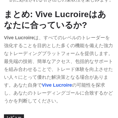
まとめ: Vive Lucroireはあ
なたに合っているか?
Vive Lucroire
は、すべてのレベルのトレーダーを
強化することを目的とした多くの機能を備えた強力
なトレーディングプラットフォームを提供します。
最先端の技術、簡単なアクセス、包括的なサポート
を組み合わせることで、トレード体験を向上させた
い人々にとって優れた解決策となる場合がありま
す。あなた自身で
Vive Lucroire
の可能性を探求
し、あなたのトレーディングゴールに合致するかど
うかを判断してください。
レビュー