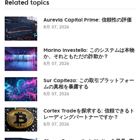
Related topics
Aurevia Capital Prime: 信頼性の評価
8月 07, 2026
Marino Investello: このシステムは本物
か、それともただの詐欺か？
8月 07, 2026
Sur Capiteza: この取引プラットフォー
ムの真相を暴露する
8月 07, 2026
Cortex Tradeを探求する: 信頼できるト
レーディングパートナーですか？
8月 07, 2026