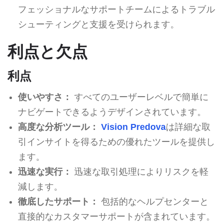
フェッショナルなサポートチームによるトラブル
シューティングと支援を受けられます。
利点と欠点
利点
使いやすさ：
すべてのユーザーレベルで簡単に
ナビゲートできるようデザインされています。
高度な分析ツール：
Vision Predova
は詳細な取
引インサイトを得るための優れたツールを提供し
ます。
迅速な実行：
迅速な取引処理によりリスクを軽
減します。
徹底したサポート：
包括的なヘルプセンターと
直接的なカスタマーサポートが含まれています。