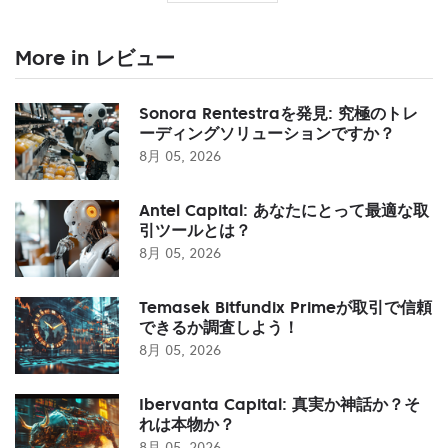
More in レビュー
Sonora Rentestraを発見: 究極のトレ
ーディングソリューションですか？
8月 05, 2026
Antel Capital: あなたにとって最適な取
引ツールとは？
8月 05, 2026
Temasek Bitfundix Primeが取引で信頼
できるか調査しよう！
8月 05, 2026
Ibervanta Capital: 真実か神話か？そ
れは本物か？
8月 05, 2026