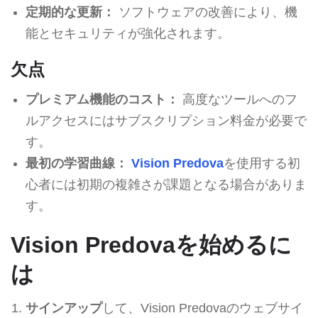
定期的な更新：
ソフトウェアの改善により、機
能とセキュリティが強化されます。
欠点
プレミアム機能のコスト：
高度なツールへのフ
ルアクセスにはサブスクリプション料金が必要で
す。
最初の学習曲線：
Vision Predova
を使用する初
心者には初期の複雑さが課題となる場合がありま
す。
Vision Predovaを始めるに
は
サインアップ
して、Vision Predovaのウェブサイ