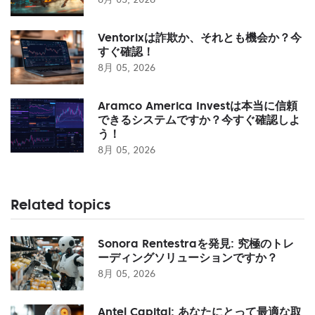
Ventorixは詐欺か、それとも機会か？今
すぐ確認！
8月 05, 2026
Aramco America Investは本当に信頼
できるシステムですか？今すぐ確認しよ
う！
8月 05, 2026
Related topics
Sonora Rentestraを発見: 究極のトレ
ーディングソリューションですか？
8月 05, 2026
Antel Capital: あなたにとって最適な取