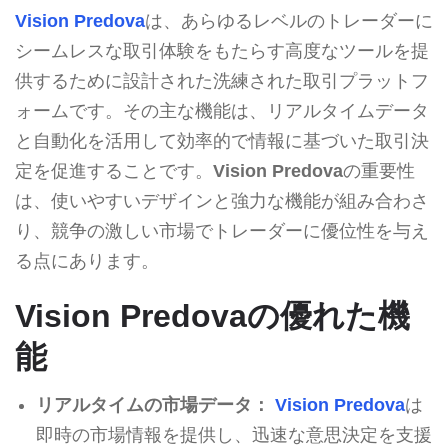
Vision Predova
は、あらゆるレベルのトレーダーに
シームレスな取引体験をもたらす高度なツールを提
供するために設計された洗練された取引プラットフ
ォームです。その主な機能は、リアルタイムデータ
と自動化を活用して効率的で情報に基づいた取引決
定を促進することです。
Vision Predova
の重要性
は、使いやすいデザインと強力な機能が組み合わさ
り、競争の激しい市場でトレーダーに優位性を与え
る点にあります。
Vision Predovaの優れた機
能
リアルタイムの市場データ：
Vision Predova
は
即時の市場情報を提供し、迅速な意思決定を支援