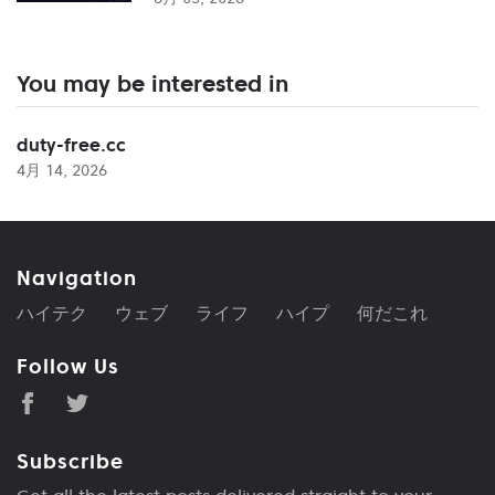
You may be interested in
duty-free.cc
4月 14, 2026
Navigation
ハイテク
ウェブ
ライフ
ハイプ
何だこれ
Follow Us
Subscribe