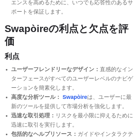
エンスを高めるために、いつでも応答性のあるサ
ポートを保証します。
Swapòireの利点と欠点を評
価
利点
ユーザーフレンドリーなデザイン：
直感的なイン
ターフェースがすべてのユーザーレベルのナビゲ
ーションを簡素化します。
高度な分析ツール：
Swapòire
は、ユーザーに最
新のツールを提供して市場分析を強化します。
迅速な取引処理：
リスクを最小限に抑えるために
迅速に取引を実行します。
包括的なヘルプリソース：
ガイドやインタラクテ