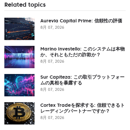
Related topics
Aurevia Capital Prime: 信頼性の評価
8月 07, 2026
Marino Investello: このシステムは本物
か、それともただの詐欺か？
8月 07, 2026
Sur Capiteza: この取引プラットフォー
ムの真相を暴露する
8月 07, 2026
Cortex Tradeを探求する: 信頼できるト
レーディングパートナーですか？
8月 07, 2026