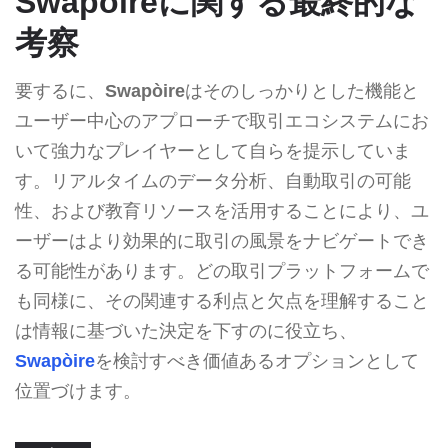
Swapòireに関する最終的な
考察
要するに、
Swapòire
はそのしっかりとした機能と
ユーザー中心のアプローチで取引エコシステムにお
いて強力なプレイヤーとして自らを提示していま
す。リアルタイムのデータ分析、自動取引の可能
性、および教育リソースを活用することにより、ユ
ーザーはより効果的に取引の風景をナビゲートでき
る可能性があります。どの取引プラットフォームで
も同様に、その関連する利点と欠点を理解すること
は情報に基づいた決定を下すのに役立ち、
Swapòire
を検討すべき価値あるオプションとして
位置づけます。