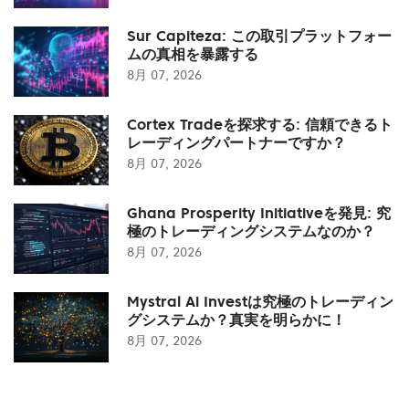
Sur Capiteza: この取引プラットフォー
ムの真相を暴露する
8月 07, 2026
Cortex Tradeを探求する: 信頼できるト
レーディングパートナーですか？
8月 07, 2026
Ghana Prosperity Initiativeを発見: 究
極のトレーディングシステムなのか？
8月 07, 2026
Mystral Ai Investは究極のトレーディン
グシステムか？真実を明らかに！
8月 07, 2026