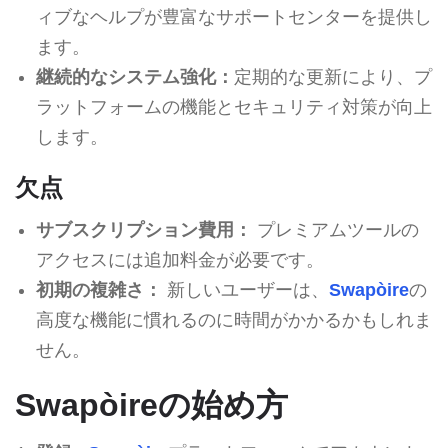
ィブなヘルプが豊富なサポートセンターを提供し
ます。
継続的なシステム強化：
定期的な更新により、プ
ラットフォームの機能とセキュリティ対策が向上
します。
欠点
サブスクリプション費用：
プレミアムツールの
アクセスには追加料金が必要です。
初期の複雑さ：
新しいユーザーは、
Swapòire
の
高度な機能に慣れるのに時間がかかるかもしれま
せん。
Swapòireの始め方