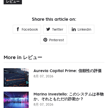
レビュー
Share this article on:
Facebook
Twitter
Linkedin
Pinterest
More in レビュー
Aurevia Capital Prime: 信頼性の評価
8月 07, 2026
Marino Investello: このシステムは本物
か、それともただの詐欺か？
8月 07, 2026