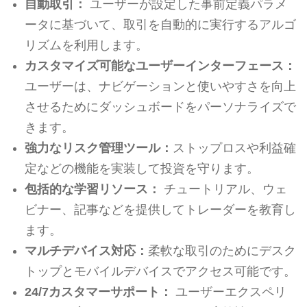
自動取引：
ユーザーが設定した事前定義パラメ
ータに基づいて、取引を自動的に実行するアルゴ
リズムを利用します。
カスタマイズ可能なユーザーインターフェース：
ユーザーは、ナビゲーションと使いやすさを向上
させるためにダッシュボードをパーソナライズで
きます。
強力なリスク管理ツール：
ストップロスや利益確
定などの機能を実装して投資を守ります。
包括的な学習リソース：
チュートリアル、ウェ
ビナー、記事などを提供してトレーダーを教育し
ます。
マルチデバイス対応：
柔軟な取引のためにデスク
トップとモバイルデバイスでアクセス可能です。
24/7カスタマーサポート：
ユーザーエクスペリ