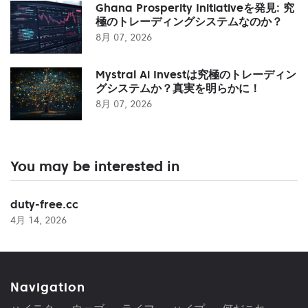
Ghana Prosperity Initiativeを発見: 究
極のトレーディングシステムなのか？
8月 07, 2026
Mystral Ai Investは究極のトレーディン
グシステムか？真実を明らかに！
8月 07, 2026
You may be interested in
duty-free.cc
4月 14, 2026
Navigation