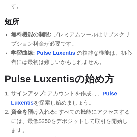
す。
短所
無料機能の制限:
プレミアムツールはサブスクリ
プション料金が必要です。
学習曲線:
Pulse Luxentis
の複雑な機能は、初心
者には最初は難しいかもしれません。
Pulse Luxentisの始め方
サインアップ:
アカウントを作成し、
Pulse
Luxentis
を探索し始めましょう。
資金を預け入れる:
すべての機能にアクセスする
には、最低$250をデポジットして取引を開始し
ます。