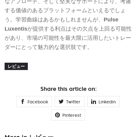
なアプローチ、そして堅実なサポートにより、考慮
する価値のあるプラットフォームといえるでしょ
う。学習曲線はあるかもしれませんが、
Pulse
Luxentis
が提供する利点はその欠点を上回る可能性
があり、市場の可能性を最大限に活用したいトレー
ダーにとって魅力的な選択肢です。
レビュー
Share this article on:
Facebook
Twitter
Linkedin
Pinterest