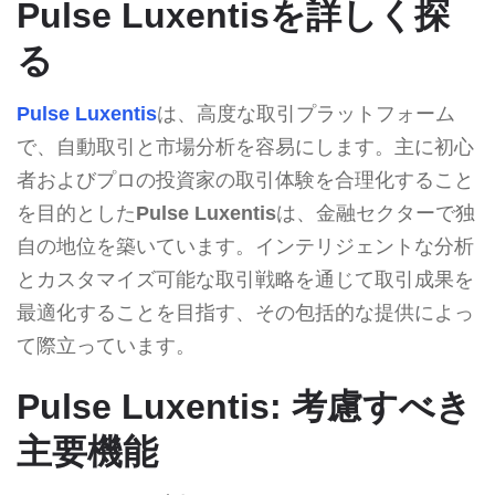
Pulse Luxentisを詳しく探
る
Pulse Luxentis
は、高度な取引プラットフォーム
で、自動取引と市場分析を容易にします。主に初心
者およびプロの投資家の取引体験を合理化すること
を目的とした
Pulse Luxentis
は、金融セクターで独
自の地位を築いています。インテリジェントな分析
とカスタマイズ可能な取引戦略を通じて取引成果を
最適化することを目指す、その包括的な提供によっ
て際立っています。
Pulse Luxentis: 考慮すべき
主要機能