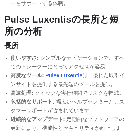
ーをサポートする体制。
Pulse Luxentisの長所と短
所の分析
長所
使いやすさ:
シンプルなナビゲーションで、すべ
てのトレーダーにとってアクセスが容易。
高度なツール:
Pulse Luxentis
は、優れた取引イ
ンサイトを提供する最先端のツールを提供。
高速処理:
クイックな実行時間でリスクを軽減。
包括的なサポート:
幅広いヘルプセンターとカス
タマーサポートが含まれています。
継続的なアップデート:
定期的なソフトウェアの
更新により、機能性とセキュリティが向上しま