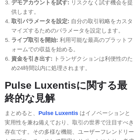
デモアカウントを試す:
リスクなく試す機会を提
供します。
取引パラメータを設定:
自分の取引戦略をカスタ
マイズするためのパラメータを設定します。
ライブ取引を開始:
利用可能な最高のプラットフ
ォームでの収益を始める。
資金を引き出す:
トランザクションは利便性のた
め24時間以内に処理されます。
Pulse Luxentisに関する最
終的な見解
まとめると、
Pulse Luxentis
はイノベーションと
実用性を兼ね備えており、取引の世界で注目すべき
存在です。その多様な機能、ユーザーフレンドリー