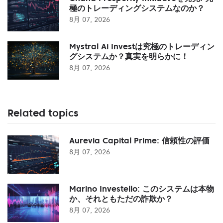
極のトレーディングシステムなのか？
8月 07, 2026
Mystral Ai Investは究極のトレーディン
グシステムか？真実を明らかに！
8月 07, 2026
Related topics
Aurevia Capital Prime: 信頼性の評価
8月 07, 2026
Marino Investello: このシステムは本物
か、それともただの詐欺か？
8月 07, 2026