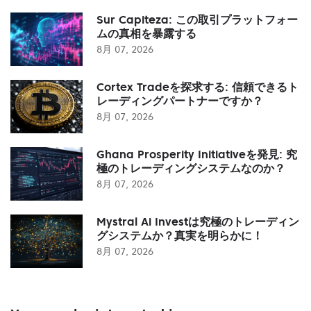
Sur Capiteza: この取引プラットフォー
ムの真相を暴露する
8月 07, 2026
Cortex Tradeを探求する: 信頼できるト
レーディングパートナーですか？
8月 07, 2026
Ghana Prosperity Initiativeを発見: 究
極のトレーディングシステムなのか？
8月 07, 2026
Mystral Ai Investは究極のトレーディン
グシステムか？真実を明らかに！
8月 07, 2026