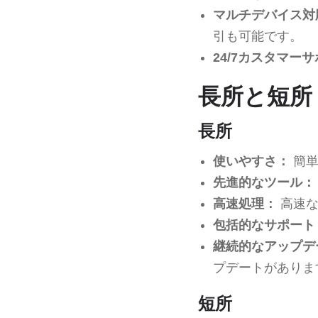
マルチデバイス対
引も可能です。
24/7カスタマー
長所と短所
長所
使いやすさ：
簡単
先進的なツール：
高速処理：
高速な
包括的なサポート
継続的なアップデ
プデートがありま
短所