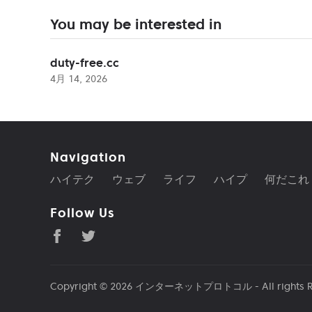
You may be interested in
duty-free.cc
4月 14, 2026
Navigation
ハイテク
ウェブ
ライフ
ハイプ
何だこれ
Follow Us
Copyright © 2026
インターネットプロトコル
- All rights