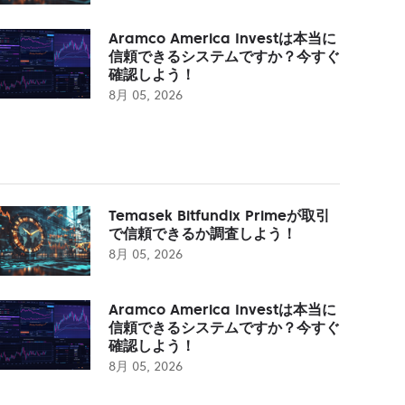
Aramco America Investは本当に
信頼できるシステムですか？今すぐ
確認しよう！
8月 05, 2026
Temasek Bitfundix Primeが取引
で信頼できるか調査しよう！
8月 05, 2026
Aramco America Investは本当に
信頼できるシステムですか？今すぐ
確認しよう！
8月 05, 2026