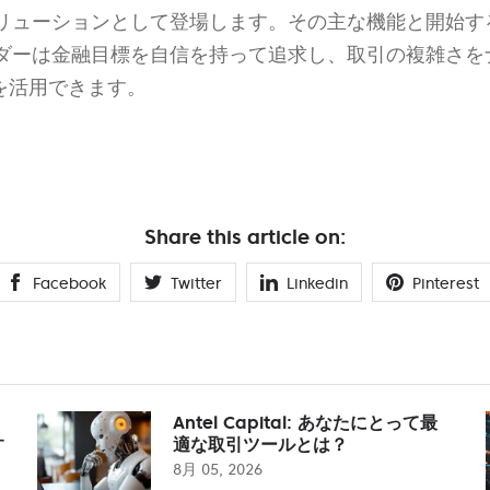
リューションとして登場します。その主な機能と開始す
ダーは金融目標を自信を持って追求し、取引の複雑さを
を活用できます。
Share this article on:
Facebook
Twitter
Linkedin
Pinterest
Antel Capital: あなたにとって最
す
適な取引ツールとは？
8月 05, 2026