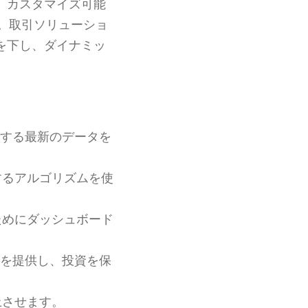
、カスタマイズ可能
。取引ソリューショ
を下し、ダイナミッ
する最新のデータを
するアルゴリズムを使
ためにダッシュボード
を提供し、投資を保
上させます。