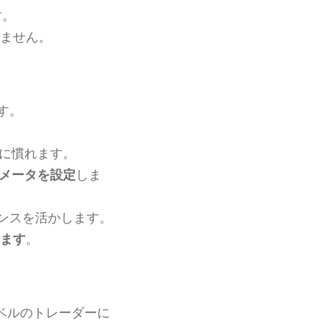
す。
ません。
す。
に慣れます。
メータを設定
しま
ンスを活かします。
ます
。
ベルのトレーダーに