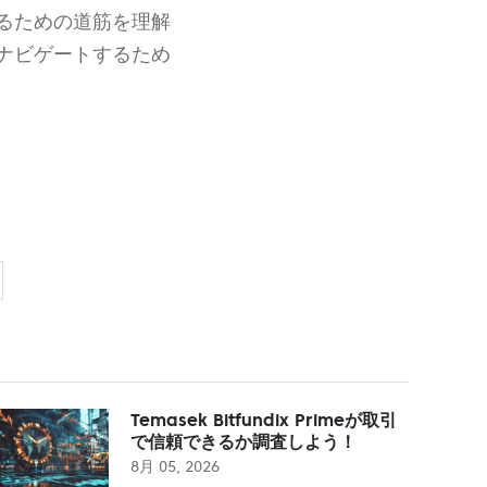
るための道筋を理解
ナビゲートするため
Temasek Bitfundix Primeが取引
で信頼できるか調査しよう！
8月 05, 2026