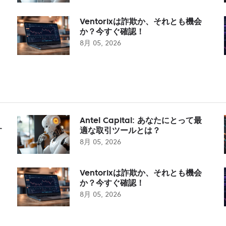
Ventorixは詐欺か、それとも機会
か？今すぐ確認！
8月 05, 2026
Antel Capital: あなたにとって最
す
適な取引ツールとは？
8月 05, 2026
Ventorixは詐欺か、それとも機会
か？今すぐ確認！
8月 05, 2026