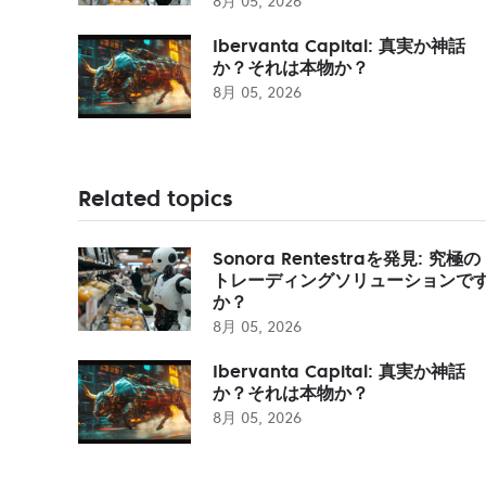
8月 05, 2026
Ibervanta Capital: 真実か神話
か？それは本物か？
8月 05, 2026
Related topics
Sonora Rentestraを発見: 究極の
トレーディングソリューションで
か？
8月 05, 2026
Ibervanta Capital: 真実か神話
か？それは本物か？
8月 05, 2026