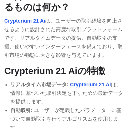
るものは何か？
Crypterium 21 Ai
は、ユーザーの取引経験を向上さ
せるように設計された高度な取引プラットフォーム
です。リアルタイムデータの提供、自動取引の支
援、使いやすいインターフェースを備えており、取
引市場の動態に大きな影響を与えています。
Crypterium 21 Aiの特徴
リアルタイム市場データ:
Crypterium 21 Ai
は、
情報に基づいた取引決定を下すための最新データ
を提供します。
自動取引:
ユーザーが定義したパラメーターに基
づいて自動取引を行うアルゴリズムを使用しま
す。