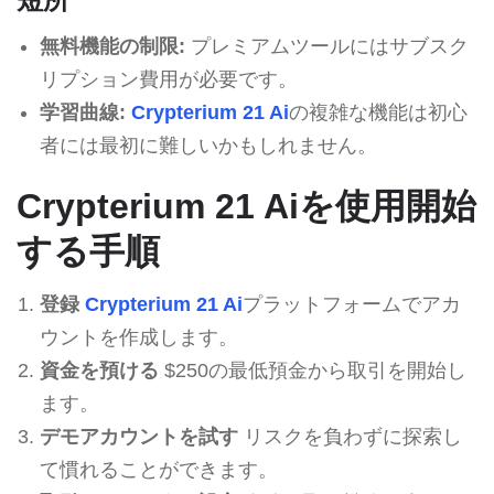
無料機能の制限:
プレミアムツールにはサブスク
リプション費用が必要です。
学習曲線:
Crypterium 21 Ai
の複雑な機能は初心
者には最初に難しいかもしれません。
Crypterium 21 Aiを使用開始
する手順
登録
Crypterium 21 Ai
プラットフォームでアカ
ウントを作成します。
資金を預ける
$250の最低預金から取引を開始し
ます。
デモアカウントを試す
リスクを負わずに探索し
て慣れることができます。