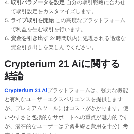
取引パラメータを設定
自分の取引戦略に合わせ
て取引設定をカスタマイズします。
ライブ取引を開始
この高度なプラットフォーム
で利益を生む取引を行います。
資金を引き出す
24時間以内に処理される迅速な
資金引き出しを楽しんでください。
Crypterium 21 Aiに関する
結論
Crypterium 21 Ai
プラットフォームは、強力な機能
と有利なユーザーエクスペリエンスを提供します
が、プレミアムツールにはコストがかかります。使
いやすさと包括的なサポートへの重点が魅力的です
が、潜在的なユーザーは学習曲線と費用を十分に考