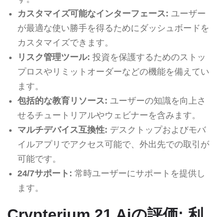
カスタマイズ可能なインターフェース:
ユーザー
が最適な使い勝手を得るためにダッシュボードを
カスタマイズできます。
リスク管理ツール:
投資を保護するためのストッ
プロスやリミットオーダーなどの機能を備えてい
ます。
包括的な教育リソース:
ユーザーの知識を向上さ
せるチュートリアルやウェビナーを含みます。
マルチデバイス互換性:
デスクトップおよびモバ
イルアプリでアクセス可能で、外出先での取引が
可能です。
24/7サポート:
常時ユーザーにサポートを提供し
ます。
Crypterium 21 Aiの評価: 利