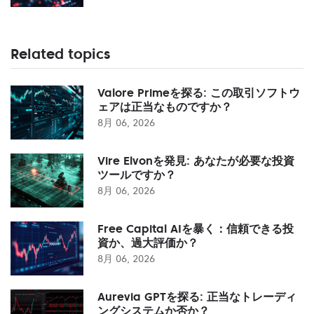
Related topics
Valore Primeを探る: この取引ソフトウ
ェアは正当なものですか？
8月 06, 2026
Vire Elvonを発見: あなたが必要な投資
ツールですか？
8月 06, 2026
Free Capital AIを暴く：信頼できる投
資か、過大評価か？
8月 06, 2026
Aurevia GPTを探る: 正当なトレーディ
ングシステムか否か？