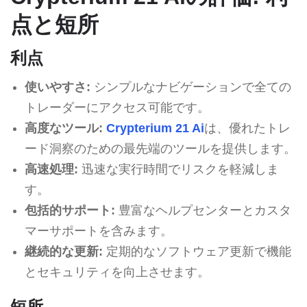
点と短所
利点
使いやすさ:
シンプルなナビゲーションで全ての
トレーダーにアクセス可能です。
高度なツール:
Crypterium 21 Ai
は、優れたトレ
ード洞察のための最先端のツールを提供します。
高速処理:
迅速な実行時間でリスクを軽減しま
す。
包括的サポート:
豊富なヘルプセンターとカスタ
マーサポートを含みます。
継続的な更新:
定期的なソフトウェア更新で機能
とセキュリティを向上させます。
短所