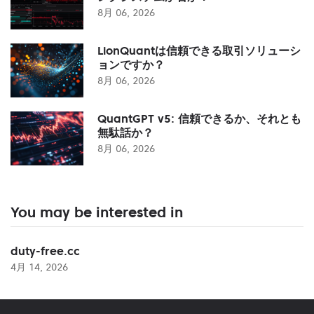
8月 06, 2026
LionQuantは信頼できる取引ソリューシ
ョンですか？
8月 06, 2026
QuantGPT v5: 信頼できるか、それとも
無駄話か？
8月 06, 2026
You may be interested in
duty-free.cc
4月 14, 2026