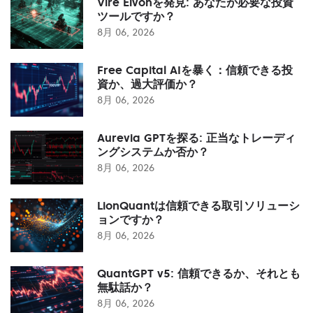
Vire Elvonを発見: あなたが必要な投資
ツールですか？
8月 06, 2026
Free Capital AIを暴く：信頼できる投
資か、過大評価か？
8月 06, 2026
Aurevia GPTを探る: 正当なトレーディ
ングシステムか否か？
8月 06, 2026
LionQuantは信頼できる取引ソリューシ
ョンですか？
8月 06, 2026
QuantGPT v5: 信頼できるか、それとも
無駄話か？
8月 06, 2026