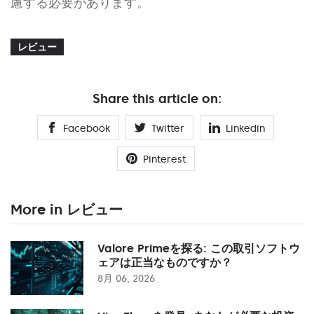
慮する必要があります。
レビュー
Share this article on:
Facebook
Twitter
Linkedin
Pinterest
More in レビュー
Valore Primeを探る: この取引ソフトウ
ェアは正当なものですか？
8月 06, 2026