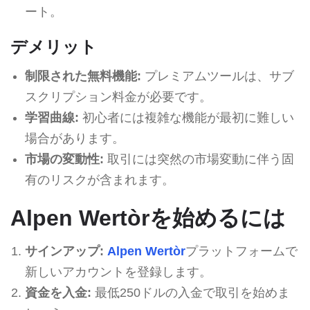
ート。
デメリット
制限された無料機能:
プレミアムツールは、サブ
スクリプション料金が必要です。
学習曲線:
初心者には複雑な機能が最初に難しい
場合があります。
市場の変動性:
取引には突然の市場変動に伴う固
有のリスクが含まれます。
Alpen Wertòrを始めるには
サインアップ:
Alpen Wertòr
プラットフォームで
新しいアカウントを登録します。
資金を入金:
最低250ドルの入金で取引を始めま