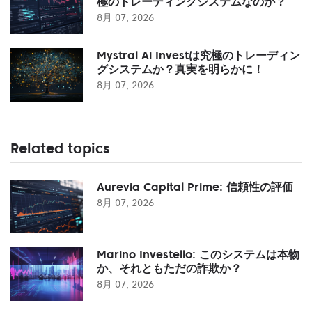
極のトレーディングシステムなのか？
8月 07, 2026
Mystral Ai Investは究極のトレーディン
グシステムか？真実を明らかに！
8月 07, 2026
Related topics
Aurevia Capital Prime: 信頼性の評価
8月 07, 2026
Marino Investello: このシステムは本物
か、それともただの詐欺か？
8月 07, 2026