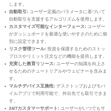
します。
自動取引:
ユーザー定義のパラメータに基づいて
自動取引を支援するアルゴリズムを使用します。
カスタマイズ可能なインターフェース:
ユーザー
がダッシュボードを最適な使いやすさのために個
別に設定できます。
リスク管理ツール:
投資を保護するためのストッ
プロスやリミット注文などの機能を提供します。
充実した教育リソース:
ユーザーの知識を向上さ
せるためのチュートリアルやウェビナーを含みま
す。
マルチデバイス互換性:
デスクトップおよびモバ
イルアプリで利用可能で、外出先でも取引できま
す。
24/7カスタマーサポート:
ユーザーがいつでもサ