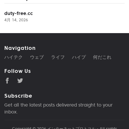
duty-free.cc
4月 14, 2026
Navigation
ハイテク
ウェブ
ライフ
ハイプ
何だこれ
Follow Us
Subscribe
Get all the latest posts delivered straight to your
inbox.
Copyright © 2026
インターネットプロトコル
- All rights