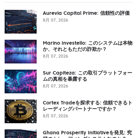
Aurevia Capital Prime: 信頼性の評価
8月 07, 2026
Marino Investello: このシステムは本物
か、それともただの詐欺か？
8月 07, 2026
Sur Capiteza: この取引プラットフォー
ムの真相を暴露する
8月 07, 2026
Cortex Tradeを探求する: 信頼できるト
レーディングパートナーですか？
8月 07, 2026
Ghana Prosperity Initiativeを発見: 究