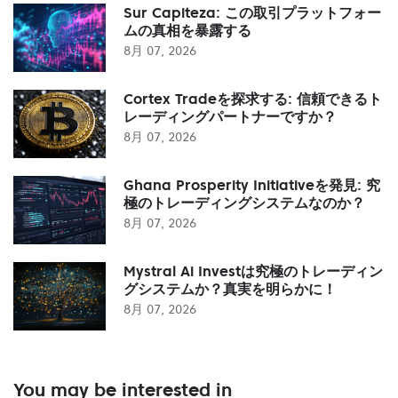
Sur Capiteza: この取引プラットフォー
ムの真相を暴露する
8月 07, 2026
Cortex Tradeを探求する: 信頼できるト
レーディングパートナーですか？
8月 07, 2026
Ghana Prosperity Initiativeを発見: 究
極のトレーディングシステムなのか？
8月 07, 2026
Mystral Ai Investは究極のトレーディン
グシステムか？真実を明らかに！
8月 07, 2026
You may be interested in