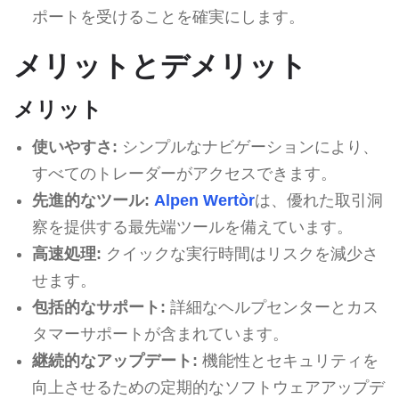
ポートを受けることを確実にします。
メリットとデメリット
メリット
使いやすさ:
シンプルなナビゲーションにより、
すべてのトレーダーがアクセスできます。
先進的なツール:
Alpen Wertòr
は、優れた取引洞
察を提供する最先端ツールを備えています。
高速処理:
クイックな実行時間はリスクを減少さ
せます。
包括的なサポート:
詳細なヘルプセンターとカス
タマーサポートが含まれています。
継続的なアップデート:
機能性とセキュリティを
向上させるための定期的なソフトウェアアップデ