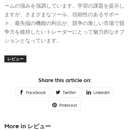
ームの強みを強調しています。学習の課題を提示し
ますが、さまざまなツール、信頼性のあるサポー
ト、最先端の機能の利点が、競争の激しい市場で競
争力を維持したいトレーダーにとって魅力的なオプ
ションとなっています。
レビュー
Share this article on:
Facebook
Twitter
Linkedin
Pinterest
More in レビュー