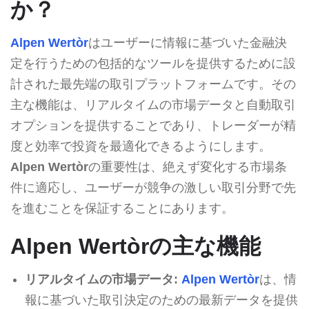
か？
Alpen Wertòr
はユーザーに情報に基づいた金融決
定を行うための包括的なツールを提供するために設
計された最先端の取引プラットフォームです。その
主な機能は、リアルタイムの市場データと自動取引
オプションを提供することであり、トレーダーが精
度と効率で投資を最適化できるようにします。
Alpen Wertòr
の重要性は、絶えず変化する市場条
件に適応し、ユーザーが競争の激しい取引分野で先
を進むことを保証することにあります。
Alpen Wertòrの主な機能
リアルタイムの市場データ:
Alpen Wertòr
は、情
報に基づいた取引決定のための最新データを提供