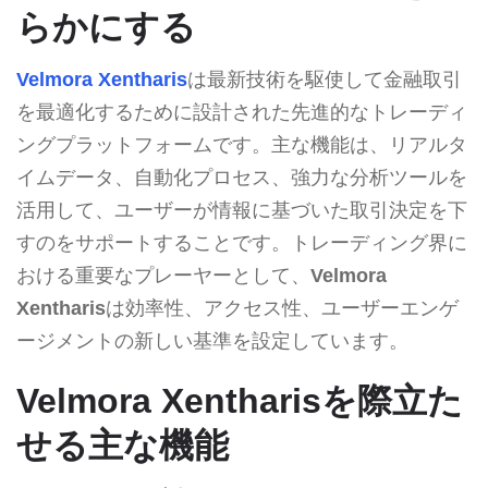
らかにする
Velmora Xentharis
は最新技術を駆使して金融取引
を最適化するために設計された先進的なトレーディ
ングプラットフォームです。主な機能は、リアルタ
イムデータ、自動化プロセス、強力な分析ツールを
活用して、ユーザーが情報に基づいた取引決定を下
すのをサポートすることです。トレーディング界に
おける重要なプレーヤーとして、
Velmora
Xentharis
は効率性、アクセス性、ユーザーエンゲ
ージメントの新しい基準を設定しています。
Velmora Xentharisを際立た
せる主な機能