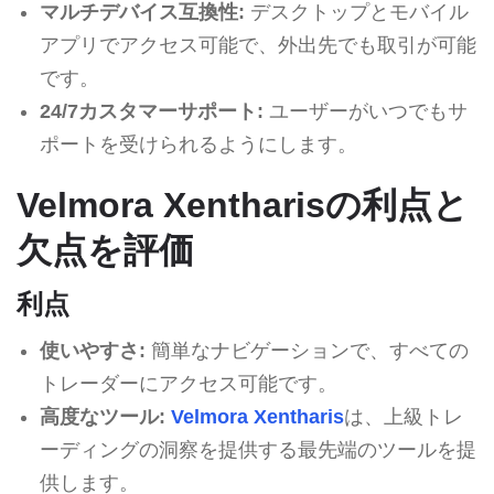
マルチデバイス互換性:
デスクトップとモバイル
アプリでアクセス可能で、外出先でも取引が可能
です。
24/7カスタマーサポート:
ユーザーがいつでもサ
ポートを受けられるようにします。
Velmora Xentharisの利点と
欠点を評価
利点
使いやすさ:
簡単なナビゲーションで、すべての
トレーダーにアクセス可能です。
高度なツール:
Velmora Xentharis
は、上級トレ
ーディングの洞察を提供する最先端のツールを提
供します。