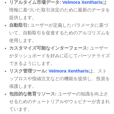
リアルタイム市場データ:
Velmora Xentharis
は
情報に基づいた取引決定のために最新のデータを
提供します。
自動取引:
ユーザーが定義したパラメータに基づ
いて、自動取引を促進するためのアルゴリズムを
使用します。
カスタマイズ可能なインターフェース:
ユーザー
がダッシュボードを好みに応じてパーソナライズ
できるようにします。
リスク管理ツール:
Velmora Xentharis
は、スト
ップロスや指値注文などの機能を提供し、投資を
保護します。
包括的な教育リソース:
ユーザーの知識を向上さ
せるためのチュートリアルやウェビナーが含まれ
ています。