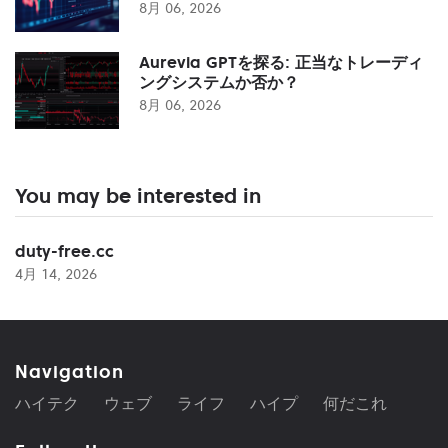
8月 06, 2026
Aurevia GPTを探る: 正当なトレーディ
ングシステムか否か？
8月 06, 2026
You may be interested in
duty-free.cc
4月 14, 2026
Navigation
ハイテク
ウェブ
ライフ
ハイプ
何だこれ