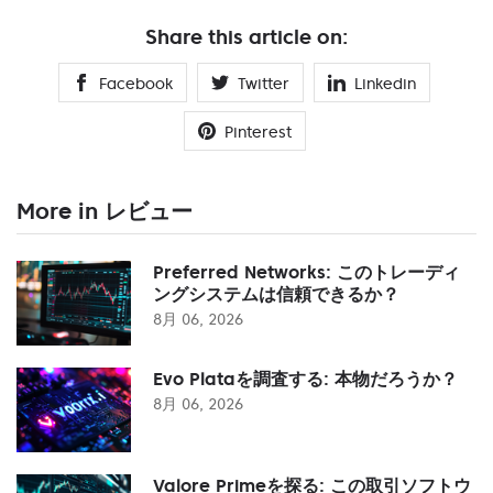
Share this article on:
Facebook
Twitter
Linkedin
Pinterest
More in レビュー
Preferred Networks: このトレーディ
ングシステムは信頼できるか？
8月 06, 2026
Evo Plataを調査する: 本物だろうか？
8月 06, 2026
Valore Primeを探る: この取引ソフトウ