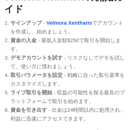
イド
サインアップ
-
Velmora Xentharis
でアカウント
を作成し、始めましょう。
資金の入金
- 最低入金額$250で取引を開始しま
す。
デモアカウントを試す
- リスクなしでデモを試し
て、使い方に慣れましょう。
取引パラメータを設定
- 戦略に合った取引基準を
カスタマイズします。
ライブ取引を開始
- 収益の可能性を探る最良のプ
ラットフォームで取引を始めます。
資金を引き出す
- 出金は24時間以内に処理され、
利益に迅速にアクセスできます。