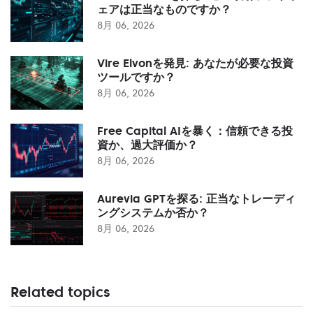
ェアは正当なものですか？
8月 06, 2026
Vire Elvonを発見: あなたが必要な投資
ツールですか？
8月 06, 2026
Free Capital AIを暴く：信頼できる投
資か、過大評価か？
8月 06, 2026
Aurevia GPTを探る: 正当なトレーディ
ングシステムか否か？
8月 06, 2026
Related topics