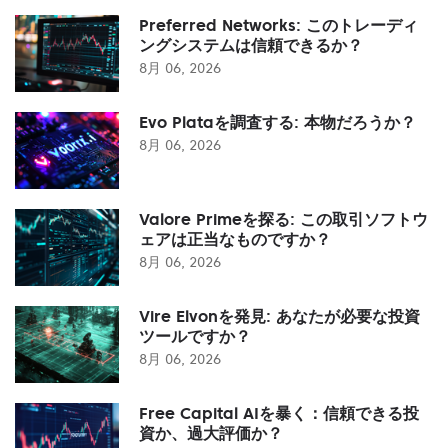
Preferred Networks: このトレーディ
ングシステムは信頼できるか？
8月 06, 2026
Evo Plataを調査する: 本物だろうか？
8月 06, 2026
Valore Primeを探る: この取引ソフトウ
ェアは正当なものですか？
8月 06, 2026
Vire Elvonを発見: あなたが必要な投資
ツールですか？
8月 06, 2026
Free Capital AIを暴く：信頼できる投
資か、過大評価か？