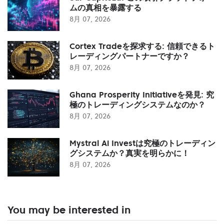
ムの真相を暴露する
8月 07, 2026
Cortex Tradeを探求する: 信頼できるト
レーディングパートナーですか？
8月 07, 2026
Ghana Prosperity Initiativeを発見: 究
極のトレーディングシステムなのか？
8月 07, 2026
Mystral Ai Investは究極のトレーディン
グシステムか？真実を明らかに！
8月 07, 2026
You may be interested in