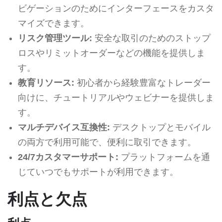
ビゲーションのためにインターフェースをカスタ
マイズできます。
リスク管理ツール:
安全な取引のためのストップ
ロスやリミットオーダーなどの機能を提供しま
す。
教育リソース:
初心者から経験豊富なトレーダー
向けに、チュートリアルやウェビナーを提供しま
す。
マルチデバイス互換性:
デスクトップとモバイル
の両方で利用可能で、便利に取引できます。
24/7カスタマーサポート:
プラットフォームを通
じていつでもサポートが利用できます。
利点と欠点