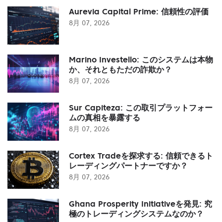
Aurevia Capital Prime: 信頼性の評価
8月 07, 2026
Marino Investello: このシステムは本物
か、それともただの詐欺か？
8月 07, 2026
Sur Capiteza: この取引プラットフォー
ムの真相を暴露する
8月 07, 2026
Cortex Tradeを探求する: 信頼できるト
レーディングパートナーですか？
8月 07, 2026
Ghana Prosperity Initiativeを発見: 究
極のトレーディングシステムなのか？