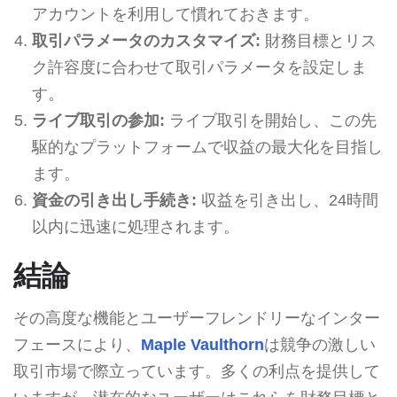
アカウントを利用して慣れておきます。
取引パラメータのカスタマイズ:
財務目標とリス
ク許容度に合わせて取引パラメータを設定しま
す。
ライブ取引の参加:
ライブ取引を開始し、この先
駆的なプラットフォームで収益の最大化を目指し
ます。
資金の引き出し手続き:
収益を引き出し、24時間
以内に迅速に処理されます。
結論
その高度な機能とユーザーフレンドリーなインター
フェースにより、
Maple Vaulthorn
は競争の激しい
取引市場で際立っています。多くの利点を提供して