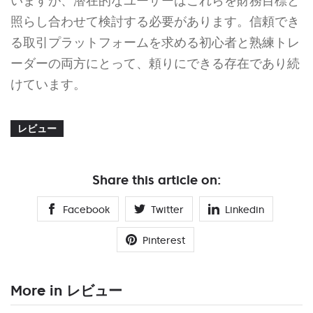
いますが、潜在的なユーザーはこれらを財務目標と
照らし合わせて検討する必要があります。信頼でき
る取引プラットフォームを求める初心者と熟練トレ
ーダーの両方にとって、頼りにできる存在であり続
けています。
レビュー
Share this article on:
Facebook
Twitter
Linkedin
Pinterest
More in レビュー