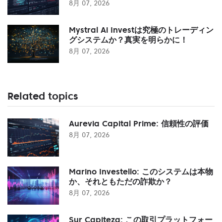
8月 07, 2026
Mystral Ai Investは究極のトレーディン
グシステムか？真実を明らかに！
8月 07, 2026
Related topics
Aurevia Capital Prime: 信頼性の評価
8月 07, 2026
Marino Investello: このシステムは本物
か、それともただの詐欺か？
8月 07, 2026
Sur Capiteza: この取引プラットフォー