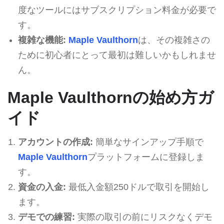
度なツールにはサブスクリプション料金が必要で
す。
複雑な機能:
Maple Vaulthorn
は、その複雑さの
ために初心者にとって最初は難しいかもしれませ
ん。
Maple Vaulthornの始め方ガ
イド
アカウントの作成:
簡単なサインアップ手順で
Maple Vaulthorn
プラットフォームに登録しま
す。
資金の入金:
最低入金額250ドルで取引を開始し
ます。
デモでの練習:
実際の取引の前にリスクなくデモ