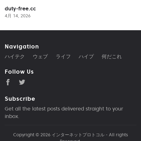
duty-free.cc
4月 14, 2026
Navigation
ハイテク
ウェブ
ライフ
ハイプ
何だこれ
Follow Us
Subscribe
Get all the latest posts delivered straight to your
inbox.
Copyright © 2026
インターネットプロトコル
- All rights