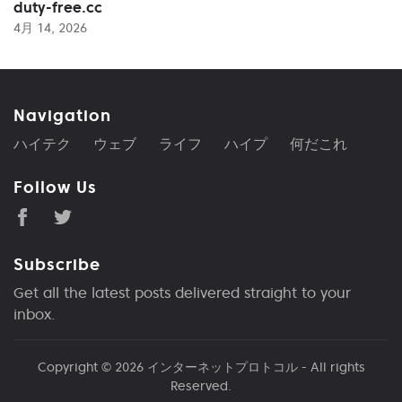
duty-free.cc
4月 14, 2026
Navigation
ハイテク
ウェブ
ライフ
ハイプ
何だこれ
Follow Us
Subscribe
Get all the latest posts delivered straight to your
inbox.
Copyright © 2026
インターネットプロトコル
- All rights
Reserved.