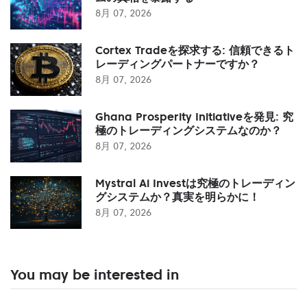
8月 07, 2026
Cortex Tradeを探求する: 信頼できるト
レーディングパートナーですか？
8月 07, 2026
Ghana Prosperity Initiativeを発見: 究
極のトレーディングシステムなのか？
8月 07, 2026
Mystral Ai Investは究極のトレーディン
グシステムか？真実を明らかに！
8月 07, 2026
You may be interested in