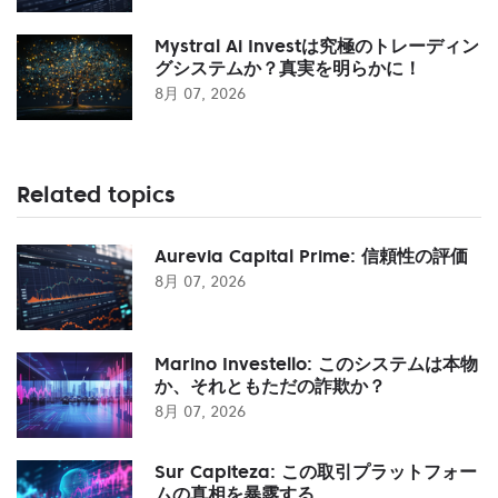
Mystral Ai Investは究極のトレーディン
グシステムか？真実を明らかに！
8月 07, 2026
Related topics
Aurevia Capital Prime: 信頼性の評価
8月 07, 2026
Marino Investello: このシステムは本物
か、それともただの詐欺か？
8月 07, 2026
Sur Capiteza: この取引プラットフォー
ムの真相を暴露する