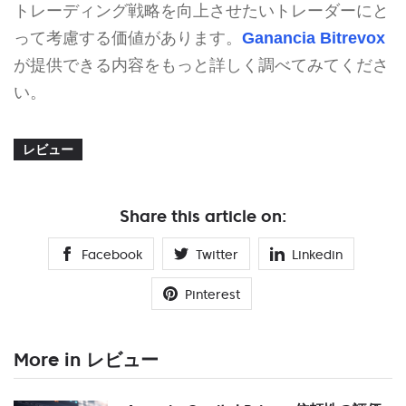
トレーディング戦略を向上させたいトレーダーにと
って考慮する価値があります。
Ganancia Bitrevox
が提供できる内容をもっと詳しく調べてみてくださ
い。
レビュー
Share this article on:
Facebook
Twitter
Linkedin
Pinterest
More in レビュー