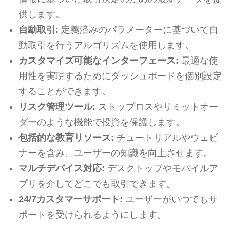
供します。
自動取引:
定義済みのパラメーターに基づいて自
動取引を行うアルゴリズムを使用します。
カスタマイズ可能なインターフェース:
最適な使
用性を実現するためにダッシュボードを個別設定
することができます。
リスク管理ツール:
ストップロスやリミットオー
ダーのような機能で投資を保護します。
包括的な教育リソース:
チュートリアルやウェビ
ナーを含み、ユーザーの知識を向上させます。
マルチデバイス対応:
デスクトップやモバイルア
プリを介してどこでも取引できます。
24/7カスタマーサポート:
ユーザーがいつでもサ
ポートを受けられるようにします。