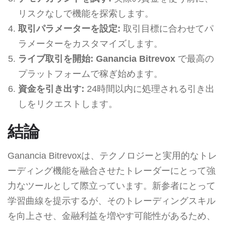
リスクなしで機能を探索します。
取引パラメーターを設定:
取引目標に合わせてパ
ラメーターをカスタマイズします。
ライブ取引を開始:
Ganancia Bitrevox
で最高の
プラットフォームで稼ぎ始めます。
資金を引き出す:
24時間以内に処理される引き出
しをリクエストします。
結論
Ganancia Bitrevoxは、テクノロジーと実用的なトレ
ーディング機能を融合させたトレーダーにとって強
力なツールとして際立っています。新参者にとって
学習曲線を提示するが、そのトレーディングスキル
を向上させ、金融利益を増やす可能性があるため、