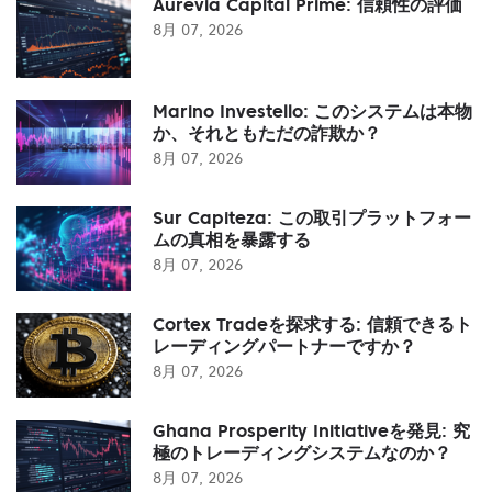
Aurevia Capital Prime: 信頼性の評価
8月 07, 2026
Marino Investello: このシステムは本物
か、それともただの詐欺か？
8月 07, 2026
Sur Capiteza: この取引プラットフォー
ムの真相を暴露する
8月 07, 2026
Cortex Tradeを探求する: 信頼できるト
レーディングパートナーですか？
8月 07, 2026
Ghana Prosperity Initiativeを発見: 究
極のトレーディングシステムなのか？
8月 07, 2026