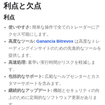
利点と欠点
利点
使いやすさ:
簡単な操作で全てのトレーダーにア
クセス可能にします。
高度なツール:
Ganancia Bitrevox
は高度なトレ
ーディングインサイトのための先進的なツールを
提供します。
高速処理:
素早い実行時間がリスクを軽減しま
す。
包括的なサポート:
広範なヘルプセンターとカス
タマーサポートを含みます。
継続的なアップデート:
機能とセキュリティの向
上のために定期的なソフトウェア更新がありま
す。