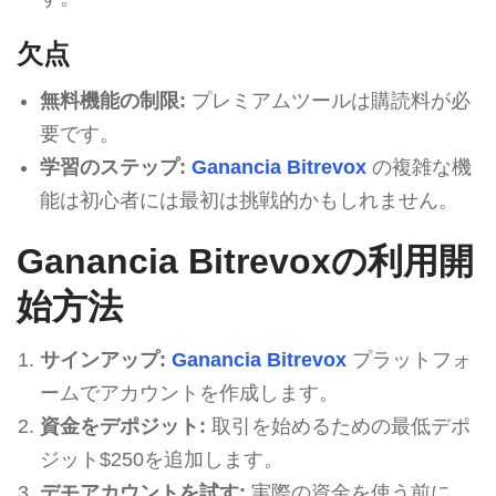
欠点
無料機能の制限:
プレミアムツールは購読料が必
要です。
学習のステップ:
Ganancia Bitrevox
の複雑な機
能は初心者には最初は挑戦的かもしれません。
Ganancia Bitrevoxの利用開
始方法
サインアップ:
Ganancia Bitrevox
プラットフォ
ームでアカウントを作成します。
資金をデポジット:
取引を始めるための最低デポ
ジット$250を追加します。
デモアカウントを試す:
実際の資金を使う前に、