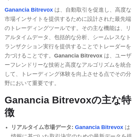
Ganancia Bitrevox
は、自動取引を促進し、高度な
市場インサイトを提供するために設計された最先端
のトレーディングツールです。その主な機能は、リ
アルタイムデータ、包括的な分析、シームレスなト
ランザクション実行を提供することでトレーダーを
力づけることです。
Ganancia Bitrevox
は、ユーザ
ーフレンドリーな技術と高度なアルゴリズムを統合
して、トレーディング体験を向上させる点でその分
野において重要です。
Ganancia Bitrevoxの主な特
徴
リアルタイム市場データ:
Ganancia Bitrevox
は
情報に基づいた取引決定のための最新データを提