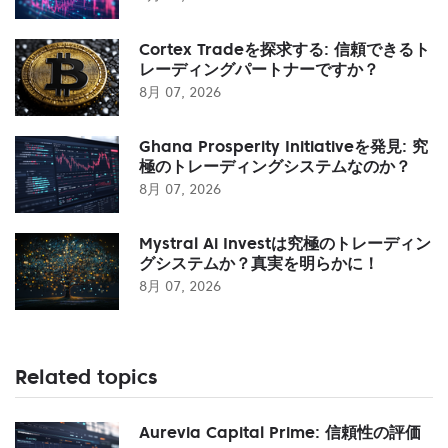
Cortex Tradeを探求する: 信頼できるト
レーディングパートナーですか？
8月 07, 2026
Ghana Prosperity Initiativeを発見: 究
極のトレーディングシステムなのか？
8月 07, 2026
Mystral Ai Investは究極のトレーディン
グシステムか？真実を明らかに！
8月 07, 2026
Related topics
Aurevia Capital Prime: 信頼性の評価