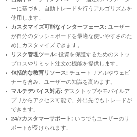
ーに基づき、自動トレードを行うアルゴリズムを
使用します。
カスタマイズ可能なインターフェース:
ユーザー
が自分のダッシュボードを最適な使いやすさのた
めにカスタマイズできます。
リスク管理ツール:
投資を保護するためのストッ
プロスやリミット注文の機能を提供します。
包括的な教育リソース:
チュートリアルやウェビ
ナーを含み、ユーザーの知識を高めます。
マルチデバイス対応:
デスクトップやモバイルア
プリからアクセス可能で、外出先でもトレードが
できます。
24/7カスタマーサポート:
いつでもユーザーのサ
ポートが受けられます。