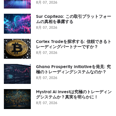
8月 07, 2026
Sur Capiteza: この取引プラットフォー
ムの真相を暴露する
8月 07, 2026
Cortex Tradeを探求する: 信頼できるト
レーディングパートナーですか？
8月 07, 2026
Ghana Prosperity Initiativeを発見: 究
極のトレーディングシステムなのか？
8月 07, 2026
Mystral Ai Investは究極のトレーディン
グシステムか？真実を明らかに！
8月 07, 2026