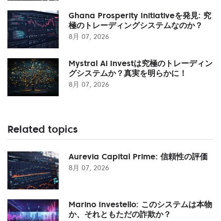
Ghana Prosperity Initiativeを発見: 究
極のトレーディングシステムなのか？
8月 07, 2026
Mystral Ai Investは究極のトレーディン
グシステムか？真実を明らかに！
8月 07, 2026
Related topics
Aurevia Capital Prime: 信頼性の評価
8月 07, 2026
Marino Investello: このシステムは本物
か、それともただの詐欺か？