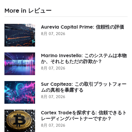
More in レビュー
Aurevia Capital Prime: 信頼性の評価
8月 07, 2026
Marino Investello: このシステムは本物
か、それともただの詐欺か？
8月 07, 2026
Sur Capiteza: この取引プラットフォー
ムの真相を暴露する
8月 07, 2026
Cortex Tradeを探求する: 信頼できるト
レーディングパートナーですか？
8月 07, 2026