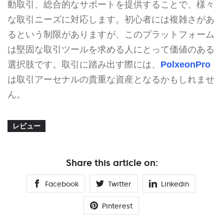
動取引、総合的なサポートを提供することで、様々
な取引ニーズに対応します。初心者には複雑さがあ
るという制限がありますが、このプラットフォーム
は堅固な取引ツールを求める人にとって価値のある
選択肢です。取引に踏み出す際には、
PolxeonPro
は取引アーセナルの貴重な資産となるかもしれませ
ん。
レビュー
Share this article on:
Facebook
Twitter
Linkedin
Pinterest