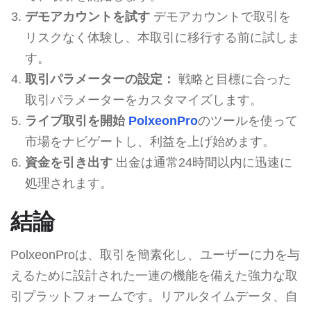
デモアカウントを試す
デモアカウントで取引を
リスクなく体験し、本取引に移行する前に試しま
す。
取引パラメーターの設定：
戦略と目標に合った
取引パラメーターをカスタマイズします。
ライブ取引を開始
PolxeonPro
のツールを使って
市場をナビゲートし、利益を上げ始めます。
資金を引き出す
出金は通常24時間以内に迅速に
処理されます。
結論
PolxeonProは、取引を簡素化し、ユーザーに力を与
えるために設計された一連の機能を備えた強力な取
引プラットフォームです。リアルタイムデータ、自