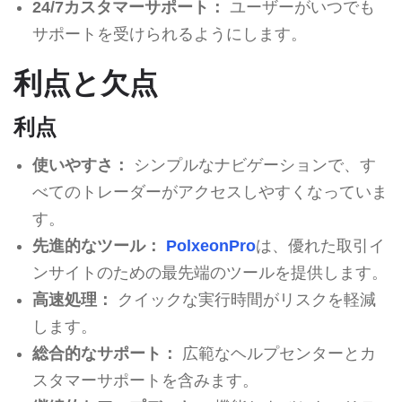
24/7カスタマーサポート：
ユーザーがいつでも
サポートを受けられるようにします。
利点と欠点
利点
使いやすさ：
シンプルなナビゲーションで、す
べてのトレーダーがアクセスしやすくなっていま
す。
先進的なツール：
PolxeonPro
は、優れた取引イ
ンサイトのための最先端のツールを提供します。
高速処理：
クイックな実行時間がリスクを軽減
します。
総合的なサポート：
広範なヘルプセンターとカ
スタマーサポートを含みます。