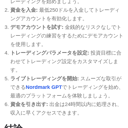
レーディングを始めましょう。
資金を入金:
最低250ドルを入金してトレーディ
ングアカウントを有効化します。
デモアカウントを試す:
金銭的なリスクなしでト
レーディングの練習をするためにデモアカウント
を使用します。
トレーディングパラメータを設定:
投資目標に合
わせてトレーディング設定をカスタマイズしま
す。
ライブトレーディングを開始:
スムーズな取引が
できる
Nordmark GPT
でトレーディングを始め、
最適のプラットフォームを体験しましょう。
資金を引き出す:
出金は24時間以内に処理され、
収入に早くアクセスできます。