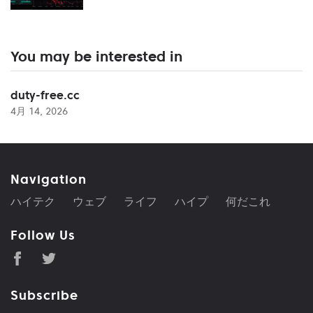
You may be interested in
duty-free.cc
4月 14, 2026
Navigation
ハイテク
ウェブ
ライフ
ハイプ
何だこれ
Follow Us
Subscribe