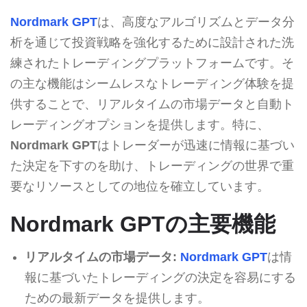
Nordmark GPT
は、高度なアルゴリズムとデータ分
析を通じて投資戦略を強化するために設計された洗
練されたトレーディングプラットフォームです。そ
の主な機能はシームレスなトレーディング体験を提
供することで、リアルタイムの市場データと自動ト
レーディングオプションを提供します。特に、
Nordmark GPT
はトレーダーが迅速に情報に基づい
た決定を下すのを助け、トレーディングの世界で重
要なリソースとしての地位を確立しています。
Nordmark GPTの主要機能
リアルタイムの市場データ:
Nordmark GPT
は情
報に基づいたトレーディングの決定を容易にする
ための最新データを提供します。