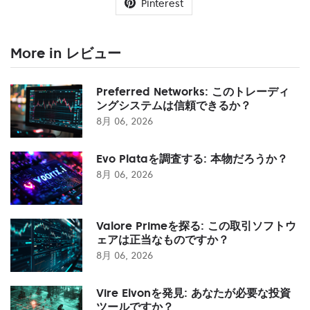
Pinterest
More in レビュー
Preferred Networks: このトレーディ
ングシステムは信頼できるか？
8月 06, 2026
Evo Plataを調査する: 本物だろうか？
8月 06, 2026
Valore Primeを探る: この取引ソフトウ
ェアは正当なものですか？
8月 06, 2026
Vire Elvonを発見: あなたが必要な投資
ツールですか？