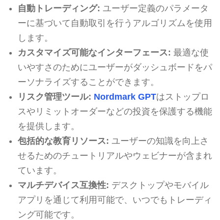
自動トレーディング:
ユーザー定義のパラメータ
ーに基づいて自動取引を行うアルゴリズムを使用
します。
カスタマイズ可能なインターフェース:
最適な使
いやすさのためにユーザーがダッシュボードをパ
ーソナライズすることができます。
リスク管理ツール:
Nordmark GPT
はストップロ
スやリミットオーダーなどの投資を保護する機能
を提供します。
包括的な教育リソース:
ユーザーの知識を向上さ
せるためのチュートリアルやウェビナーが含まれ
ています。
マルチデバイス互換性:
デスクトップやモバイル
アプリを通じて利用可能で、いつでもトレーディ
ング可能です。