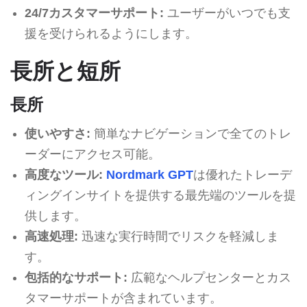
24/7カスタマーサポート:
ユーザーがいつでも支
援を受けられるようにします。
長所と短所
長所
使いやすさ:
簡単なナビゲーションで全てのトレ
ーダーにアクセス可能。
高度なツール:
Nordmark GPT
は優れたトレーデ
ィングインサイトを提供する最先端のツールを提
供します。
高速処理:
迅速な実行時間でリスクを軽減しま
す。
包括的なサポート:
広範なヘルプセンターとカス
タマーサポートが含まれています。