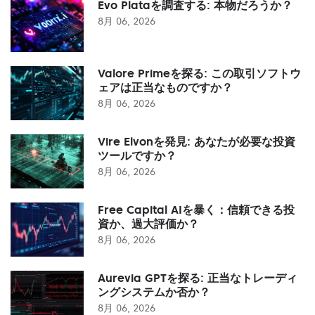
Evo Plataを調査する: 本物だろうか？
8月 06, 2026
Valore Primeを探る: この取引ソフトウ
ェアは正当なものですか？
8月 06, 2026
Vire Elvonを発見: あなたが必要な投資
ツールですか？
8月 06, 2026
Free Capital AIを暴く：信頼できる投
資か、過大評価か？
8月 06, 2026
Aurevia GPTを探る: 正当なトレーディ
ングシステムか否か？
8月 06, 2026