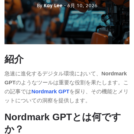
By
Kay Lee
- 6月 10, 2026
紹介
急速に進化するデジタル環境において、
Nordmark
GPT
のようなツールは重要な役割を果たします。こ
の記事では
Nordmark GPT
を探り、その機能とメリ
ットについての洞察を提供します。
Nordmark GPTとは何です
か？