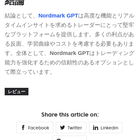
結論
結論として、
Nordmark GPT
は高度な機能とリアル
タイムインサイトを求めるトレーダーにとって堅牢
なプラットフォームを提供します。多くの利点があ
る反面、学習曲線やコストを考慮する必要もありま
す。全体として、
Nordmark GPT
はトレーディング
能力を強化するための信頼性のあるオプションとし
て際立っています。
レビュー
Share this article on:
Facebook
Twitter
Linkedin