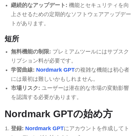
継続的なアップデート:
機能とセキュリティを向
上させるための定期的なソフトウェアアップデー
トがあります。
短所
無料機能の制限:
プレミアムツールにはサブスク
リプション料が必要です。
学習曲線:
Nordmark GPT
の複雑な機能は初心者
には最初は難しいかもしれません。
市場リスク:
ユーザーは潜在的な市場の変動影響
を認識する必要があります。
Nordmark GPTの始め方
登録:
Nordmark GPT
にアカウントを作成してト