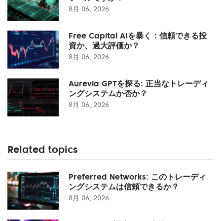
8月 06, 2026
Free Capital AIを暴く：信頼できる投
資か、過大評価か？
8月 06, 2026
Aurevia GPTを探る: 正当なトレーディ
ングシステムか否か？
8月 06, 2026
Related topics
Preferred Networks: このトレーディ
ングシステムは信頼できるか？
8月 06, 2026