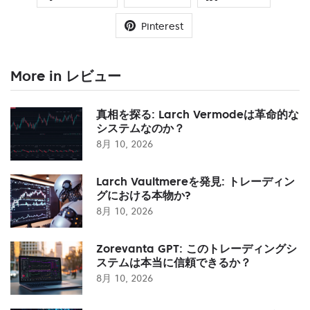
Pinterest
More in レビュー
真相を探る: Larch Vermodeは革命的な
システムなのか？
8月 10, 2026
Larch Vaultmereを発見: トレーディン
グにおける本物か?
8月 10, 2026
Zorevanta GPT: このトレーディングシ
ステムは本当に信頼できるか？
8月 10, 2026