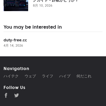
8月 10, 2026
You may be interested in
duty-free.cc
4月 14, 2026
Navigation
ハイテク
ウェブ
ライフ
ハイプ
何だこれ
Follow Us