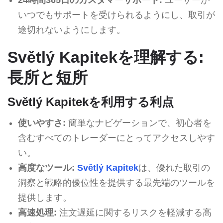
いつでもサポートを受けられるようにし、取引が
途切れないようにします。
Světlý Kapitekを理解する:
長所と短所
Světlý Kapitekを利用する利点
使いやすさ:
簡単なナビゲーションで、初心者を
含むすべてのトレーダーにとってアクセスしやす
い。
高度なツール:
Světlý Kapitek
は、優れた取引の
洞察と戦略的優位性を提供する最先端のツールを
提供します。
高速処理:
注文遅延に関するリスクを軽減する高