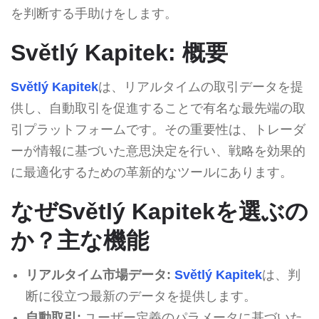
を判断する手助けをします。
Světlý Kapitek: 概要
Světlý Kapitek
は、リアルタイムの取引データを提
供し、自動取引を促進することで有名な最先端の取
引プラットフォームです。その重要性は、トレーダ
ーが情報に基づいた意思決定を行い、戦略を効果的
に最適化するための革新的なツールにあります。
なぜSvětlý Kapitekを選ぶの
か？主な機能
リアルタイム市場データ:
Světlý Kapitek
は、判
断に役立つ最新のデータを提供します。
自動取引:
ユーザー定義のパラメータに基づいた