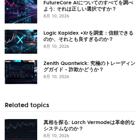
FutureCore AIについてのすべてを調べ
よう: それは正しい選択ですか？
8月 10, 2026
Logic Kapidex +Xrを調査：信頼できる
のか、それとも良すぎるのか？
8月 10, 2026
Zenith Quantwick: 究極のトレーディン
グガイド - 詐欺かどうか？
8月 10, 2026
Related topics
真相を探る: Larch Vermodeは革命的な
システムなのか？
8月 10, 2026