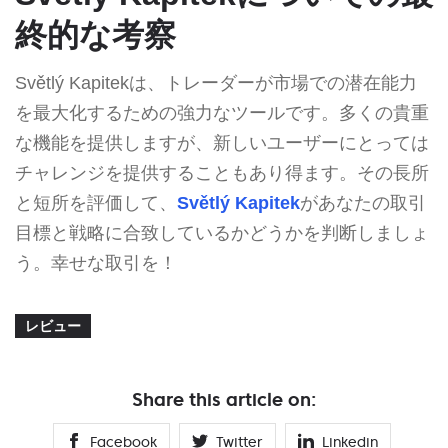
終的な考察
Světlý Kapitekは、トレーダーが市場での潜在能力
を最大化するための強力なツールです。多くの貴重
な機能を提供しますが、新しいユーザーにとっては
チャレンジを提供することもあり得ます。その長所
と短所を評価して、
Světlý Kapitek
があなたの取引
目標と戦略に合致しているかどうかを判断しましょ
う。幸せな取引を！
レビュー
Share this article on:
Facebook
Twitter
Linkedin