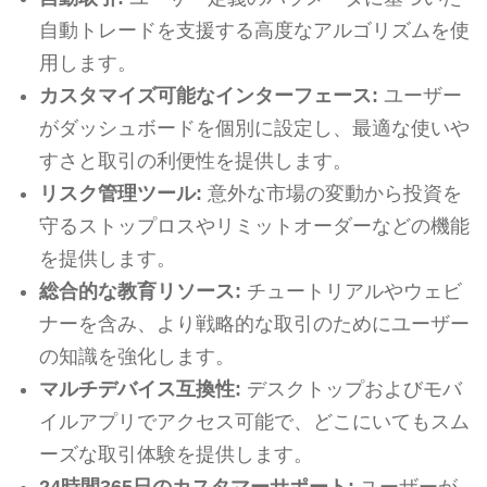
自動トレードを支援する高度なアルゴリズムを使
用します。
カスタマイズ可能なインターフェース:
ユーザー
がダッシュボードを個別に設定し、最適な使いや
すさと取引の利便性を提供します。
リスク管理ツール:
意外な市場の変動から投資を
守るストップロスやリミットオーダーなどの機能
を提供します。
総合的な教育リソース:
チュートリアルやウェビ
ナーを含み、より戦略的な取引のためにユーザー
の知識を強化します。
マルチデバイス互換性:
デスクトップおよびモバ
イルアプリでアクセス可能で、どこにいてもスム
ーズな取引体験を提供します。
24時間365日のカスタマーサポート:
ユーザーが