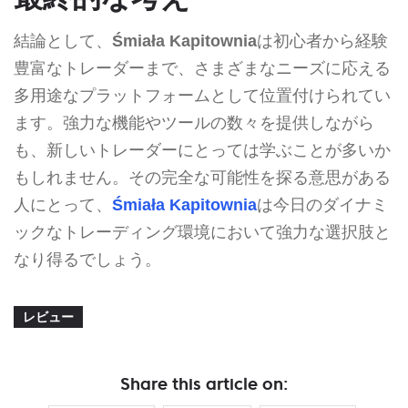
結論として、
Śmiała Kapitownia
は初心者から経験
豊富なトレーダーまで、さまざまなニーズに応える
多用途なプラットフォームとして位置付けられてい
ます。強力な機能やツールの数々を提供しながら
も、新しいトレーダーにとっては学ぶことが多いか
もしれません。その完全な可能性を探る意思がある
人にとって、
Śmiała Kapitownia
は今日のダイナミ
ックなトレーディング環境において強力な選択肢と
なり得るでしょう。
レビュー
Share this article on: