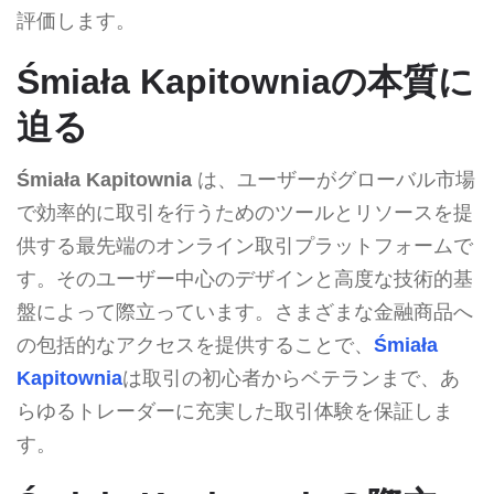
評価します。
Śmiała Kapitowniaの本質に
迫る
Śmiała Kapitownia
は、ユーザーがグローバル市場
で効率的に取引を行うためのツールとリソースを提
供する最先端のオンライン取引プラットフォームで
す。そのユーザー中心のデザインと高度な技術的基
盤によって際立っています。さまざまな金融商品へ
の包括的なアクセスを提供することで、
Śmiała
Kapitownia
は取引の初心者からベテランまで、あ
らゆるトレーダーに充実した取引体験を保証しま
す。