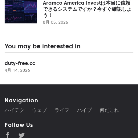
Aramco America Investは本当に信頼
できるシステムですか？今すぐ確認しよ
う！
8月 05, 2026
You may be interested in
duty-free.cc
4月 14, 2026
Navigation
ハイテク
ウェブ
ライフ
ハイプ
何だこれ
Follow Us