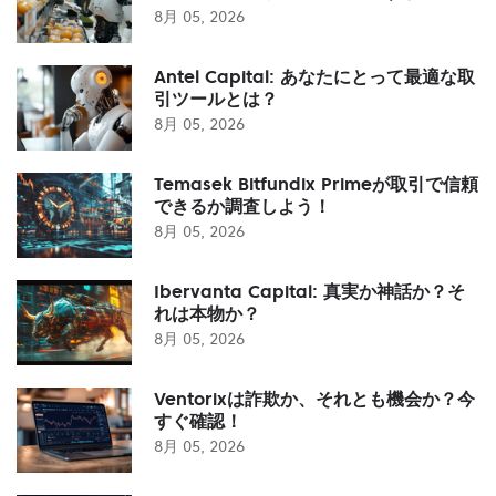
8月 05, 2026
Antel Capital: あなたにとって最適な取
引ツールとは？
8月 05, 2026
Temasek Bitfundix Primeが取引で信頼
できるか調査しよう！
8月 05, 2026
Ibervanta Capital: 真実か神話か？そ
れは本物か？
8月 05, 2026
Ventorixは詐欺か、それとも機会か？今
すぐ確認！
8月 05, 2026