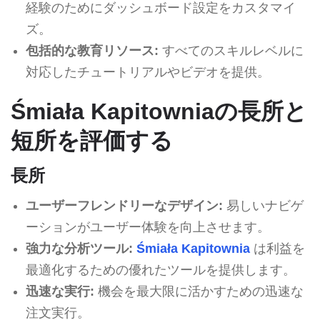
経験のためにダッシュボード設定をカスタマイ
ズ。
包括的な教育リソース:
すべてのスキルレベルに
対応したチュートリアルやビデオを提供。
Śmiała Kapitowniaの長所と
短所を評価する
長所
ユーザーフレンドリーなデザイン:
易しいナビゲ
ーションがユーザー体験を向上させます。
強力な分析ツール:
Śmiała Kapitownia
は利益を
最適化するための優れたツールを提供します。
迅速な実行:
機会を最大限に活かすための迅速な
注文実行。