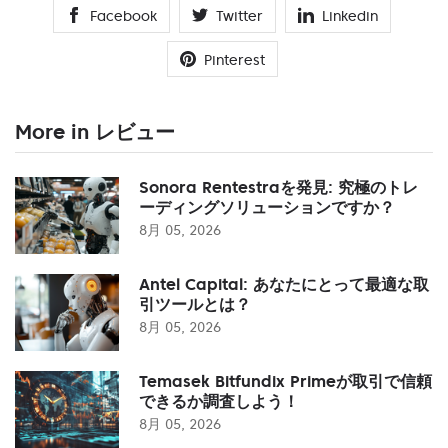
Facebook
Twitter
Linkedin
Pinterest
More in レビュー
Sonora Rentestraを発見: 究極のトレ
ーディングソリューションですか？
8月 05, 2026
Antel Capital: あなたにとって最適な取
引ツールとは？
8月 05, 2026
Temasek Bitfundix Primeが取引で信頼
できるか調査しよう！
8月 05, 2026