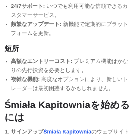
24/7サポート:
いつでも利用可能な信頼できるカ
スタマーサービス。
頻繁なアップデート:
新機能で定期的にプラット
フォームを更新。
短所
高額なエントリーコスト:
プレミアム機能はかな
りの先行投資を必要とします。
複雑な機能:
高度なオプションにより、新しいト
レーダーは最初困惑するかもしれません。
Śmiała Kapitowniaを始める
には
サインアップ
Śmiała Kapitownia
のウェブサイト