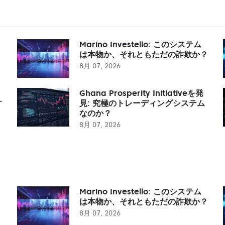
Marino Investello: このシステム
は本物か、それともただの詐欺か？
8月 07, 2026
Ghana Prosperity Initiativeを発
す
見: 究極のトレーディングシステム
なのか？
8月 07, 2026
Marino Investello: このシステム
は本物か、それともただの詐欺か？
8月 07, 2026