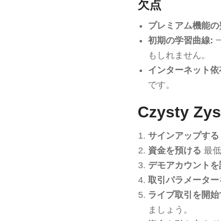
欠点
プレミアム機能の
初期の学習曲線:
もしれません。
インターネット依
です。
Czysty Z
サインアップする
資金を預ける
最低
デモアカウントを
取引パラメーター
ライブ取引を開始
ましょう。