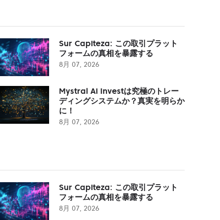
Sur Capiteza: この取引プラット
フォームの真相を暴露する
8月 07, 2026
Mystral Ai Investは究極のトレー
ディングシステムか？真実を明らか
に！
8月 07, 2026
Sur Capiteza: この取引プラット
フォームの真相を暴露する
8月 07, 2026