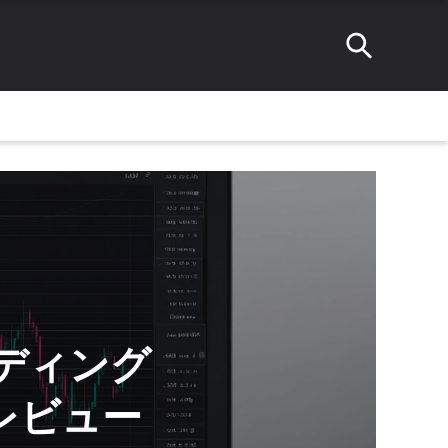
レーディング
レビュー