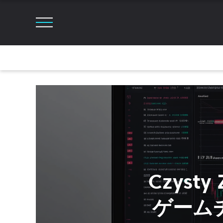
Czyst
ゲーム