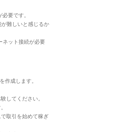
が必要です。
能が難しいと感じるか
ーネット接続が必要
を作成します。
体験してください。
す。
ムで取引を始めて稼ぎ