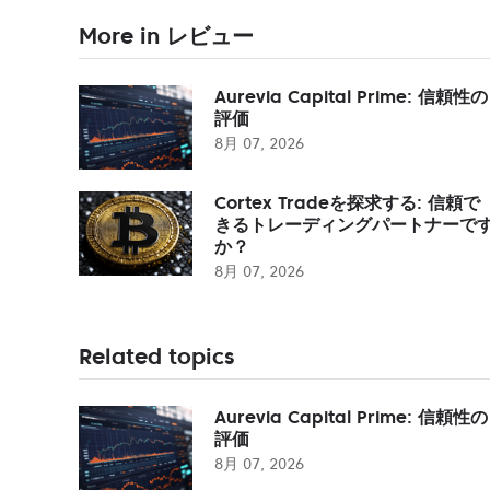
More in レビュー
Aurevia Capital Prime: 信頼性の
評価
8月 07, 2026
Cortex Tradeを探求する: 信頼で
きるトレーディングパートナーで
か？
8月 07, 2026
Related topics
Aurevia Capital Prime: 信頼性の
評価
8月 07, 2026