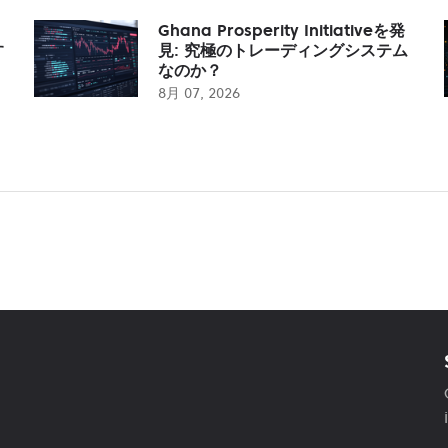
Ghana Prosperity Initiativeを発
す
見: 究極のトレーディングシステム
なのか？
8月 07, 2026