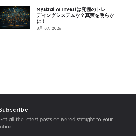
Mystral Ai Investは究極のトレー
ディングシステムか？真実を明らか
に！
8月 07, 2026
Subscribe
Get all the latest posts delivered straight to your
inbox.