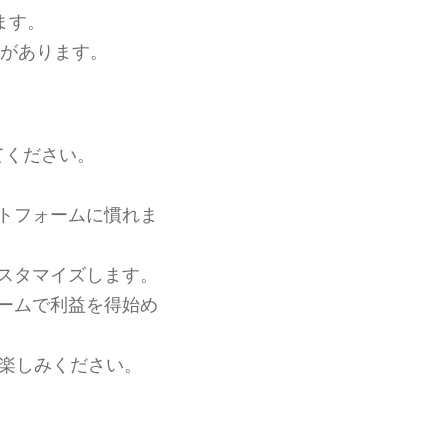
ます。
があります。
てください。
ットフォームに慣れま
カスタマイズします。
ォームで利益を得始め
お楽しみください。