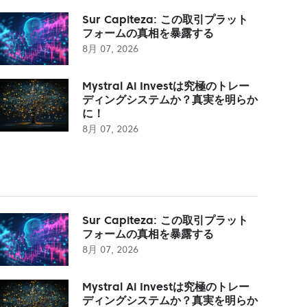
Sur Capiteza: この取引プラット
フォームの真相を暴露する
8月 07, 2026
Mystral Ai Investは究極のトレー
ディングシステムか？真実を明らか
に！
8月 07, 2026
Sur Capiteza: この取引プラット
フォームの真相を暴露する
8月 07, 2026
Mystral Ai Investは究極のトレー
ディングシステムか？真実を明らか