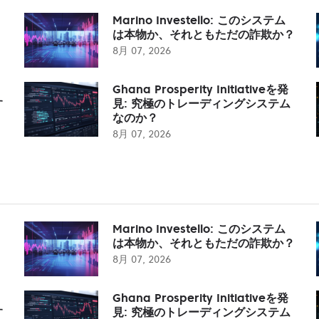
Marino Investello: このシステム
は本物か、それともただの詐欺か？
8月 07, 2026
Ghana Prosperity Initiativeを発
す
見: 究極のトレーディングシステム
なのか？
8月 07, 2026
Marino Investello: このシステム
は本物か、それともただの詐欺か？
8月 07, 2026
Ghana Prosperity Initiativeを発
す
見: 究極のトレーディングシステム