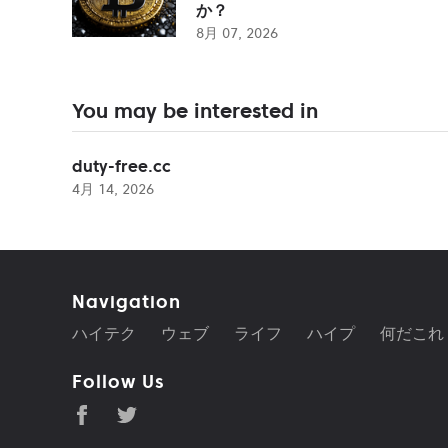
か？
8月 07, 2026
You may be interested in
duty-free.cc
4月 14, 2026
Navigation
ハイテク
ウェブ
ライフ
ハイプ
何だこれ
Follow Us