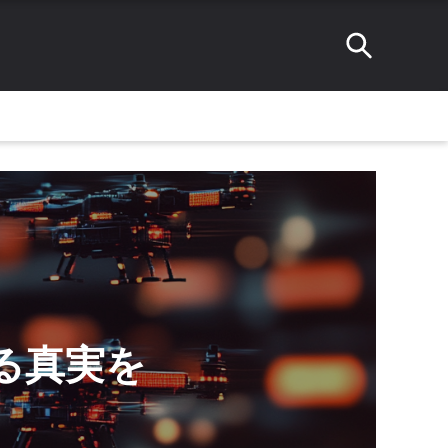
ある真実を