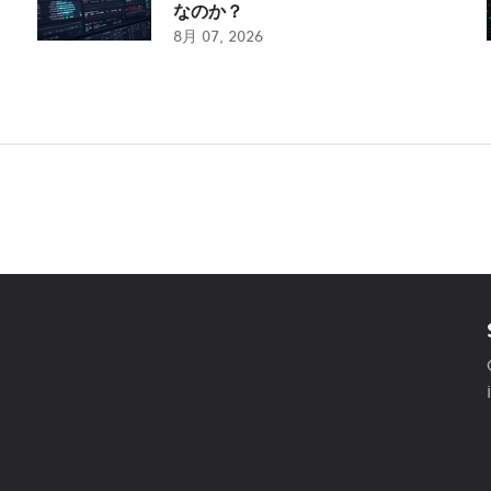
なのか？
8月 07, 2026