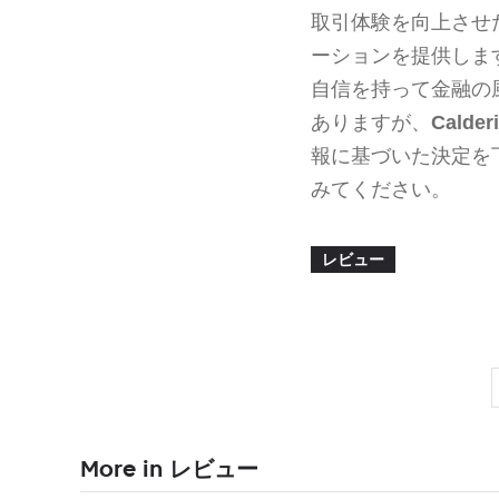
取引体験を向上させ
ーションを提供しま
自信を持って金融の
ありますが、
Calder
報に基づいた決定を
みてください。
レビュー
More in レビュー