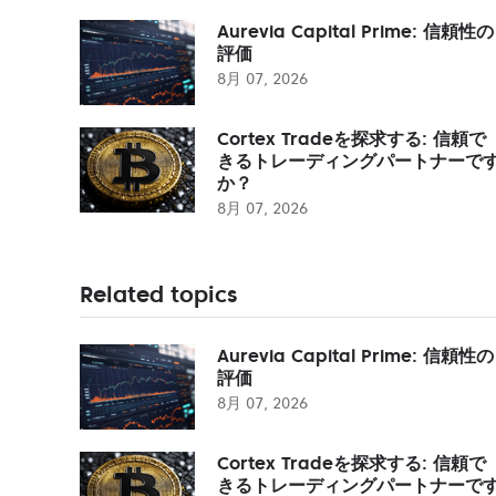
Aurevia Capital Prime: 信頼性の
評価
8月 07, 2026
Cortex Tradeを探求する: 信頼で
きるトレーディングパートナーで
か？
8月 07, 2026
Related topics
Aurevia Capital Prime: 信頼性の
評価
8月 07, 2026
Cortex Tradeを探求する: 信頼で
きるトレーディングパートナーで