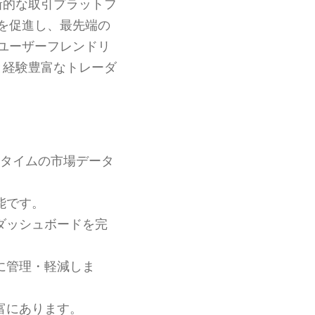
新的な取引プラットフ
を促進し、最先端の
ユーザーフレンドリ
と経験豊富なトレーダ
タイムの市場データ
能です。
ダッシュボードを完
に管理・軽減しま
富にあります。