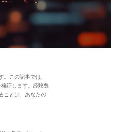
す。この記事では、
を検証します。経験豊
ることは、あなたの