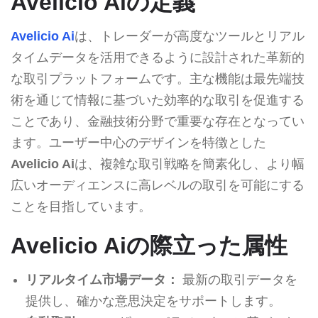
Avelicio Aiの定義
Avelicio Ai
は、トレーダーが高度なツールとリアル
タイムデータを活用できるように設計された革新的
な取引プラットフォームです。主な機能は最先端技
術を通じて情報に基づいた効率的な取引を促進する
ことであり、金融技術分野で重要な存在となってい
ます。ユーザー中心のデザインを特徴とした
Avelicio Ai
は、複雑な取引戦略を簡素化し、より幅
広いオーディエンスに高レベルの取引を可能にする
ことを目指しています。
Avelicio Aiの際立った属性
リアルタイム市場データ：
最新の取引データを
提供し、確かな意思決定をサポートします。