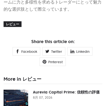
ームに力と多様性を求めるトレーダーにとって魅力
的な選択肢として際立っています。
レビュー
Share this article on:
Facebook
Twitter
Linkedin
Pinterest
More in レビュー
Aurevia Capital Prime: 信頼性の評価
8月 07, 2026