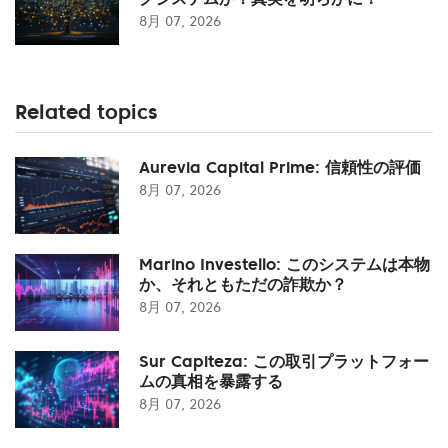
8月 07, 2026
Related topics
Aurevia Capital Prime: 信頼性の評価
8月 07, 2026
Marino Investello: このシステムは本物
か、それともただの詐欺か？
8月 07, 2026
Sur Capiteza: この取引プラットフォー
ムの真相を暴露する
8月 07, 2026