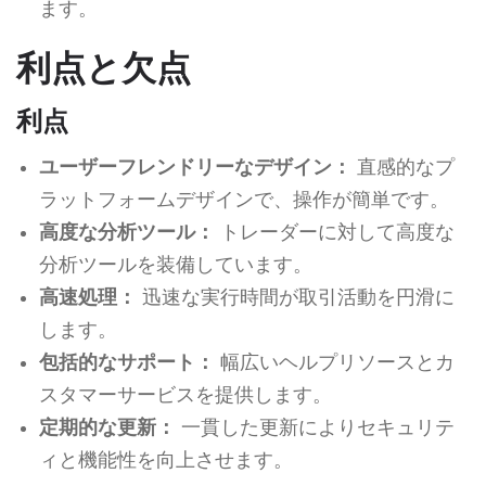
ます。
利点と欠点
利点
ユーザーフレンドリーなデザイン：
直感的なプ
ラットフォームデザインで、操作が簡単です。
高度な分析ツール：
トレーダーに対して高度な
分析ツールを装備しています。
高速処理：
迅速な実行時間が取引活動を円滑に
します。
包括的なサポート：
幅広いヘルプリソースとカ
スタマーサービスを提供します。
定期的な更新：
一貫した更新によりセキュリテ
ィと機能性を向上させます。