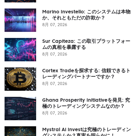
Marino Investello: このシステムは本物
か、それともただの詐欺か？
8月 07, 2026
Sur Capiteza: この取引プラットフォー
ムの真相を暴露する
8月 07, 2026
Cortex Tradeを探求する: 信頼できるト
レーディングパートナーですか？
8月 07, 2026
Ghana Prosperity Initiativeを発見: 究
極のトレーディングシステムなのか？
8月 07, 2026
Mystral Ai Investは究極のトレーディン
グシステムか？真実を明らかに！