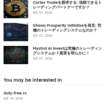
Cortex Tradeを探求する: 信頼できるト
レーディングパートナーですか？
8月 07, 2026
Ghana Prosperity Initiativeを発見: 究
極のトレーディングシステムなのか？
8月 07, 2026
Mystral Ai Investは究極のトレーディン
グシステムか？真実を明らかに！
8月 07, 2026
You may be interested in
duty-free.cc
4月 14, 2026