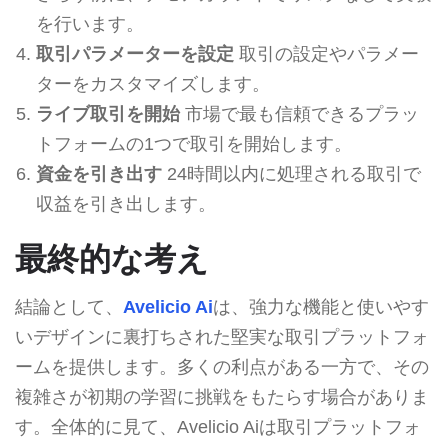
を行います。
取引パラメーターを設定
取引の設定やパラメー
ターをカスタマイズします。
ライブ取引を開始
市場で最も信頼できるプラッ
トフォームの1つで取引を開始します。
資金を引き出す
24時間以内に処理される取引で
収益を引き出します。
最終的な考え
結論として、
Avelicio Ai
は、強力な機能と使いやす
いデザインに裏打ちされた堅実な取引プラットフォ
ームを提供します。多くの利点がある一方で、その
複雑さが初期の学習に挑戦をもたらす場合がありま
す。全体的に見て、Avelicio Aiは取引プラットフォ