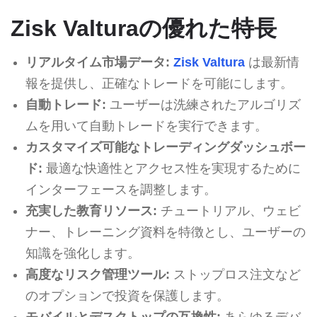
Zisk Valturaの優れた特長
リアルタイム市場データ:
Zisk Valtura
は最新情
報を提供し、正確なトレードを可能にします。
自動トレード:
ユーザーは洗練されたアルゴリズ
ムを用いて自動トレードを実行できます。
カスタマイズ可能なトレーディングダッシュボー
ド:
最適な快適性とアクセス性を実現するために
インターフェースを調整します。
充実した教育リソース:
チュートリアル、ウェビ
ナー、トレーニング資料を特徴とし、ユーザーの
知識を強化します。
高度なリスク管理ツール:
ストップロス注文など
のオプションで投資を保護します。
モバイルとデスクトップの互換性:
あらゆるデバ