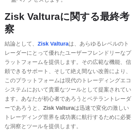
Zisk Valturaに関する最終考
察
結論として、
Zisk Valtura
は、あらゆるレベルのト
レーダーにとって優れたユーザーフレンドリーなプ
ラットフォームを提供します。その広範な機能、信
頼できるサポート、そして絶え間ない改善により、
このプラットフォームは現代のトレーディングエコ
システムにおいて貴重なツールとして提案されてい
ます。あなたが初心者であろうとベテラントレーダ
ーであろうと、
Zisk Valtura
は迅速で変化の激しい
トレーディング世界を成功裏に航行するために必要
な洞察とツールを提供します。