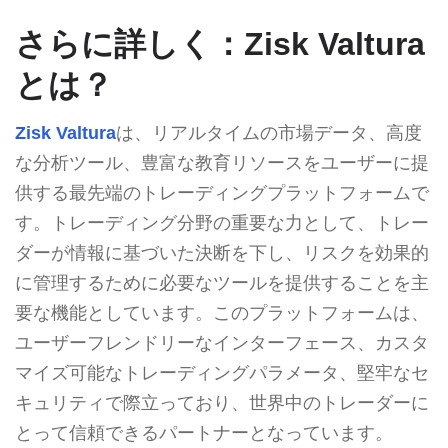
さらに詳しく：Zisk Valtura
とは？
Zisk Valtura
は、リアルタイムの市場データ、高度
な分析ツール、豊富な教育リソースをユーザーに提
供する最先端のトレーディングプラットフォームで
す。トレーディング分野の重要な力として、トレー
ダーが情報に基づいた決断を下し、リスクを効果的
に管理するために必要なツールを提供することを主
要な機能としています。このプラットフォームは、
ユーザーフレンドリーなインターフェース、カスタ
マイズ可能なトレーディングパラメータ、堅牢なセ
キュリティで際立っており、世界中のトレーダーに
とって信頼できるパートナーとなっています。