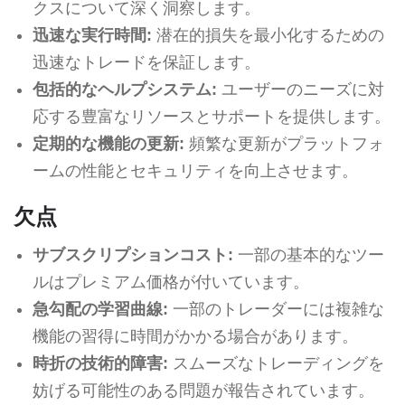
クスについて深く洞察します。
迅速な実行時間:
潜在的損失を最小化するための
迅速なトレードを保証します。
包括的なヘルプシステム:
ユーザーのニーズに対
応する豊富なリソースとサポートを提供します。
定期的な機能の更新:
頻繁な更新がプラットフォ
ームの性能とセキュリティを向上させます。
欠点
サブスクリプションコスト:
一部の基本的なツー
ルはプレミアム価格が付いています。
急勾配の学習曲線:
一部のトレーダーには複雑な
機能の習得に時間がかかる場合があります。
時折の技術的障害:
スムーズなトレーディングを
妨げる可能性のある問題が報告されています。