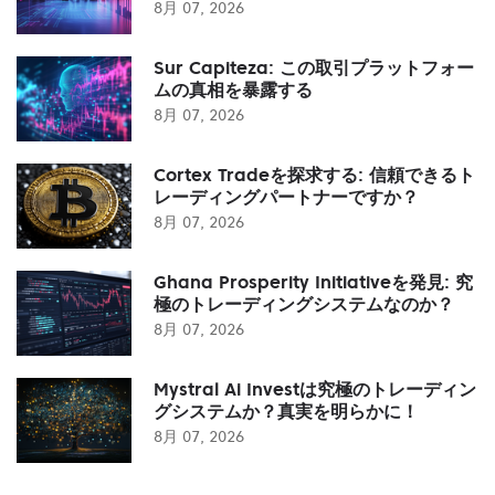
8月 07, 2026
Sur Capiteza: この取引プラットフォー
ムの真相を暴露する
8月 07, 2026
Cortex Tradeを探求する: 信頼できるト
レーディングパートナーですか？
8月 07, 2026
Ghana Prosperity Initiativeを発見: 究
極のトレーディングシステムなのか？
8月 07, 2026
Mystral Ai Investは究極のトレーディン
グシステムか？真実を明らかに！
8月 07, 2026