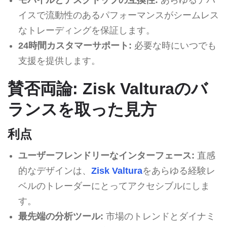
イスで流動性のあるパフォーマンスがシームレス
なトレーディングを保証します。
24時間カスタマーサポート:
必要な時にいつでも
支援を提供します。
賛否両論: Zisk Valturaのバ
ランスを取った見方
利点
ユーザーフレンドリーなインターフェース:
直感
的なデザインは、
Zisk Valtura
をあらゆる経験レ
ベルのトレーダーにとってアクセシブルにしま
す。
最先端の分析ツール:
市場のトレンドとダイナミ