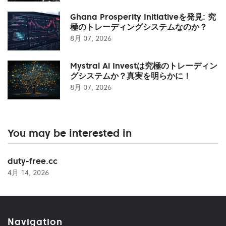
Ghana Prosperity Initiativeを発見: 究
極のトレーディングシステムなのか？
8月 07, 2026
Mystral Ai Investは究極のトレーディン
グシステムか？真実を明らかに！
8月 07, 2026
You may be interested in
duty-free.cc
4月 14, 2026
Navigation