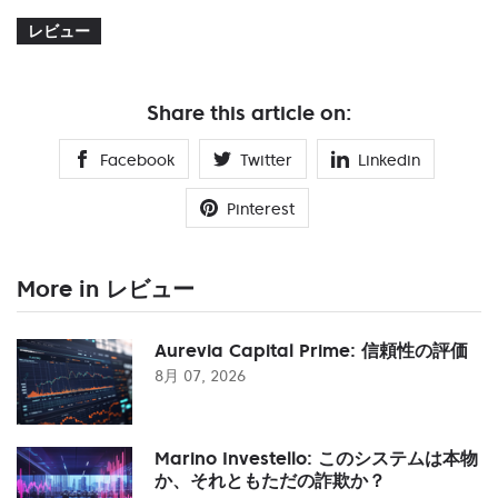
レビュー
Share this article on:
Facebook
Twitter
Linkedin
Pinterest
More in レビュー
Aurevia Capital Prime: 信頼性の評価
8月 07, 2026
Marino Investello: このシステムは本物
か、それともただの詐欺か？