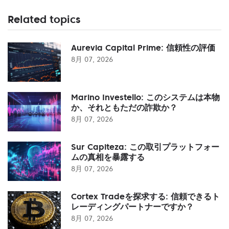
Related topics
Aurevia Capital Prime: 信頼性の評価
8月 07, 2026
Marino Investello: このシステムは本物
か、それともただの詐欺か？
8月 07, 2026
Sur Capiteza: この取引プラットフォー
ムの真相を暴露する
8月 07, 2026
Cortex Tradeを探求する: 信頼できるト
レーディングパートナーですか？
8月 07, 2026