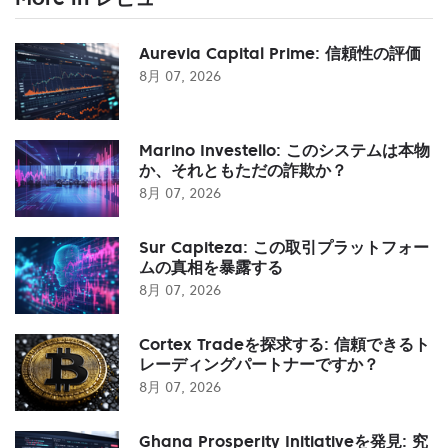
Aurevia Capital Prime: 信頼性の評価
8月 07, 2026
Marino Investello: このシステムは本物
か、それともただの詐欺か？
8月 07, 2026
Sur Capiteza: この取引プラットフォー
ムの真相を暴露する
8月 07, 2026
Cortex Tradeを探求する: 信頼できるト
レーディングパートナーですか？
8月 07, 2026
Ghana Prosperity Initiativeを発見: 究