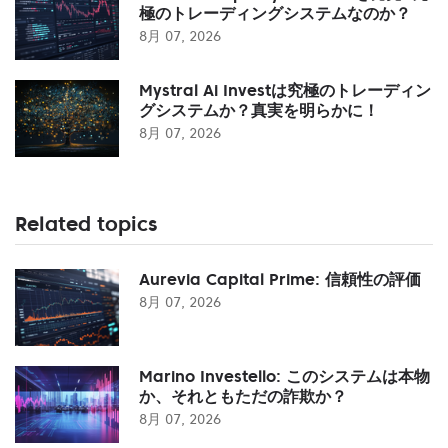
極のトレーディングシステムなのか？
8月 07, 2026
Mystral Ai Investは究極のトレーディン
グシステムか？真実を明らかに！
8月 07, 2026
Related topics
Aurevia Capital Prime: 信頼性の評価
8月 07, 2026
Marino Investello: このシステムは本物
か、それともただの詐欺か？
8月 07, 2026