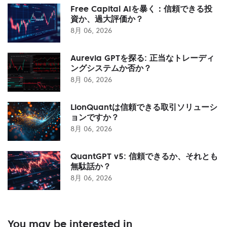
Free Capital AIを暴く：信頼できる投
資か、過大評価か？
8月 06, 2026
Aurevia GPTを探る: 正当なトレーディ
ングシステムか否か？
8月 06, 2026
LionQuantは信頼できる取引ソリューシ
ョンですか？
8月 06, 2026
QuantGPT v5: 信頼できるか、それとも
無駄話か？
8月 06, 2026
You may be interested in