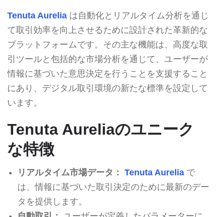
Tenuta Aurelia
は自動化とリアルタイム分析を通じ
て取引効率を向上させるために設計された革新的な
プラットフォームです。その主な機能は、高度な取
引ツールと包括的な市場分析を通じて、ユーザーが
情報に基づいた意思決定を行うことを支援すること
にあり、デジタル取引環境の新たな標準を設定して
います。
Tenuta Aureliaのユニーク
な特徴
リアルタイム市場データ：
Tenuta Aurelia
で
は、情報に基づいた取引決定のために最新のデー
タを提供します。
自動取引：
ユーザーが定義したパラメーターに