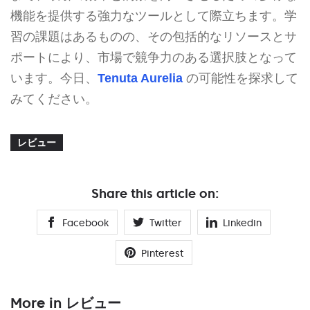
機能を提供する強力なツールとして際立ちます。学
習の課題はあるものの、その包括的なリソースとサ
ポートにより、市場で競争力のある選択肢となって
います。今日、
Tenuta Aurelia
の可能性を探求して
みてください。
レビュー
Share this article on:
Facebook
Twitter
Linkedin
Pinterest
More in レビュー