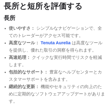
長所と短所を評価する
長所
使いやすさ：
シンプルなナビゲーションで、全
てのトレーダーがアクセス可能です。
高度なツール：
Tenuta Aurelia
は高度なツール
を提供し、優れた取引の洞察を得られます。
高速処理：
クイックな実行時間でリスクを軽減
します。
包括的なサポート：
豊富なヘルプセンターとカ
スタマーサポートを含みます。
継続的な更新：
機能やセキュリティの向上のた
めに定期的なソフトウェアアップデートがありま
す。