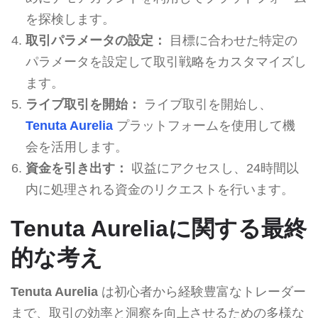
を探検します。
取引パラメータの設定：
目標に合わせた特定の
パラメータを設定して取引戦略をカスタマイズし
ます。
ライブ取引を開始：
ライブ取引を開始し、
Tenuta Aurelia
プラットフォームを使用して機
会を活用します。
資金を引き出す：
収益にアクセスし、24時間以
内に処理される資金のリクエストを行います。
Tenuta Aureliaに関する最終
的な考え
Tenuta Aurelia
は初心者から経験豊富なトレーダー
まで、取引の効率と洞察を向上させるための多様な