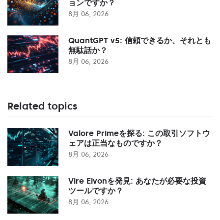
ョンですか？
8月 06, 2026
QuantGPT v5: 信頼できるか、それとも
無駄話か？
8月 06, 2026
Related topics
Valore Primeを探る: この取引ソフトウ
ェアは正当なものですか？
8月 06, 2026
Vire Elvonを発見: あなたが必要な投資
ツールですか？
8月 06, 2026