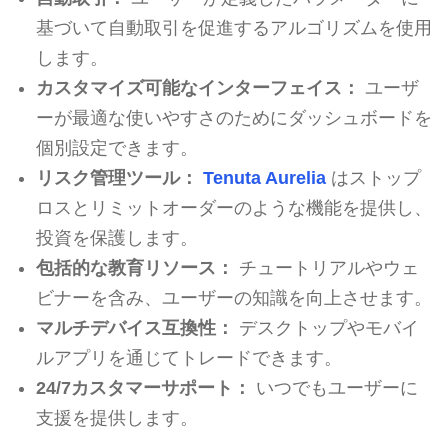
基づいて自動取引を促進するアルゴリズムを使用
します。
カスタマイズ可能なインターフェイス：
ユーザ
ーが最適な使いやすさのためにダッシュボードを
個別設定できます。
リスク管理ツール：
Tenuta Aurelia
はストップ
ロスとリミットオーダーのような機能を提供し、
投資を保護します。
包括的な教育リソース：
チュートリアルやウェ
ビナーを含み、ユーザーの知識を向上させます。
マルチデバイス互換性：
デスクトップやモバイ
ルアプリを通じてトレードできます。
24/7カスタマーサポート：
いつでもユーザーに
支援を提供します。