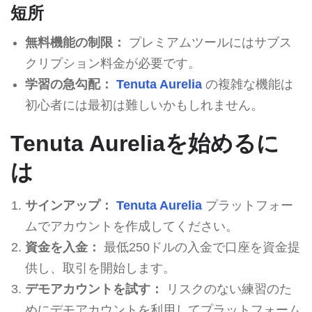
短所
無料機能の制限：
プレミアムツールにはサブス
クリプション料金が必要です。
学習の急勾配：
Tenuta Aurelia
の複雑な機能は
初心者には最初は難しいかもしれません。
Tenuta Aureliaを始めるに
は
サインアップ：
Tenuta Aurelia
プラットフォー
ムでアカウントを作成してください。
資金を入金：
最低250ドルの入金で口座を資金提
供し、取引を開始します。
デモアカウントを試す：
リスクのない練習のた
めにデモアカウントを利用してプラットフォーム