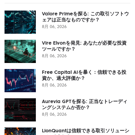
Valore Primeを探る: この取引ソフトウ
ェアは正当なものですか？
8月 06, 2026
Vire Elvonを発見: あなたが必要な投資
ツールですか？
8月 06, 2026
Free Capital AIを暴く：信頼できる投
資か、過大評価か？
8月 06, 2026
Aurevia GPTを探る: 正当なトレーディ
ングシステムか否か？
8月 06, 2026
LionQuantは信頼できる取引ソリューシ