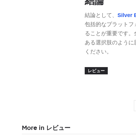
結論
結論として、
Silver
包括的なプラットフ
ることが重要です。
ある選択肢のように
ください。
レビュー
More in レビュー