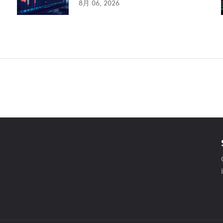
8月 06, 2026