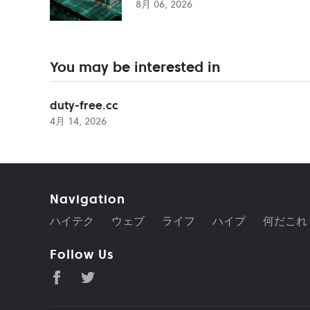
8月 06, 2026
You may be interested in
duty-free.cc
4月 14, 2026
Navigation
ハイテク
ウェブ
ライフ
ハイプ
何だこれ
Follow Us