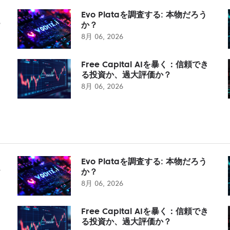
Evo Plataを調査する: 本物だろう
？
か？
8月 06, 2026
Free Capital AIを暴く：信頼でき
る投資か、過大評価か？
8月 06, 2026
Evo Plataを調査する: 本物だろう
？
か？
8月 06, 2026
Free Capital AIを暴く：信頼でき
る投資か、過大評価か？