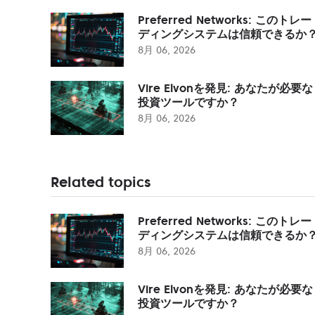
Preferred Networks: このトレー
ディングシステムは信頼できるか
8月 06, 2026
Vire Elvonを発見: あなたが必要な
投資ツールですか？
8月 06, 2026
Related topics
Preferred Networks: このトレー
ディングシステムは信頼できるか
8月 06, 2026
Vire Elvonを発見: あなたが必要な
投資ツールですか？