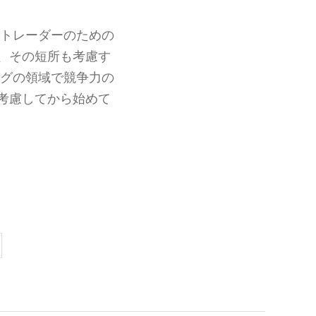
トレーダーのための
、その短所も考慮す
グの領域で競争力の
考慮してから始めて