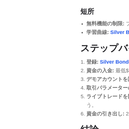
短所
無料機能の制限:
学習曲線:
Silver 
ステップバイス
登録:
Silver Bon
資金の入金:
最低$
デモアカウントを
取引パラメーター
ライブトレードを
う。
資金の引き出し: