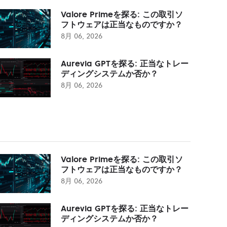
Valore Primeを探る: この取引ソ
フトウェアは正当なものですか？
8月 06, 2026
Aurevia GPTを探る: 正当なトレー
ディングシステムか否か？
8月 06, 2026
Valore Primeを探る: この取引ソ
フトウェアは正当なものですか？
8月 06, 2026
Aurevia GPTを探る: 正当なトレー
ディングシステムか否か？