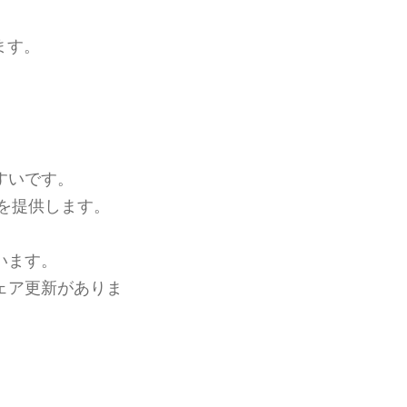
ます。
すいです。
を提供します。
います。
ェア更新がありま
。