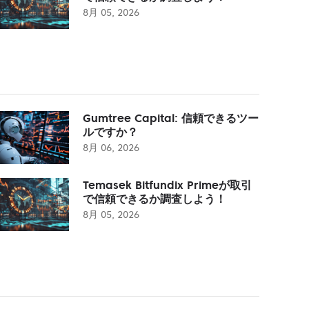
8月 05, 2026
Gumtree Capital: 信頼できるツー
ルですか？
8月 06, 2026
Temasek Bitfundix Primeが取引
で信頼できるか調査しよう！
8月 05, 2026