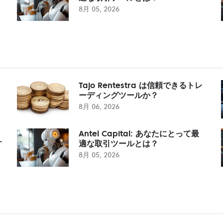
8月 05, 2026
Tajo Rentestra は信頼できるトレ
ーディングツールか？
8月 06, 2026
Antel Capital: あなたにとって最
す
適な取引ツールとは？
8月 05, 2026