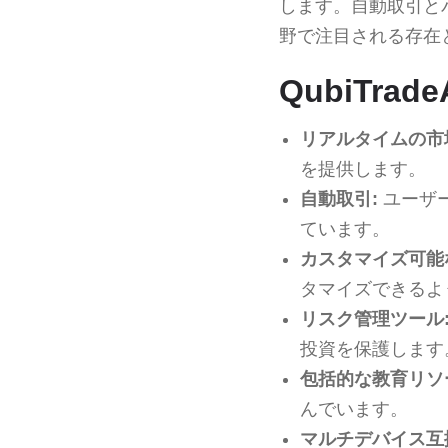
します。自動取引とパ
野で注目される存在
QubiTra
リアルタイムの市
を提供します。
自動取引:
ユーザ
ています。
カスタマイズ可能
タマイズできるよ
リスク管理ツール
投資を保護します
包括的な教育リソ
んでいます。
マルチデバイス互