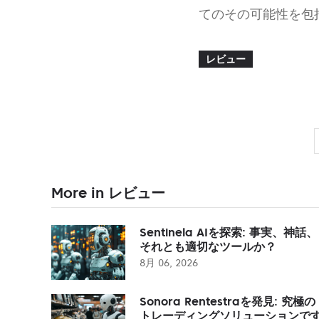
てのその可能性を包
レビュー
More in レビュー
Sentinela AIを探索: 事実、神話、
それとも適切なツールか？
8月 06, 2026
Sonora Rentestraを発見: 究極の
トレーディングソリューションで