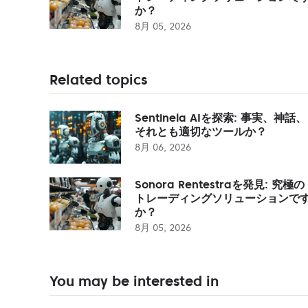
か？
8月 05, 2026
Related topics
Sentinela AIを探索: 事実、神話、
それとも適切なツールか？
8月 06, 2026
Sonora Rentestraを発見: 究極の
トレーディングソリューションで
か？
8月 05, 2026
You may be interested in