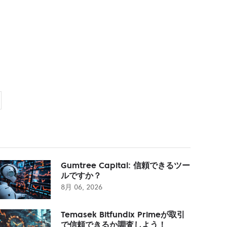
Gumtree Capital: 信頼できるツー
ルですか？
8月 06, 2026
Temasek Bitfundix Primeが取引
で信頼できるか調査しよう！