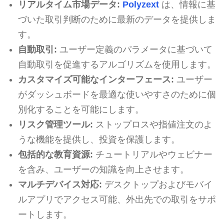
リアルタイム市場データ:
Polyzext
は、情報に基
づいた取引判断のために最新のデータを提供しま
す。
自動取引:
ユーザー定義のパラメータに基づいて
自動取引を促進するアルゴリズムを使用します。
カスタマイズ可能なインターフェース:
ユーザー
がダッシュボードを最適な使いやすさのために個
別化することを可能にします。
リスク管理ツール:
ストップロスや指値注文のよ
うな機能を提供し、投資を保護します。
包括的な教育資源:
チュートリアルやウェビナー
を含み、ユーザーの知識を向上させます。
マルチデバイス対応:
デスクトップおよびモバイ
ルアプリでアクセス可能、外出先での取引をサポ
ートします。