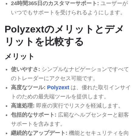
24時間365日のカスタマーサポート:
ユーザーが
いつでもサポートを受けられるようにします。
Polyzextのメリットとデメ
リットを比較する
メリット
使いやすさ:
シンプルなナビゲーションですべて
のトレーダーにアクセス可能です。
高度なツール:
Polyzext
は、優れた取引インサイ
トのための最先端ツールを提供します。
高速処理:
即座の実行でリスクを軽減します。
包括的なサポート:
広範なヘルプセンターと顧客
サポートを含みます。
継続的なアップデート:
機能とセキュリティを向