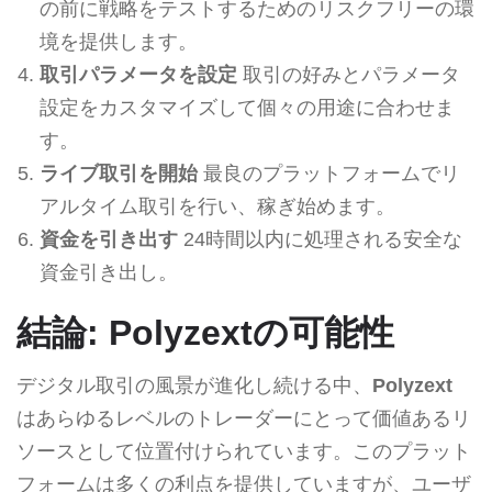
の前に戦略をテストするためのリスクフリーの環
境を提供します。
取引パラメータを設定
取引の好みとパラメータ
設定をカスタマイズして個々の用途に合わせま
す。
ライブ取引を開始
最良のプラットフォームでリ
アルタイム取引を行い、稼ぎ始めます。
資金を引き出す
24時間以内に処理される安全な
資金引き出し。
結論: Polyzextの可能性
デジタル取引の風景が進化し続ける中、
Polyzext
はあらゆるレベルのトレーダーにとって価値あるリ
ソースとして位置付けられています。このプラット
フォームは多くの利点を提供していますが、ユーザ