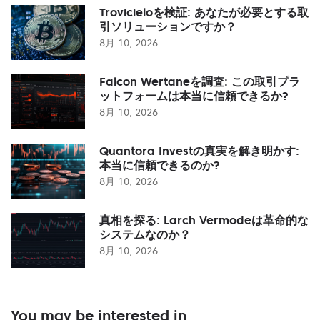
Trovicieloを検証: あなたが必要とする取
引ソリューションですか？
8月 10, 2026
Falcon Wertaneを調査: この取引プラ
ットフォームは本当に信頼できるか?
8月 10, 2026
Quantora Investの真実を解き明かす:
本当に信頼できるのか?
8月 10, 2026
真相を探る: Larch Vermodeは革命的な
システムなのか？
8月 10, 2026
You may be interested in