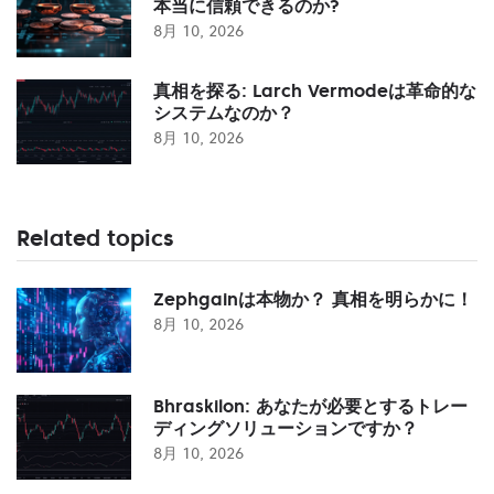
本当に信頼できるのか?
8月 10, 2026
真相を探る: Larch Vermodeは革命的な
システムなのか？
8月 10, 2026
Related topics
Zephgainは本物か？ 真相を明らかに！
8月 10, 2026
Bhraskilon: あなたが必要とするトレー
ディングソリューションですか？
8月 10, 2026