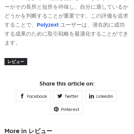
ーがその長所と短所を吟味し、自分に適しているか
どうかを判断することが重要です。この評価を追求
することで、
Polyzext
ユーザーは、潜在的に成功
する成果のために取引戦略を最適化することができ
ます。
レビュー
Share this article on:
Facebook
Twitter
Linkedin
Pinterest
More in レビュー