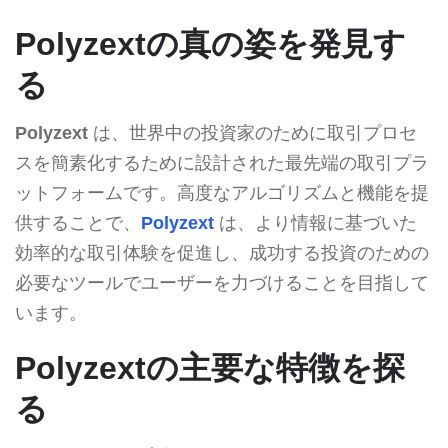
Polyzextの真の姿を発見す
る
Polyzext
は、世界中の投資家のために取引プロセ
スを簡素化するために設計された最先端の取引プラ
ットフォームです。高度なアルゴリズムと機能を提
供することで、
Polyzext
は、より情報に基づいた
効率的な取引体験を促進し、成功する投資のための
必要なツールでユーザーを力づけることを目指して
います。
Polyzextの主要な特徴を探
る