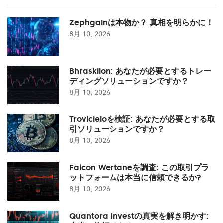
Zephgainは本物か？ 真相を明らかに！
8月 10, 2026
Bhraskilon: あなたが必要とするトレー
ディングソリューションですか？
8月 10, 2026
Trovicieloを検証: あなたが必要とする取
引ソリューションですか？
8月 10, 2026
Falcon Wertaneを調査: この取引プラ
ットフォームは本当に信頼できるか?
8月 10, 2026
Quantora Investの真実を解き明かす: