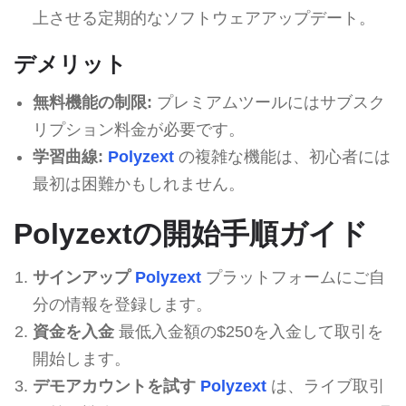
上させる定期的なソフトウェアアップデート。
デメリット
無料機能の制限:
プレミアムツールにはサブスク
リプション料金が必要です。
学習曲線:
Polyzext
の複雑な機能は、初心者には
最初は困難かもしれません。
Polyzextの開始手順ガイド
サインアップ
Polyzext
プラットフォームにご自
分の情報を登録します。
資金を入金
最低入金額の$250を入金して取引を
開始します。
デモアカウントを試す
Polyzext
は、ライブ取引