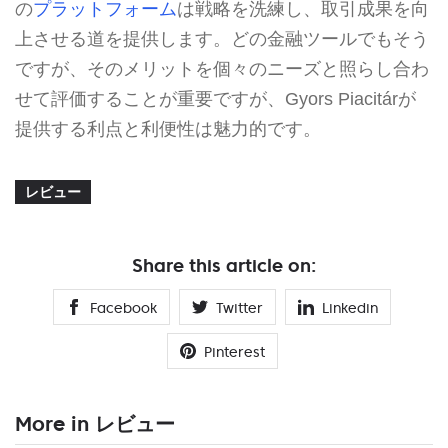
の
プラットフォーム
は戦略を洗練し、取引成果を向
上させる道を提供します。どの金融ツールでもそう
ですが、そのメリットを個々のニーズと照らし合わ
せて評価することが重要ですが、Gyors Piacitárが
提供する利点と利便性は魅力的です。
レビュー
Share this article on:
Facebook
Twitter
Linkedin
Pinterest
More in レビュー