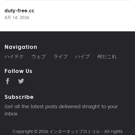
duty-free.cc
4月 14, 2026
Navigation
ハイテク
ウェブ
ライフ
ハイプ
何だこれ
Follow Us
Subscribe
Get all the latest posts delivered straight to your
inbox.
Copyright © 2026
インターネットプロトコル
- All rights