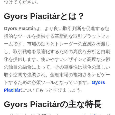
つけてください。
Gyors Piacitárとは？
Gyors Piacitár
は、より良い取引判断を促進する包
括的なツールを提供する革新的な取引プラットフォ
ームです。市場の動向とトレーダーの直感を橋渡し
し、取引戦略を最適化するための高度な分析と自動
化を提供します。使いやすいデザインと高度な技術
の独自の融合によって、その重要性は競争の激しい
取引空間で強調され、金融市場の複雑さをナビゲー
トするための必須ツールとなっています。
Gyors
Piacitár
についてもっと学びましょう。
Gyors Piacitárの主な特長