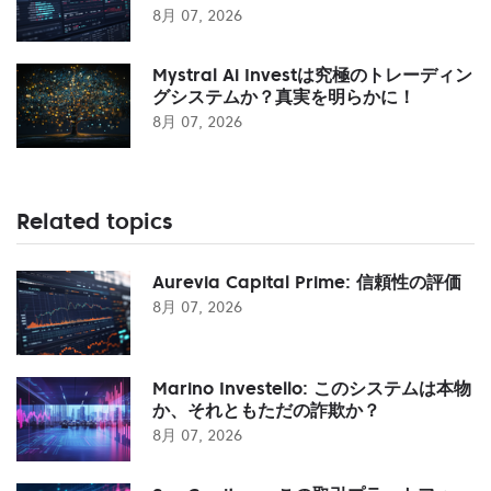
8月 07, 2026
Mystral Ai Investは究極のトレーディン
グシステムか？真実を明らかに！
8月 07, 2026
Related topics
Aurevia Capital Prime: 信頼性の評価
8月 07, 2026
Marino Investello: このシステムは本物
か、それともただの詐欺か？
8月 07, 2026