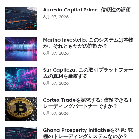
Aurevia Capital Prime: 信頼性の評価
8月 07, 2026
Marino Investello: このシステムは本物
か、それともただの詐欺か？
8月 07, 2026
Sur Capiteza: この取引プラットフォー
ムの真相を暴露する
8月 07, 2026
Cortex Tradeを探求する: 信頼できるト
レーディングパートナーですか？
8月 07, 2026
Ghana Prosperity Initiativeを発見: 究
極のトレーディングシステムなのか？