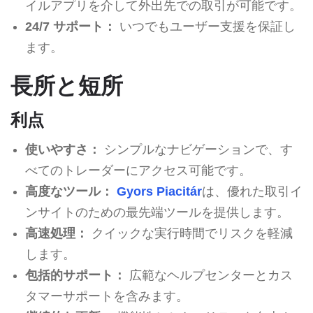
イルアプリを介して外出先での取引が可能です。
24/7 サポート：
いつでもユーザー支援を保証し
ます。
長所と短所
利点
使いやすさ：
シンプルなナビゲーションで、す
べてのトレーダーにアクセス可能です。
高度なツール：
Gyors Piacitár
は、優れた取引イ
ンサイトのための最先端ツールを提供します。
高速処理：
クイックな実行時間でリスクを軽減
します。
包括的サポート：
広範なヘルプセンターとカス
タマーサポートを含みます。