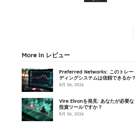
More in レビュー
Preferred Networks: このトレー
ディングシステムは信頼できるか
8月 06, 2026
Vire Elvonを発見: あなたが必要な
投資ツールですか？
8月 06, 2026