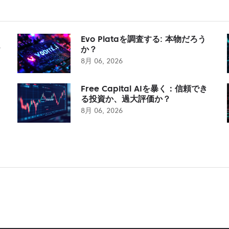
Evo Plataを調査する: 本物だろう
？
か？
8月 06, 2026
Free Capital AIを暴く：信頼でき
る投資か、過大評価か？
8月 06, 2026