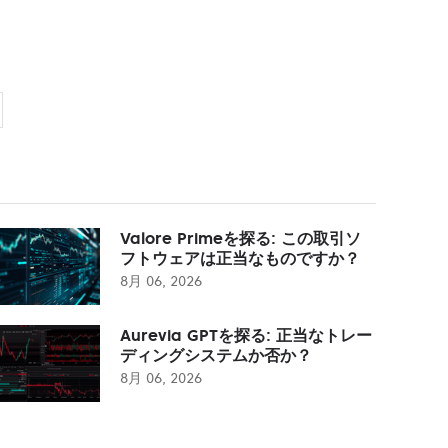
Valore Primeを探る: この取引ソ
フトウェアは正当なものですか？
8月 06, 2026
Aurevia GPTを探る: 正当なトレー
ディングシステムか否か？
8月 06, 2026