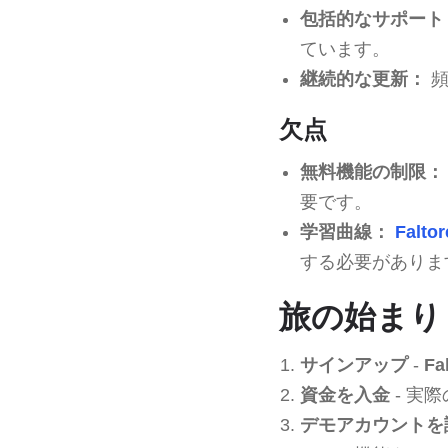
包括的なサポート
ています。
継続的な更新：
頻
欠点
無料機能の制限：
要です。
学習曲線：
Faltor
する必要がありま
旅の始まり：
サインアップ
-
Fa
資金を入金
- 実
デモアカウントを