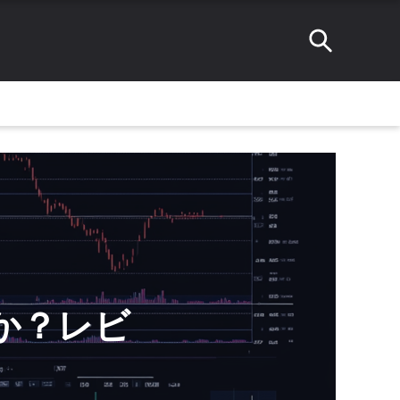
のか？レビ