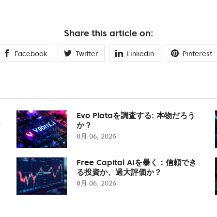
Share this article on:
Facebook
Twitter
Linkedin
Pinterest
Evo Plataを調査する: 本物だろう
？
か？
8月 06, 2026
Free Capital AIを暴く：信頼でき
る投資か、過大評価か？
8月 06, 2026