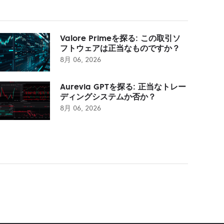
Valore Primeを探る: この取引ソ
フトウェアは正当なものですか？
8月 06, 2026
Aurevia GPTを探る: 正当なトレー
ディングシステムか否か？
8月 06, 2026