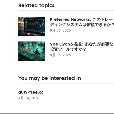
Related topics
Preferred Networks: このトレー
ディングシステムは信頼できるか
8月 06, 2026
Vire Elvonを発見: あなたが必要な
投資ツールですか？
8月 06, 2026
You may be interested in
duty-free.cc
4月 14, 2026