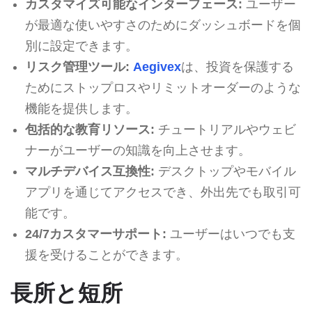
カスタマイズ可能なインターフェース:
ユーザー
が最適な使いやすさのためにダッシュボードを個
別に設定できます。
リスク管理ツール:
Aegivex
は、投資を保護する
ためにストップロスやリミットオーダーのような
機能を提供します。
包括的な教育リソース:
チュートリアルやウェビ
ナーがユーザーの知識を向上させます。
マルチデバイス互換性:
デスクトップやモバイル
アプリを通じてアクセスでき、外出先でも取引可
能です。
24/7カスタマーサポート:
ユーザーはいつでも支
援を受けることができます。
長所と短所