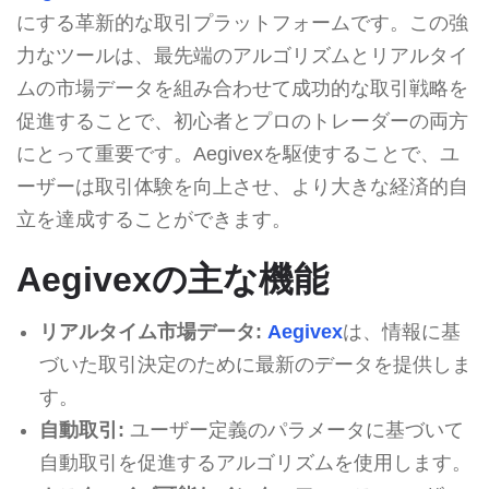
にする革新的な取引プラットフォームです。この強
力なツールは、最先端のアルゴリズムとリアルタイ
ムの市場データを組み合わせて成功的な取引戦略を
促進することで、初心者とプロのトレーダーの両方
にとって重要です。Aegivexを駆使することで、ユ
ーザーは取引体験を向上させ、より大きな経済的自
立を達成することができます。
Aegivexの主な機能
リアルタイム市場データ:
Aegivex
は、情報に基
づいた取引決定のために最新のデータを提供しま
す。
自動取引:
ユーザー定義のパラメータに基づいて
自動取引を促進するアルゴリズムを使用します。