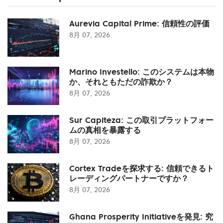
Aurevia Capital Prime: 信頼性の評価
8月 07, 2026
Marino Investello: このシステムは本物
か、それともただの詐欺か？
8月 07, 2026
Sur Capiteza: この取引プラットフォー
ムの真相を暴露する
8月 07, 2026
Cortex Tradeを探求する: 信頼できるト
レーディングパートナーですか？
8月 07, 2026
Ghana Prosperity Initiativeを発見: 究