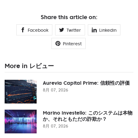
Share this article on:
Facebook
Twitter
Linkedin
Pinterest
More in レビュー
Aurevia Capital Prime: 信頼性の評価
8月 07, 2026
Marino Investello: このシステムは本物
か、それともただの詐欺か？
8月 07, 2026