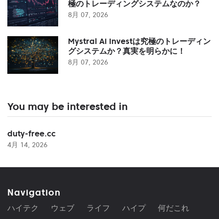
極のトレーディングシステムなのか？
8月 07, 2026
Mystral Ai Investは究極のトレーディン
グシステムか？真実を明らかに！
8月 07, 2026
You may be interested in
duty-free.cc
4月 14, 2026
Navigation
ハイテク
ウェブ
ライフ
ハイプ
何だこれ