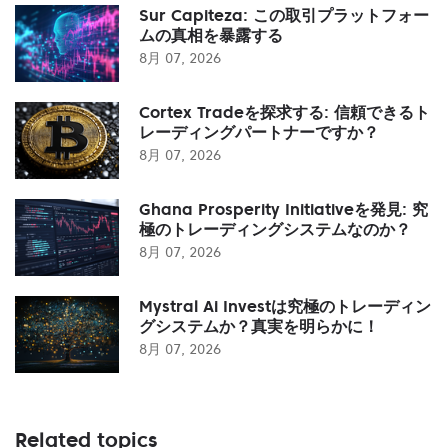
Sur Capiteza: この取引プラットフォー
ムの真相を暴露する
8月 07, 2026
Cortex Tradeを探求する: 信頼できるト
レーディングパートナーですか？
8月 07, 2026
Ghana Prosperity Initiativeを発見: 究
極のトレーディングシステムなのか？
8月 07, 2026
Mystral Ai Investは究極のトレーディン
グシステムか？真実を明らかに！
8月 07, 2026
Related topics