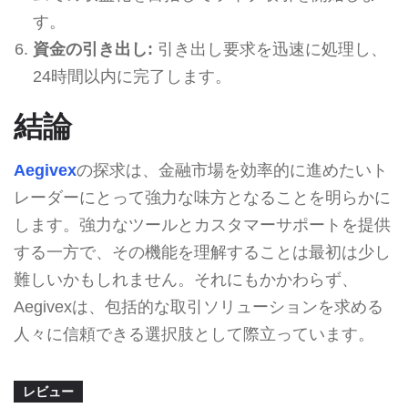
す。
資金の引き出し:
引き出し要求を迅速に処理し、
24時間以内に完了します。
結論
Aegivex
の探求は、金融市場を効率的に進めたいト
レーダーにとって強力な味方となることを明らかに
します。強力なツールとカスタマーサポートを提供
する一方で、その機能を理解することは最初は少し
難しいかもしれません。それにもかかわらず、
Aegivexは、包括的な取引ソリューションを求める
人々に信頼できる選択肢として際立っています。
レビュー