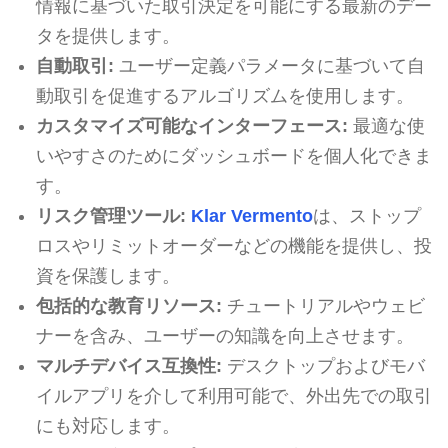
情報に基づいた取引決定を可能にする最新のデー
タを提供します。
自動取引:
ユーザー定義パラメータに基づいて自
動取引を促進するアルゴリズムを使用します。
カスタマイズ可能なインターフェース:
最適な使
いやすさのためにダッシュボードを個人化できま
す。
リスク管理ツール:
Klar Vermento
は、ストップ
ロスやリミットオーダーなどの機能を提供し、投
資を保護します。
包括的な教育リソース:
チュートリアルやウェビ
ナーを含み、ユーザーの知識を向上させます。
マルチデバイス互換性:
デスクトップおよびモバ
イルアプリを介して利用可能で、外出先での取引
にも対応します。