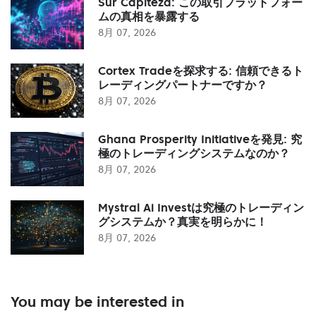
Sur Capiteza: この取引プラットフォー
ムの真相を暴露する
8月 07, 2026
Cortex Tradeを探求する: 信頼できるト
レーディングパートナーですか？
8月 07, 2026
Ghana Prosperity Initiativeを発見: 究
極のトレーディングシステムなのか？
8月 07, 2026
Mystral Ai Investは究極のトレーディン
グシステムか？真実を明らかに！
8月 07, 2026
You may be interested in