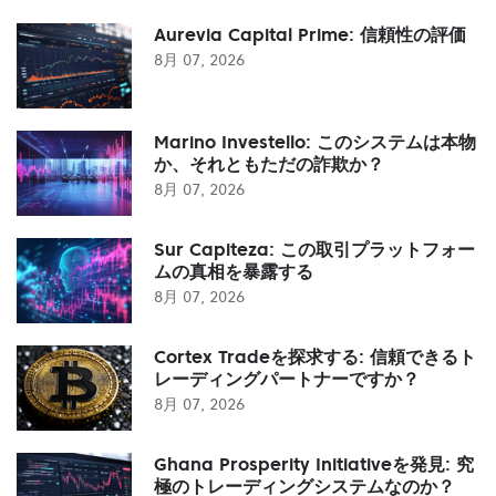
Aurevia Capital Prime: 信頼性の評価
8月 07, 2026
Marino Investello: このシステムは本物
か、それともただの詐欺か？
8月 07, 2026
Sur Capiteza: この取引プラットフォー
ムの真相を暴露する
8月 07, 2026
Cortex Tradeを探求する: 信頼できるト
レーディングパートナーですか？
8月 07, 2026
Ghana Prosperity Initiativeを発見: 究
極のトレーディングシステムなのか？