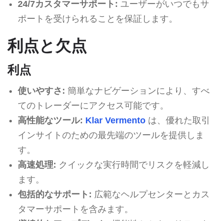
24/7カスタマーサポート:
ユーザーがいつでもサ
ポートを受けられることを保証します。
利点と欠点
利点
使いやすさ:
簡単なナビゲーションにより、すべ
てのトレーダーにアクセス可能です。
高性能なツール:
Klar Vermento
は、優れた取引
インサイトのための最先端のツールを提供しま
す。
高速処理:
クイックな実行時間でリスクを軽減し
ます。
包括的なサポート:
広範なヘルプセンターとカス
タマーサポートを含みます。