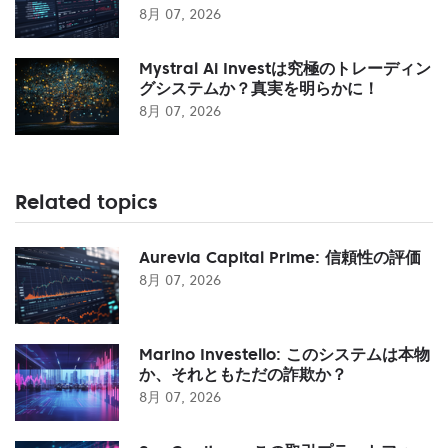
8月 07, 2026
Mystral Ai Investは究極のトレーディン
グシステムか？真実を明らかに！
8月 07, 2026
Related topics
Aurevia Capital Prime: 信頼性の評価
8月 07, 2026
Marino Investello: このシステムは本物
か、それともただの詐欺か？
8月 07, 2026