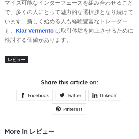
マイズ可能なインターフェースを組み合わせること
で、多くの人にとって魅力的な選択肢となり続けて
います。新しく始める人も経験豊富なトレーダー
も、
Klar Vermento
は取引体験を向上させるために
検討する価値があります。
レビュー
Share this article on:
Facebook
Twitter
Linkedin
Pinterest
More in レビュー