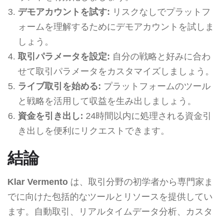
デモアカウントを試す:
リスクなしでプラットフ
ォームを理解するためにデモアカウントを試しま
しょう。
取引パラメータを設定:
自分の戦略と好みに合わ
せて取引パラメータをカスタマイズしましょう。
ライブ取引を始める:
プラットフォームのツール
と戦略を活用して収益を生み出しましょう。
資金を引き出し:
24時間以内に処理される資金引
き出しを便利にリクエストできます。
結論
Klar Vermento
は、取引分野の初学者から専門家ま
でに向けた包括的なツールとリソースを提供してい
ます。自動取引、リアルタイムデータ分析、カスタ