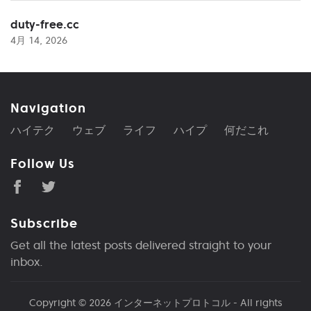
duty-free.cc
4月 14, 2026
Navigation
ハイテク
ウェブ
ライフ
ハイプ
何だこれ
Follow Us
Subscribe
Get all the latest posts delivered straight to your
inbox.
Copyright © 2026
インターネットプロトコル
- All rights