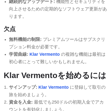
継続的なアップデート:
機能性とセキュリティを
向上させるための定期的なソフトウェア更新があ
ります。
欠点
無料機能の制限:
プレミアムツールはサブスクリ
プション料金が必要です。
学習曲線:
Klar Vermento
の複雑な機能は最初は
初心者にとって難しいかもしれません。
Klar Vermentoを始めるには
サインアップ:
Klar Vermento
に登録して取引の
旅を始めましょう。
資金を入金:
最低でも250ドルの初期入金でアカ
ウントを有効化しましょう。