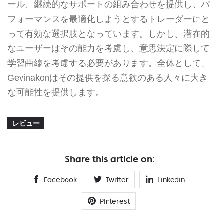
ール、継続的なサポートの組み合わせを提供し、パ
フォーマンスを最適化しようとするトレーダーにと
って有効な選択肢となっています。しかし、潜在的
なユーザーはその能力を考慮し、意思決定に際して
学習曲線を考慮する必要があります。全体として、
Gevinakonはその提供を探る意欲のある人々に大き
な可能性を提供します。
レビュー
Share this article on:
Facebook
Twitter
Linkedin
Pinterest