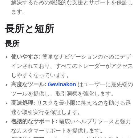
解決するための継続的な支援とサポートを保証し
ます。
長所と短所
長所
使いやすさ:
簡単なナビゲーションのためにデザ
インされており、すべてのトレーダーがアクセス
しやすくなっています。
高度なツール:
Gevinakon
はユーザーに最先端の
ツールを提供し、取引洞察を強化します。
高速処理:
リスクを最小限に抑えるのを助ける迅
速な取引実行を保証します。
包括的なサポート:
幅広いヘルプリソースと強力
なカスタマーサポートを提供します。