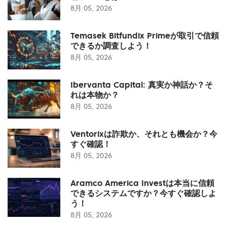
8月 05, 2026
Temasek Bitfundix Primeが取引で信頼
できるか調査しよう！
8月 05, 2026
Ibervanta Capital: 真実か神話か？そ
れは本物か？
8月 05, 2026
Ventorixは詐欺か、それとも機会か？今
すぐ確認！
8月 05, 2026
Aramco America Investは本当に信頼
できるシステムですか？今すぐ確認しよ
う！
8月 05, 2026