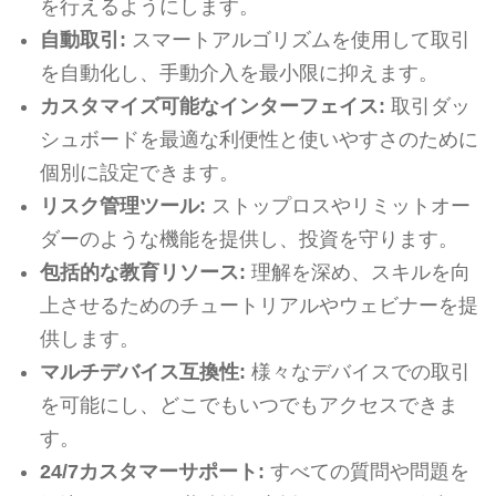
を行えるようにします。
自動取引:
スマートアルゴリズムを使用して取引
を自動化し、手動介入を最小限に抑えます。
カスタマイズ可能なインターフェイス:
取引ダッ
シュボードを最適な利便性と使いやすさのために
個別に設定できます。
リスク管理ツール:
ストップロスやリミットオー
ダーのような機能を提供し、投資を守ります。
包括的な教育リソース:
理解を深め、スキルを向
上させるためのチュートリアルやウェビナーを提
供します。
マルチデバイス互換性:
様々なデバイスでの取引
を可能にし、どこでもいつでもアクセスできま
す。
24/7カスタマーサポート:
すべての質問や問題を