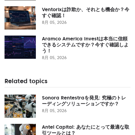
Ventorixは詐欺か、それとも機会か？今
すぐ確認！
8月 05, 2026
Aramco America Investは本当に信頼
できるシステムですか？今すぐ確認しよ
う！
8月 05, 2026
Related topics
Sonora Rentestraを発見: 究極のトレ
ーディングソリューションですか？
8月 05, 2026
Antel Capital: あなたにとって最適な取
引ツールとは？