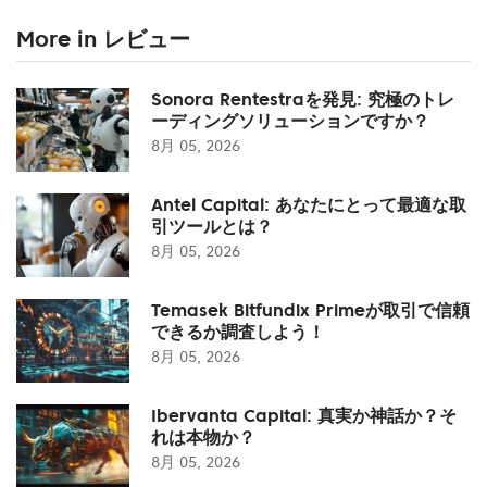
More in レビュー
Sonora Rentestraを発見: 究極のトレ
ーディングソリューションですか？
8月 05, 2026
Antel Capital: あなたにとって最適な取
引ツールとは？
8月 05, 2026
Temasek Bitfundix Primeが取引で信頼
できるか調査しよう！
8月 05, 2026
Ibervanta Capital: 真実か神話か？そ
れは本物か？
8月 05, 2026