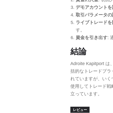
デモアカウントを
取引パラメータの
ライブトレードを
す。
資金を引き出す
:
結論
Adroite Kap
括的なトレードプラ
れていますが、いくつか
使用してトレード戦
立っています。
レビュー