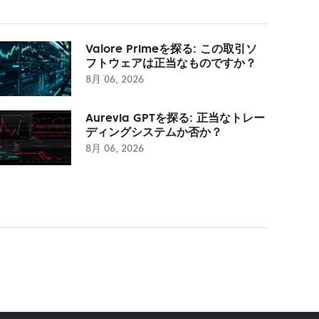
Valore Primeを探る: この取引ソ
フトウェアは正当なものですか？
8月 06, 2026
Aurevia GPTを探る: 正当なトレー
ディングシステムか否か？
8月 06, 2026