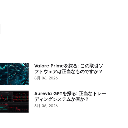
Valore Primeを探る: この取引ソ
フトウェアは正当なものですか？
8月 06, 2026
Aurevia GPTを探る: 正当なトレー
ディングシステムか否か？
8月 06, 2026