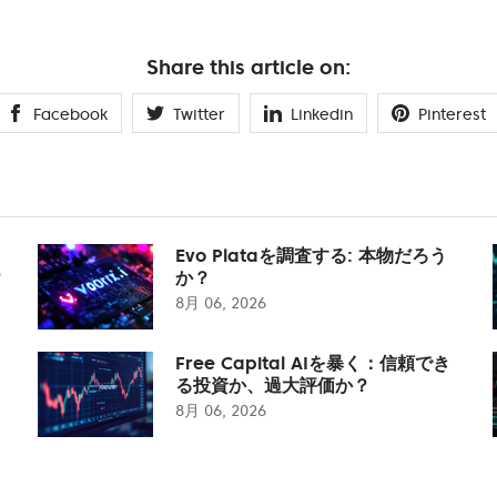
Share this article on:
Facebook
Twitter
Linkedin
Pinterest
Evo Plataを調査する: 本物だろう
？
か？
8月 06, 2026
Free Capital AIを暴く：信頼でき
る投資か、過大評価か？
8月 06, 2026