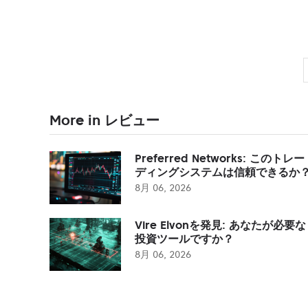
More in レビュー
Preferred Networks: このトレー
ディングシステムは信頼できるか
8月 06, 2026
Vire Elvonを発見: あなたが必要な
投資ツールですか？
8月 06, 2026