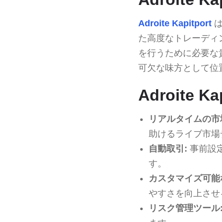
Adroite Kapitport
は
た高度なトレーディ
を行うために必要な
可欠な味方として位
Adroite 
リアルタイムの市
助けるライブ市場
自動取引:
事前設
す。
カスタマイズ可能
やすさを向上させ
リスク管理ツール