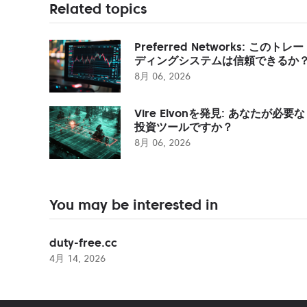
Related topics
Preferred Networks: このトレー
ディングシステムは信頼できるか
8月 06, 2026
Vire Elvonを発見: あなたが必要な
投資ツールですか？
8月 06, 2026
You may be interested in
duty-free.cc
4月 14, 2026