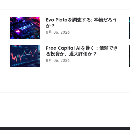
Evo Plataを調査する: 本物だろう
？
か？
8月 06, 2026
Free Capital AIを暴く：信頼でき
る投資か、過大評価か？
8月 06, 2026