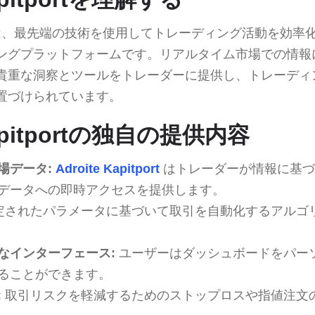
、最先端の技術を使用してトレーディング活動を効率
ングプラットフォームです。リアルタイム市場での情報
貴重な洞察とツールをトレーダーに提供し、トレーディ
置づけられています。
Kapitportの独自の提供内容
場データ:
Adroite Kapitport
はトレーダーが情報に基づ
データへの即時アクセスを提供します。
定されたパラメータに基づいて取引を自動化するアルゴ
なインターフェース:
ユーザーはダッシュボードをパー
ることができます。
:
取引リスクを軽減するためのストップロスや指値注文